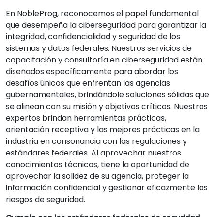
En NobleProg, reconocemos el papel fundamental
que desempeña la ciberseguridad para garantizar la
integridad, confidencialidad y seguridad de los
sistemas y datos federales. Nuestros servicios de
capacitación y consultoría en ciberseguridad están
diseñados específicamente para abordar los
desafíos únicos que enfrentan las agencias
gubernamentales, brindándole soluciones sólidas que
se alinean con su misión y objetivos críticos. Nuestros
expertos brindan herramientas prácticas,
orientación receptiva y las mejores prácticas en la
industria en consonancia con las regulaciones y
estándares federales. Al aprovechar nuestros
conocimientos técnicos, tiene la oportunidad de
aprovechar la solidez de su agencia, proteger la
información confidencial y gestionar eficazmente los
riesgos de seguridad.