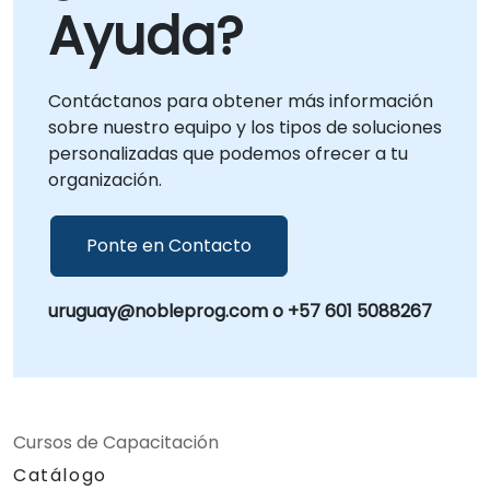
Ayuda?
Contáctanos para obtener más información
sobre nuestro equipo y los tipos de soluciones
personalizadas que podemos ofrecer a tu
organización.
Ponte en Contacto
uruguay@nobleprog.com o +57 601 5088267
Cursos de Capacitación
Catálogo