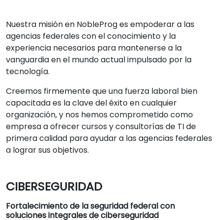
Nuestra misión en NobleProg es empoderar a las
agencias federales con el conocimiento y la
experiencia necesarios para mantenerse a la
vanguardia en el mundo actual impulsado por la
tecnología.
Creemos firmemente que una fuerza laboral bien
capacitada es la clave del éxito en cualquier
organización, y nos hemos comprometido como
empresa a ofrecer cursos y consultorías de TI de
primera calidad para ayudar a las agencias federales
a lograr sus objetivos.
CIBERSEGURIDAD
Fortalecimiento de la seguridad federal con
soluciones integrales de ciberseguridad