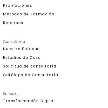
Promociones
Métodos de Formación
Recursos
Consultoría
Nuestro Enfoque
Estudios de Caso
Solicitud de consultoría
Catálogo de Consultoría
Servicios
Transformación Digital