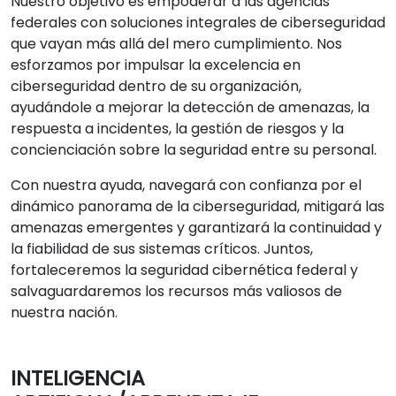
Nuestro objetivo es empoderar a las agencias
federales con soluciones integrales de ciberseguridad
que vayan más allá del mero cumplimiento. Nos
esforzamos por impulsar la excelencia en
ciberseguridad dentro de su organización,
ayudándole a mejorar la detección de amenazas, la
respuesta a incidentes, la gestión de riesgos y la
concienciación sobre la seguridad entre su personal.
Con nuestra ayuda, navegará con confianza por el
dinámico panorama de la ciberseguridad, mitigará las
amenazas emergentes y garantizará la continuidad y
la fiabilidad de sus sistemas críticos. Juntos,
fortaleceremos la seguridad cibernética federal y
salvaguardaremos los recursos más valiosos de
nuestra nación.
INTELIGENCIA