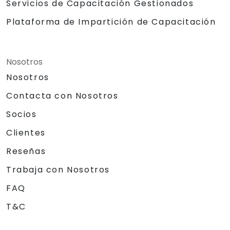
Servicios de Capacitación Gestionados
Plataforma de Impartición de Capacitación
Nosotros
Nosotros
Contacta con Nosotros
Socios
Clientes
Reseñas
Trabaja con Nosotros
FAQ
T&C