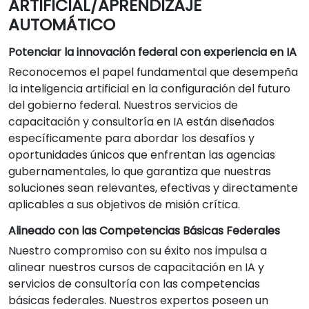
ARTIFICIAL/APRENDIZAJE
AUTOMÁTICO
Potenciar la innovación federal con experiencia en IA
Reconocemos el papel fundamental que desempeña
la inteligencia artificial en la configuración del futuro
del gobierno federal. Nuestros servicios de
capacitación y consultoría en IA están diseñados
específicamente para abordar los desafíos y
oportunidades únicos que enfrentan las agencias
gubernamentales, lo que garantiza que nuestras
soluciones sean relevantes, efectivas y directamente
aplicables a sus objetivos de misión crítica.
Alineado con las Competencias Básicas Federales
Nuestro compromiso con su éxito nos impulsa a
alinear nuestros cursos de capacitación en IA y
servicios de consultoría con las competencias
básicas federales. Nuestros expertos poseen un