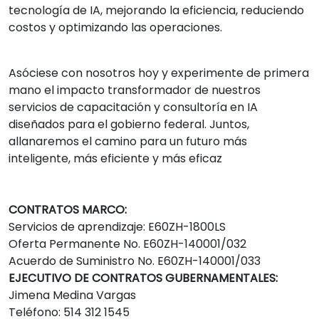
tecnología de IA, mejorando la eficiencia, reduciendo
costos y optimizando las operaciones.
Asóciese con nosotros hoy y experimente de primera
mano el impacto transformador de nuestros
servicios de capacitación y consultoría en IA
diseñados para el gobierno federal. Juntos,
allanaremos el camino para un futuro más
inteligente, más eficiente y más eficaz
CONTRATOS MARCO:
Servicios de aprendizaje: E60ZH-1800LS
Oferta Permanente No. E60ZH-140001/032
Acuerdo de Suministro No. E60ZH-140001/033
EJECUTIVO DE CONTRATOS GUBERNAMENTALES:
Jimena Medina Vargas
Teléfono: 514 312 1545