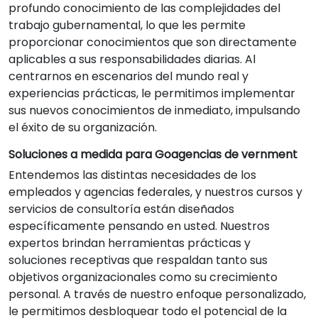
profundo conocimiento de las complejidades del
trabajo gubernamental, lo que les permite
proporcionar conocimientos que son directamente
aplicables a sus responsabilidades diarias. Al
centrarnos en escenarios del mundo real y
experiencias prácticas, le permitimos implementar
sus nuevos conocimientos de inmediato, impulsando
el éxito de su organización.
Soluciones a medida para Goagencias de vernment
Entendemos las distintas necesidades de los
empleados y agencias federales, y nuestros cursos y
servicios de consultoría están diseñados
específicamente pensando en usted. Nuestros
expertos brindan herramientas prácticas y
soluciones receptivas que respaldan tanto sus
objetivos organizacionales como su crecimiento
personal. A través de nuestro enfoque personalizado,
le permitimos desbloquear todo el potencial de la