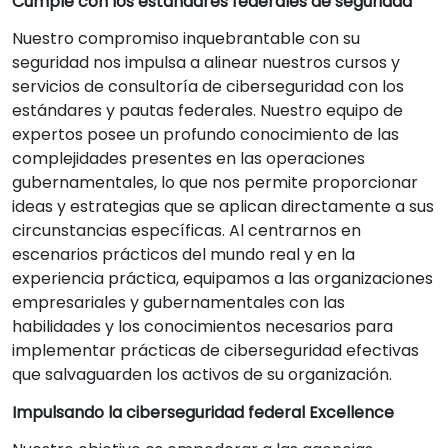
Cumple con los estándares federales de seguridad
Nuestro compromiso inquebrantable con su
seguridad nos impulsa a alinear nuestros cursos y
servicios de consultoría de ciberseguridad con los
estándares y pautas federales. Nuestro equipo de
expertos posee un profundo conocimiento de las
complejidades presentes en las operaciones
gubernamentales, lo que nos permite proporcionar
ideas y estrategias que se aplican directamente a sus
circunstancias específicas. Al centrarnos en
escenarios prácticos del mundo real y en la
experiencia práctica, equipamos a las organizaciones
empresariales y gubernamentales con las
habilidades y los conocimientos necesarios para
implementar prácticas de ciberseguridad efectivas
que salvaguarden los activos de su organización.
Impulsando la ciberseguridad federal Excellence