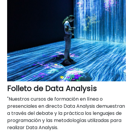
Folleto de Data Analysis
"Nuestros cursos de formación en línea o
presenciales en directo Data Analysis demuestran
a través del debate y la práctica los lenguajes de
programación y las metodologías utilizadas para
realizar Data Analysis.