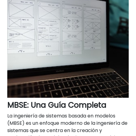
MBSE: Una Guía Completa
La ingeniería de sistemas basada en modelos
(MBSE) es un enfoque moderno de la ingeniería de
sistemas que se centra en la creación y