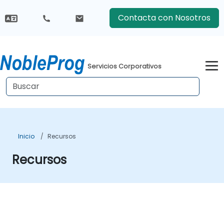
Contacta con Nosotros
Servicios Corporativos
Inicio
Recursos
Recursos