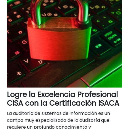
Logre la Excelencia Profesional
CISA con la Certificación ISACA
La auditoría de sistemas de información es un
campo muy especializado de la auditoría que
requiere un profundo conocimiento y