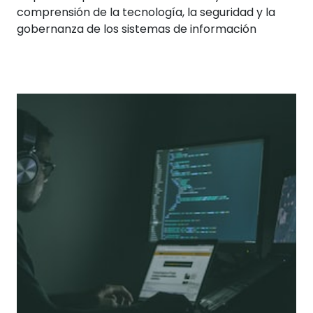
comprensión de la tecnología, la seguridad y la
gobernanza de los sistemas de información