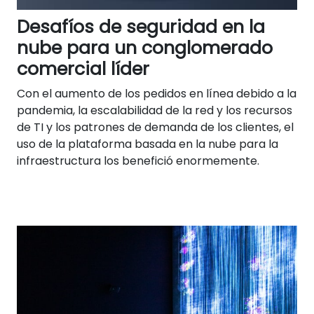
Desafíos de seguridad en la
nube para un conglomerado
comercial líder
Con el aumento de los pedidos en línea debido a la
pandemia, la escalabilidad de la red y los recursos
de TI y los patrones de demanda de los clientes, el
uso de la plataforma basada en la nube para la
infraestructura los benefició enormemente.