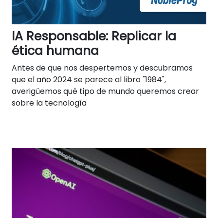
IA Responsable: Replicar la
ética humana
Antes de que nos despertemos y descubramos
que el año 2024 se parece al libro "1984",
averigüemos qué tipo de mundo queremos crear
sobre la tecnología