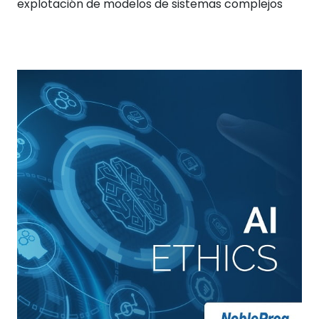
explotación de modelos de sistemas complejos