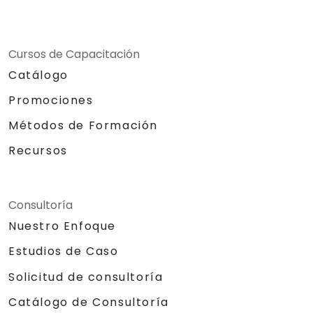
Cursos de Capacitación
Catálogo
Promociones
Métodos de Formación
Recursos
Consultoría
Nuestro Enfoque
Estudios de Caso
Solicitud de consultoría
Catálogo de Consultoría