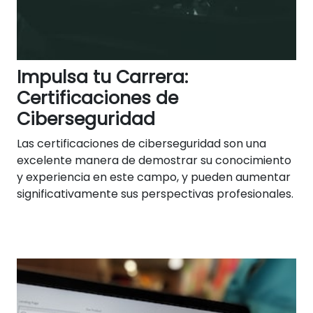
Impulsa tu Carrera:
Certificaciones de
Ciberseguridad
Las certificaciones de ciberseguridad son una
excelente manera de demostrar su conocimiento
y experiencia en este campo, y pueden aumentar
significativamente sus perspectivas profesionales.