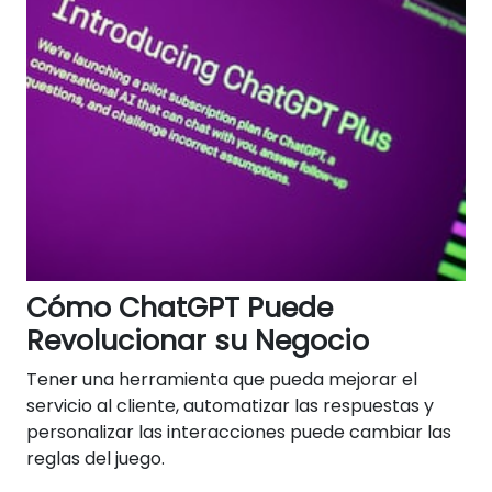
Cómo ChatGPT Puede
Revolucionar su Negocio
Tener una herramienta que pueda mejorar el
servicio al cliente, automatizar las respuestas y
personalizar las interacciones puede cambiar las
reglas del juego.