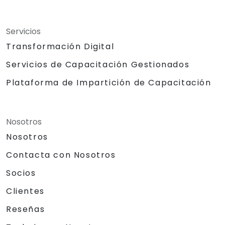
Servicios
Transformación Digital
Servicios de Capacitación Gestionados
Plataforma de Impartición de Capacitación
Nosotros
Nosotros
Contacta con Nosotros
Socios
Clientes
Reseñas