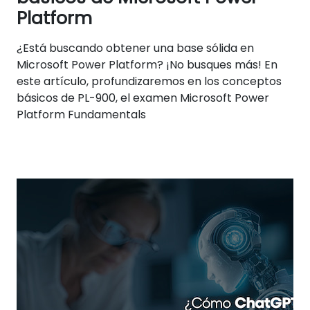
Platform
¿Está buscando obtener una base sólida en
Microsoft Power Platform? ¡No busques más! En
este artículo, profundizaremos en los conceptos
básicos de PL-900, el examen Microsoft Power
Platform Fundamentals