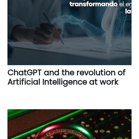
ChatGPT and the revolution of
Artificial Intelligence at work