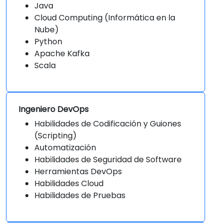
Java
Cloud Computing (Informática en la
Nube)
Python
Apache Kafka
Scala
Ingeniero DevOps
Habilidades de Codificación y Guiones
(Scripting)
Automatización
Habilidades de Seguridad de Software
Herramientas DevOps
Habilidades Cloud
Habilidades de Pruebas