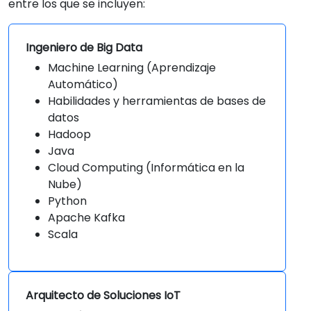
entre los que se incluyen:
Ingeniero de Big Data
Machine Learning (Aprendizaje
Automático)
Habilidades y herramientas de bases de
datos
Hadoop
Java
Cloud Computing (Informática en la
Nube)
Python
Apache Kafka
Scala
Arquitecto de Soluciones IoT