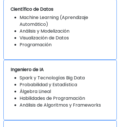
Científico de Datos
Machine Learning (Aprendizaje
Automático)
Análisis y Modelización
Visualización de Datos
Programación
Ingeniero de IA
Spark y Tecnologías Big Data
Probabilidad y Estadística
Álgebra Lineal
Habilidades de Programación
Análisis de Algoritmos y Frameworks