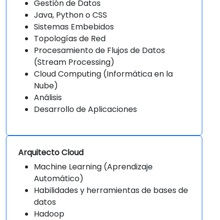
Gestión de Datos
Java, Python o CSS
Sistemas Embebidos
Topologías de Red
Procesamiento de Flujos de Datos
(Stream Processing)
Cloud Computing (Informática en la
Nube)
Análisis
Desarrollo de Aplicaciones
Arquitecto Cloud
Machine Learning (Aprendizaje
Automático)
Habilidades y herramientas de bases de
datos
Hadoop