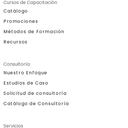
Cursos de Capacitación
Catálogo
Promociones
Métodos de Formación
Recursos
Consultoría
Nuestro Enfoque
Estudios de Caso
Solicitud de consultoría
Catálogo de Consultoría
Servicios