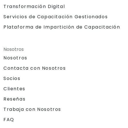
Transformación Digital
Servicios de Capacitación Gestionados
Plataforma de Impartición de Capacitación
Nosotros
Nosotros
Contacta con Nosotros
Socios
Clientes
Reseñas
Trabaja con Nosotros
FAQ