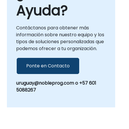
Ayuda?
Contáctanos para obtener más
información sobre nuestro equipo y los
tipos de soluciones personalizadas que
podemos ofrecer a tu organización.
Ponte en Contacto
uruguay@nobleprog.com o +57 601
5088267