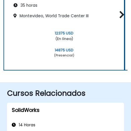
35 horas
Montevideo, World Trade Center III
12375 USD
(En línea)
14875 USD
(Presencial)
Cursos Relacionados
SolidWorks
14 Horas