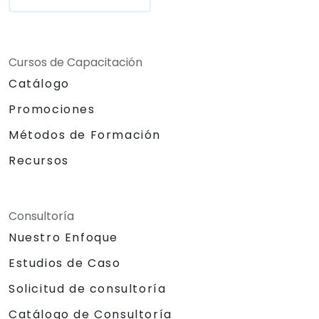
Cursos de Capacitación
Catálogo
Promociones
Métodos de Formación
Recursos
Consultoría
Nuestro Enfoque
Estudios de Caso
Solicitud de consultoría
Catálogo de Consultoría