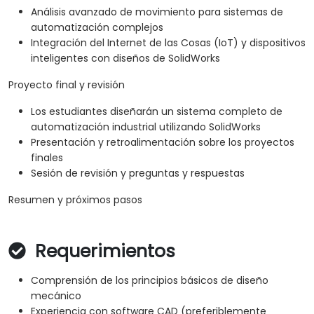
Análisis avanzado de movimiento para sistemas de
automatización complejos
Integración del Internet de las Cosas (IoT) y dispositivos
inteligentes con diseños de SolidWorks
Proyecto final y revisión
Los estudiantes diseñarán un sistema completo de
automatización industrial utilizando SolidWorks
Presentación y retroalimentación sobre los proyectos
finales
Sesión de revisión y preguntas y respuestas
Resumen y próximos pasos
Requerimientos
Comprensión de los principios básicos de diseño
mecánico
Experiencia con software CAD (preferiblemente