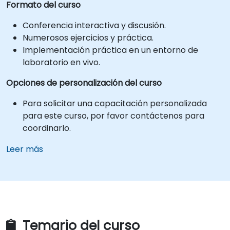
Formato del curso
Conferencia interactiva y discusión.
Numerosos ejercicios y práctica.
Implementación práctica en un entorno de
laboratorio en vivo.
Opciones de personalización del curso
Para solicitar una capacitación personalizada
para este curso, por favor contáctenos para
coordinarlo.
Leer más
Temario del curso