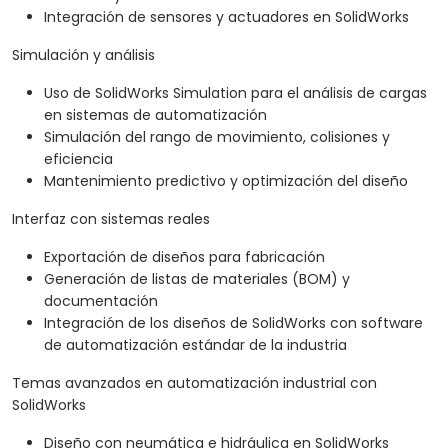
Integración de sensores y actuadores en SolidWorks
Simulación y análisis
Uso de SolidWorks Simulation para el análisis de cargas
en sistemas de automatización
Simulación del rango de movimiento, colisiones y
eficiencia
Mantenimiento predictivo y optimización del diseño
Interfaz con sistemas reales
Exportación de diseños para fabricación
Generación de listas de materiales (BOM) y
documentación
Integración de los diseños de SolidWorks con software
de automatización estándar de la industria
Temas avanzados en automatización industrial con
SolidWorks
Diseño con neumática e hidráulica en SolidWorks