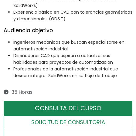
SolidWorks)
Experiencia básica en CAD con tolerancias geométricas
y dimensionales (GD&T)
Audiencia objetivo
Ingenieros mecánicos que buscan especializarse en
automatización industrial
Diseñadores CAD que aspiran a actualizar sus
habilidades para proyectos de automatización
Profesionales de la automatización industrial que
desean integrar SolidWorks en su flujo de trabajo
35 Horas
CONSULTA DEL CURSO
SOLICITUD DE CONSULTORíA