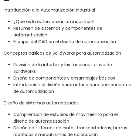
Introducción a la Automatización Industrial
¿Qué es la automatización industrial?
Resumen de sistemas y componentes de
automatización
El papel del CAD en el diseño de automatización
Conceptos básicos de SolidWorks para automatización
Revisión de la interfaz y las funciones clave de
SolidWorks
Diseño de componentes y ensamblajes básicos
Introducción al diseño paramétrico para componentes
de automatización
Diseño de sistemas automatizados
Comprensión de estudios de movimiento para el
diseño de automatización
Diseño de sistemas de cintas transportadoras, brazos
robóticos y mecanismos de colocación