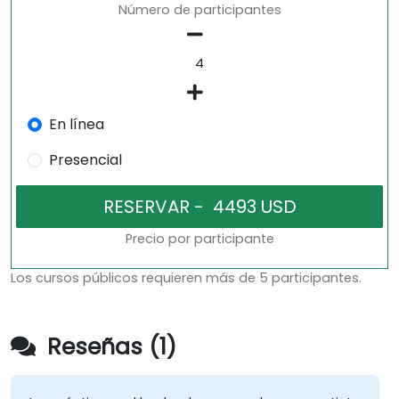
Número de participantes
En línea
Presencial
Precio por participante
Los cursos públicos requieren más de 5 participantes.
Reseñas (1)