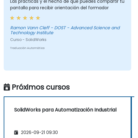
Las prácticas y el hecho de que puedes compartir tu
pantalla para recibir orientación del formador
Ramon Vann Cleff - DOST - Advanced Science and
Technology Institute
Curso - SolidWorks
Traducción Automática
Próximos cursos
SolidWorks para Automatización Industrial
2026-09-21 09:30