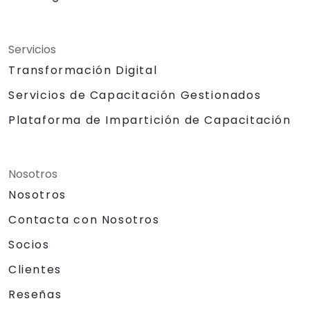
Servicios
Transformación Digital
Servicios de Capacitación Gestionados
Plataforma de Impartición de Capacitación
Nosotros
Nosotros
Contacta con Nosotros
Socios
Clientes
Reseñas