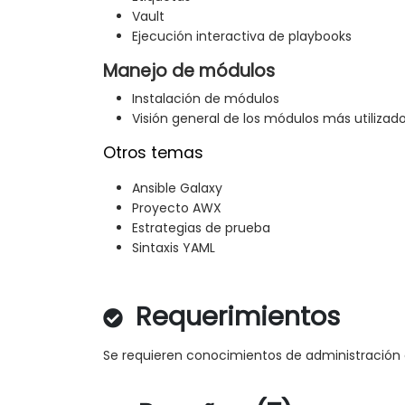
Vault
Ejecución interactiva de playbooks
Manejo de módulos
Instalación de módulos
Visión general de los módulos más utilizad
Otros temas
Ansible Galaxy
Proyecto AWX
Estrategias de prueba
Sintaxis YAML
Requerimientos
Se requieren conocimientos de administración e