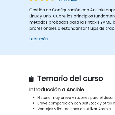
Gestión de Configuración con Ansible capa
Linux y Unix. Cubre los principios fundame
métodos probados para la sintaxis YAML, ló
profesionales a estandarizar flujos de tra
Leer más
Temario del curso
Introducción a Ansible
Historia muy breve y razones para el desarr
Breve comparación con SaltStack y otras 
Ventajas y limitaciones de utilizar Ansible