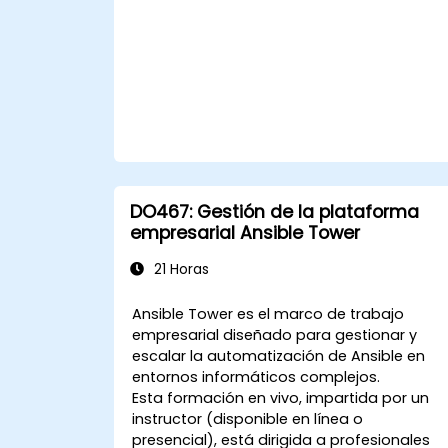
DO467: Gestión de la plataforma
empresarial Ansible Tower
21 Horas
Ansible Tower es el marco de trabajo
empresarial diseñado para gestionar y
escalar la automatización de Ansible en
entornos informáticos complejos.
Esta formación en vivo, impartida por un
instructor (disponible en línea o
presencial), está dirigida a profesionales