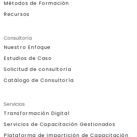
Métodos de Formación
Recursos
Consultoría
Nuestro Enfoque
Estudios de Caso
Solicitud de consultoría
Catálogo de Consultoría
Servicios
Transformación Digital
Servicios de Capacitación Gestionados
Plataforma de Impartición de Capacitación