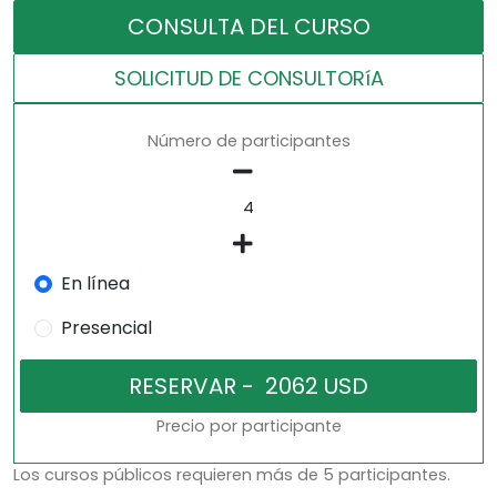
CONSULTA DEL CURSO
SOLICITUD DE CONSULTORíA
Número de participantes
En línea
Presencial
Precio por participante
Los cursos públicos requieren más de 5 participantes.