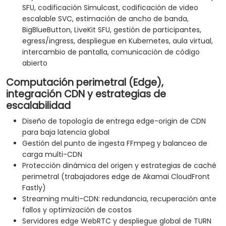
SFU, codificación Simulcast, codificación de video
escalable SVC, estimación de ancho de banda,
BigBlueButton, LiveKit SFU, gestión de participantes,
egress/ingress, despliegue en Kubernetes, aula virtual,
intercambio de pantalla, comunicación de código
abierto
Computación perimetral (Edge),
integración CDN y estrategias de
escalabilidad
Diseño de topología de entrega edge-origin de CDN
para baja latencia global
Gestión del punto de ingesta FFmpeg y balanceo de
carga multi-CDN
Protección dinámica del origen y estrategias de caché
perimetral (trabajadores edge de Akamai CloudFront
Fastly)
Streaming multi-CDN: redundancia, recuperación ante
fallos y optimización de costos
Servidores edge WebRTC y despliegue global de TURN