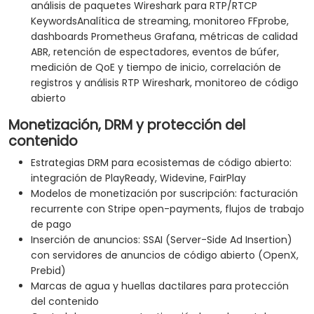
análisis de paquetes Wireshark para RTP/RTCP
KeywordsAnalítica de streaming, monitoreo FFprobe,
dashboards Prometheus Grafana, métricas de calidad
ABR, retención de espectadores, eventos de búfer,
medición de QoE y tiempo de inicio, correlación de
registros y análisis RTP Wireshark, monitoreo de código
abierto
Monetización, DRM y protección del
contenido
Estrategias DRM para ecosistemas de código abierto:
integración de PlayReady, Widevine, FairPlay
Modelos de monetización por suscripción: facturación
recurrente con Stripe open-payments, flujos de trabajo
de pago
Inserción de anuncios: SSAI (Server-Side Ad Insertion)
con servidores de anuncios de código abierto (OpenX,
Prebid)
Marcas de agua y huellas dactilares para protección
del contenido