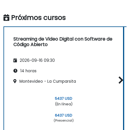
Próximos cursos
Streaming de Video Digital con Software de
Código Abierto
2026-09-16 09:30
14 horas
Montevideo - La Cumparsita
5437 USD
(En línea)
6437 USD
(Presencial)