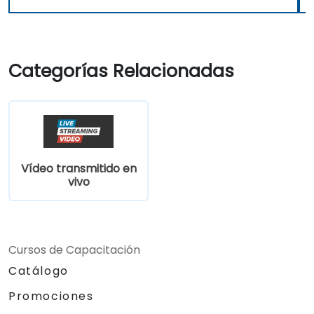
Categorías Relacionadas
Vídeo transmitido en
vivo
Cursos de Capacitación
Catálogo
Promociones