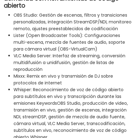
abierto
OBS Studio: Gestión de escenas, filtros y transiciones
personalizadas, integración StreamDSP/NDI, monitoreo
remoto, ajustes preestablecidos de codificación
Lister (Open Broadcaster Tools): Configuraciones
multi-escena, mezcla de fuentes de audio, soporte
para cámara virtual (OBS-VirtualCam)
VLC Media Server: Interfaz de streaming, conversión
multidifusión a unidifusión, gestión de listas de
reproducción
Mixxx: Remix en vivo y transmisión de DJ sobre
protocolos de internet
Whisper: Reconocimiento de voz de código abierto
para subtítulos en vivo y transcripción durante las
emisiones KeywordsOBS Studio, producción de video,
transmisión en vivo, gestión de escenas, integración
NDI, streamDSP, gestión de mezcla de audio fuente,
cámara virtual, VLC Media Server, transcodificación,
subtítulos en vivo, reconocimiento de voz de código
abierto Whisper