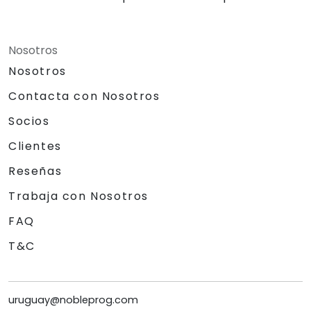
Nosotros
Nosotros
Contacta con Nosotros
Socios
Clientes
Reseñas
Trabaja con Nosotros
FAQ
T&C
uruguay@nobleprog.com