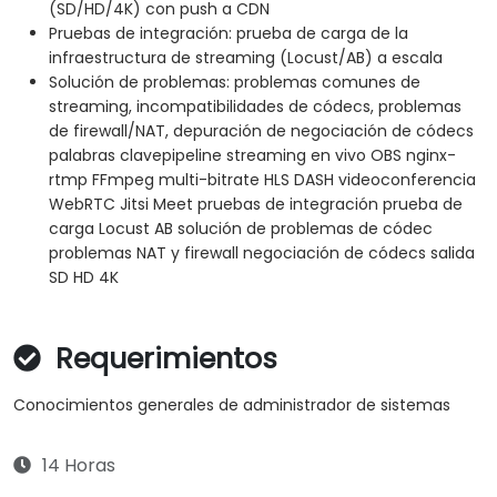
(SD/HD/4K) con push a CDN
Pruebas de integración: prueba de carga de la
infraestructura de streaming (Locust/AB) a escala
Solución de problemas: problemas comunes de
streaming, incompatibilidades de códecs, problemas
de firewall/NAT, depuración de negociación de códecs
palabras clavepipeline streaming en vivo OBS nginx-
rtmp FFmpeg multi-bitrate HLS DASH videoconferencia
WebRTC Jitsi Meet pruebas de integración prueba de
carga Locust AB solución de problemas de códec
problemas NAT y firewall negociación de códecs salida
SD HD 4K
Requerimientos
Conocimientos generales de administrador de sistemas
14 Horas