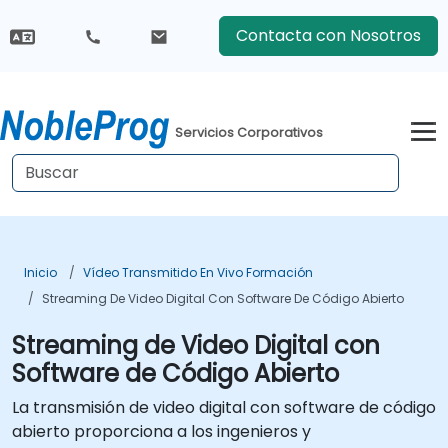
Contacta con Nosotros
Servicios Corporativos
Inicio
Vídeo Transmitido En Vivo Formación
Streaming De Video Digital Con Software De Código Abierto
Streaming de Video Digital con
Software de Código Abierto
La transmisión de video digital con software de código
abierto proporciona a los ingenieros y