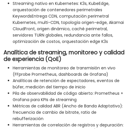
Streaming nativo en Kubernetes: K3s, KubeEdge,
orquestación de contenedores perimetrales
KeywordsEntrega CDN, computación perimetral
Kubernetes, multi-CDN, topología origen-edge, Akamai
CloudFront, origen dinámico, caché perimetral,
servidores TURN globales, redundancia ante fallos,
optimización de costos, orquestación edge K3s
Analítica de streaming, monitoreo y calidad
de experiencia (QoE)
Herramientas de monitoreo de transmisión en vivo
(FFprobe Prometheus, dashboards de Grafana)
Analíticas de retención de espectadores, eventos de
búfer, medición del tiempo de inicio
Pila de observabilidad de código abierto: Prometheus +
Grafana para KPIs de streaming
Métricas de calidad ABR (Ancho de Banda Adaptativo):
frecuencia de cambio de bitrate, ratio de
rebufferización
Herramientas de correlación de registros y depuración: