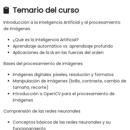
Temario del curso
Introducción a la Inteligencia Artificial y al procesamiento
de imágenes
¿Qué es la Inteligencia Artificial?
Aprendizaje automático vs. aprendizaje profundo
Aplicaciones de la IA en las fuerzas del orden
Bases del procesamiento de imágenes
Imágenes digitales: píxeles, resolución y formatos
Manipulación de imágenes (brillo, contraste, cambio de
tamaño, recorte)
Introducción a OpenCV para el procesamiento de
imágenes
Comprensión de las redes neuronales
Conceptos básicos de las redes neuronales y su
funcionamiento