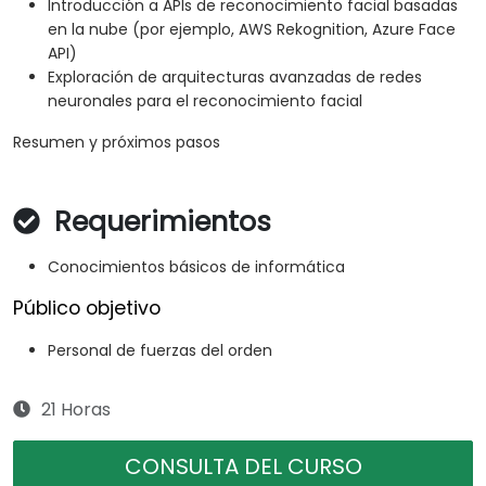
Introducción a APIs de reconocimiento facial basadas
en la nube (por ejemplo, AWS Rekognition, Azure Face
API)
Exploración de arquitecturas avanzadas de redes
neuronales para el reconocimiento facial
Resumen y próximos pasos
Requerimientos
Conocimientos básicos de informática
Público objetivo
Personal de fuerzas del orden
21 Horas
CONSULTA DEL CURSO