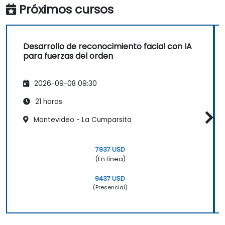
Próximos cursos
Desarrollo de reconocimiento facial con IA
para fuerzas del orden
2026-09-08 09:30
21 horas
Montevideo - La Cumparsita
7937 USD
(En línea)
9437 USD
(Presencial)