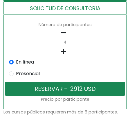
SOLICITUD DE CONSULTORíA
Número de participantes
En línea
Presencial
Precio por participante
Los cursos públicos requieren más de 5 participantes.