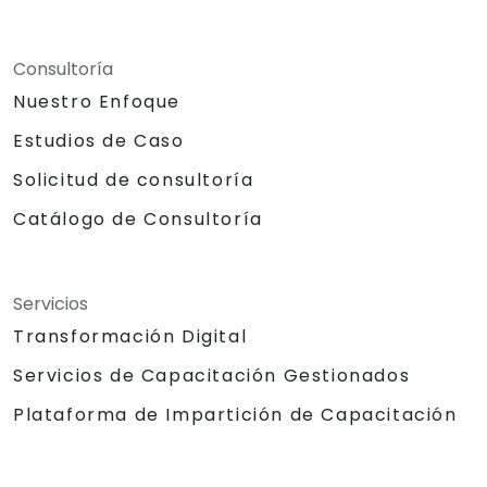
Consultoría
Nuestro Enfoque
Estudios de Caso
Solicitud de consultoría
Catálogo de Consultoría
Servicios
Transformación Digital
Servicios de Capacitación Gestionados
Plataforma de Impartición de Capacitación