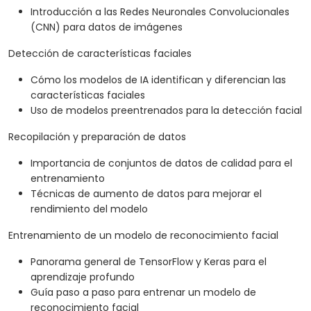
Introducción a las Redes Neuronales Convolucionales
(CNN) para datos de imágenes
Detección de características faciales
Cómo los modelos de IA identifican y diferencian las
características faciales
Uso de modelos preentrenados para la detección facial
Recopilación y preparación de datos
Importancia de conjuntos de datos de calidad para el
entrenamiento
Técnicas de aumento de datos para mejorar el
rendimiento del modelo
Entrenamiento de un modelo de reconocimiento facial
Panorama general de TensorFlow y Keras para el
aprendizaje profundo
Guía paso a paso para entrenar un modelo de
reconocimiento facial