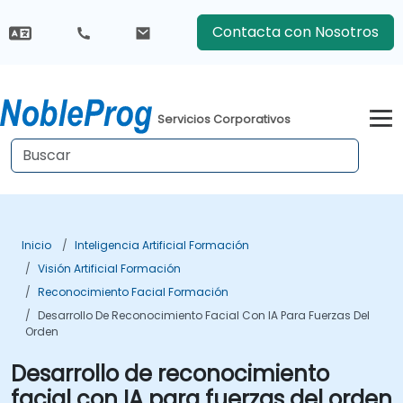
Contacta con Nosotros
Servicios Corporativos
Inicio
Inteligencia Artificial Formación
Visión Artificial Formación
Reconocimiento Facial Formación
Desarrollo De Reconocimiento Facial Con IA Para Fuerzas Del
Orden
Desarrollo de reconocimiento
facial con IA para fuerzas del orden