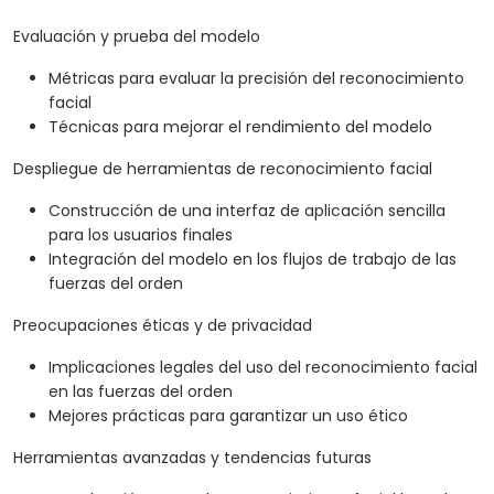
Evaluación y prueba del modelo
Métricas para evaluar la precisión del reconocimiento
facial
Técnicas para mejorar el rendimiento del modelo
Despliegue de herramientas de reconocimiento facial
Construcción de una interfaz de aplicación sencilla
para los usuarios finales
Integración del modelo en los flujos de trabajo de las
fuerzas del orden
Preocupaciones éticas y de privacidad
Implicaciones legales del uso del reconocimiento facial
en las fuerzas del orden
Mejores prácticas para garantizar un uso ético
Herramientas avanzadas y tendencias futuras