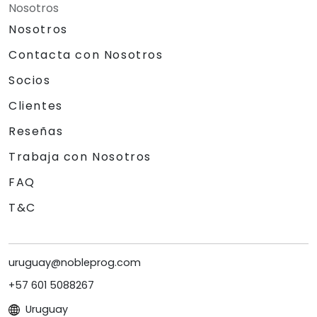
Nosotros
Nosotros
Contacta con Nosotros
Socios
Clientes
Reseñas
Trabaja con Nosotros
FAQ
T&C
uruguay@nobleprog.com
+57 601 5088267
Uruguay