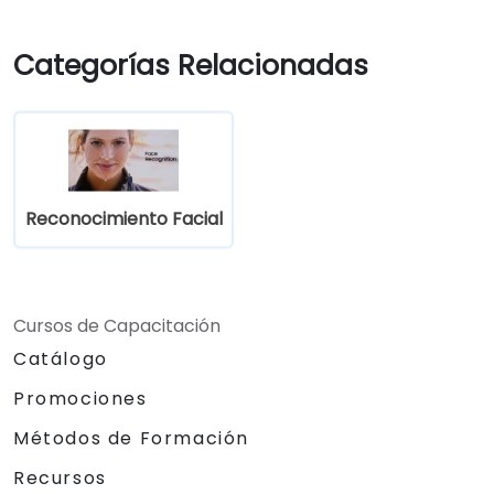
Categorías Relacionadas
Reconocimiento Facial
Cursos de Capacitación
Catálogo
Promociones
Métodos de Formación
Recursos