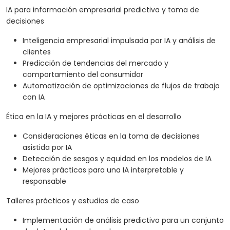
IA para información empresarial predictiva y toma de
decisiones
Inteligencia empresarial impulsada por IA y análisis de
clientes
Predicción de tendencias del mercado y
comportamiento del consumidor
Automatización de optimizaciones de flujos de trabajo
con IA
Ética en la IA y mejores prácticas en el desarrollo
Consideraciones éticas en la toma de decisiones
asistida por IA
Detección de sesgos y equidad en los modelos de IA
Mejores prácticas para una IA interpretable y
responsable
Talleres prácticos y estudios de caso
Implementación de análisis predictivo para un conjunto