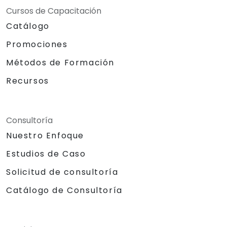
Cursos de Capacitación
Catálogo
Promociones
Métodos de Formación
Recursos
Consultoría
Nuestro Enfoque
Estudios de Caso
Solicitud de consultoría
Catálogo de Consultoría