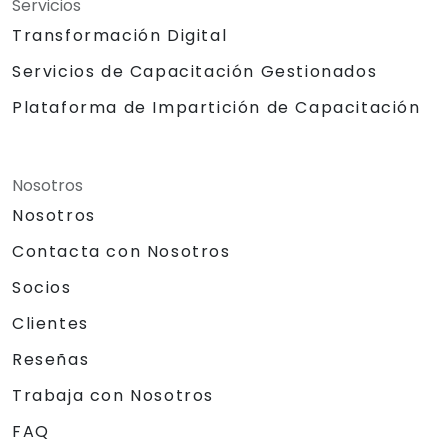
Servicios
Transformación Digital
Servicios de Capacitación Gestionados
Plataforma de Impartición de Capacitación
Nosotros
Nosotros
Contacta con Nosotros
Socios
Clientes
Reseñas
Trabaja con Nosotros
FAQ