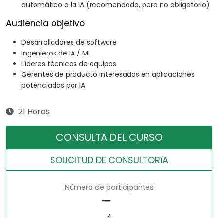
automático o la IA (recomendado, pero no obligatorio)
Audiencia objetivo
Desarrolladores de software
Ingenieros de IA / ML
Líderes técnicos de equipos
Gerentes de producto interesados en aplicaciones
potenciadas por IA
21 Horas
CONSULTA DEL CURSO
SOLICITUD DE CONSULTORíA
Número de participantes