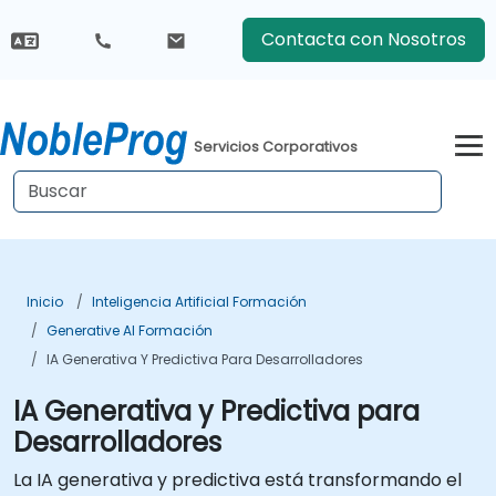
Contacta con Nosotros
Servicios Corporativos
Inicio
Inteligencia Artificial Formación
Generative AI Formación
IA Generativa Y Predictiva Para Desarrolladores
IA Generativa y Predictiva para
Desarrolladores
La IA generativa y predictiva está transformando el