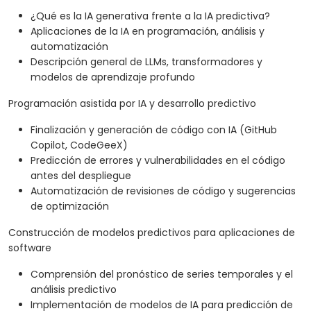
¿Qué es la IA generativa frente a la IA predictiva?
Aplicaciones de la IA en programación, análisis y
automatización
Descripción general de LLMs, transformadores y
modelos de aprendizaje profundo
Programación asistida por IA y desarrollo predictivo
Finalización y generación de código con IA (GitHub
Copilot, CodeGeeX)
Predicción de errores y vulnerabilidades en el código
antes del despliegue
Automatización de revisiones de código y sugerencias
de optimización
Construcción de modelos predictivos para aplicaciones de
software
Comprensión del pronóstico de series temporales y el
análisis predictivo
Implementación de modelos de IA para predicción de