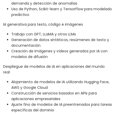
demanda y detección de anomalías
Uso de Python, Scikit-learn y TensorFlow para modelado
predictivo
IA generativa para texto, código e imágenes
Trabajo con GPT, LLaMA y otros LLMs
Generación de datos sintéticos, resúmenes de texto y
documentación
Creación de imágenes y vídeos generados por IA con
modelos de difusión
Despliegue de modelos de IA en aplicaciones del mundo
real
Alojamiento de modelos de IA utilizando Hugging Face,
AWS y Google Cloud
Construcción de servicios basados en APIs para
aplicaciones empresariales
Ajuste fino de modelos de IA preentrenados para tareas
específicas del dominio