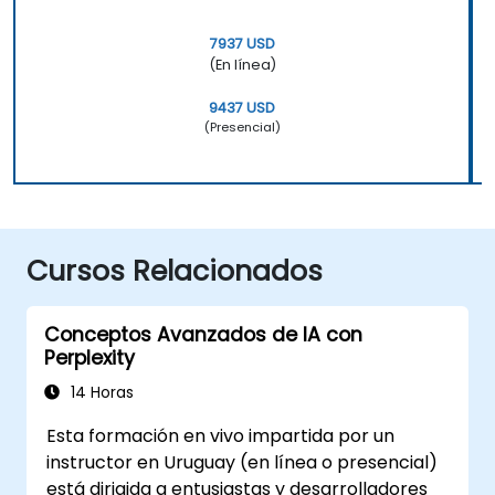
7937 USD
(En línea)
9437 USD
(Presencial)
Cursos Relacionados
Conceptos Avanzados de IA con
Perplexity
14 Horas
Esta formación en vivo impartida por un
instructor en Uruguay (en línea o presencial)
está dirigida a entusiastas y desarrolladores