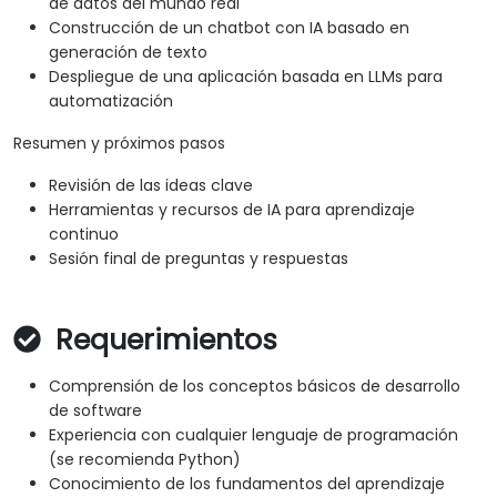
de datos del mundo real
Construcción de un chatbot con IA basado en
generación de texto
Despliegue de una aplicación basada en LLMs para
automatización
Resumen y próximos pasos
Revisión de las ideas clave
Herramientas y recursos de IA para aprendizaje
continuo
Sesión final de preguntas y respuestas
Requerimientos
Comprensión de los conceptos básicos de desarrollo
de software
Experiencia con cualquier lenguaje de programación
(se recomienda Python)
Conocimiento de los fundamentos del aprendizaje