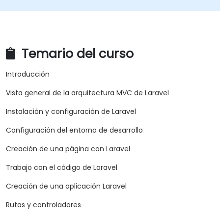
Temario del curso
Introducción
Vista general de la arquitectura MVC de Laravel
Instalación y configuración de Laravel
Configuración del entorno de desarrollo
Creación de una página con Laravel
Trabajo con el código de Laravel
Creación de una aplicación Laravel
Rutas y controladores