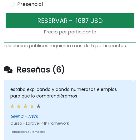
Presencial
Precio por participante
Los cursos públicos requieren más de 5 participantes.
Reseñas (6)
estaba explicando y dando numerosos ejemplos
para que lo comprendiéramos
Selina - NWK
Curso - Laravel PHP Framework
Traducción Automática