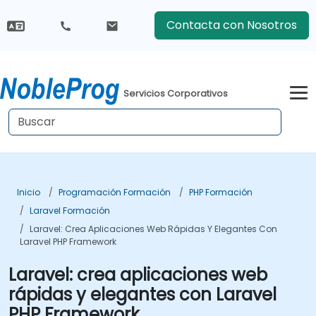
Contacta con Nosotros
Servicios Corporativos
Inicio
Programación Formación
PHP Formación
Laravel Formación
Laravel: Crea Aplicaciones Web Rápidas Y Elegantes Con
Laravel PHP Framework
Laravel: crea aplicaciones web
rápidas y elegantes con Laravel
PHP Framework