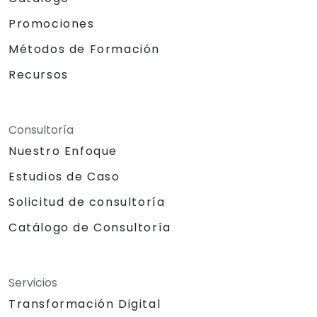
Promociones
Métodos de Formación
Recursos
Consultoría
Nuestro Enfoque
Estudios de Caso
Solicitud de consultoría
Catálogo de Consultoría
Servicios
Transformación Digital