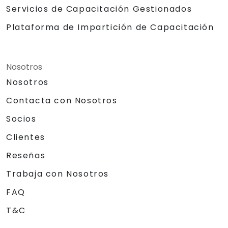
Servicios de Capacitación Gestionados
Plataforma de Impartición de Capacitación
Nosotros
Nosotros
Contacta con Nosotros
Socios
Clientes
Reseñas
Trabaja con Nosotros
FAQ
T&C