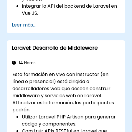
Integrar la API del backend de Laravel en
Vue JS.
Implementar (desplegar) una aplicación
Leer más...
de Laravel.
Laravel: Desarrollo de Middleware
14 Horas
Esta formación en vivo con instructor (en
línea o presencial) está dirigida a
desarrolladores web que deseen construir
middleware y servicios web en Laravel.
Al finalizar esta formación, los participantes
podrán:
Utilizar Laravel PHP Artisan para generar
código y componentes.
Construir APIs RESTful en Laravel que