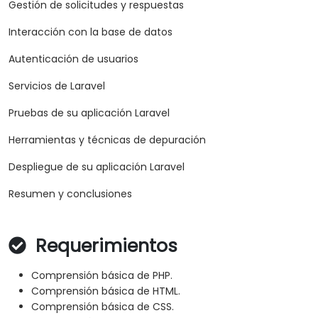
Gestión de solicitudes y respuestas
Interacción con la base de datos
Autenticación de usuarios
Servicios de Laravel
Pruebas de su aplicación Laravel
Herramientas y técnicas de depuración
Despliegue de su aplicación Laravel
Resumen y conclusiones
Requerimientos
Comprensión básica de PHP.
Comprensión básica de HTML.
Comprensión básica de CSS.