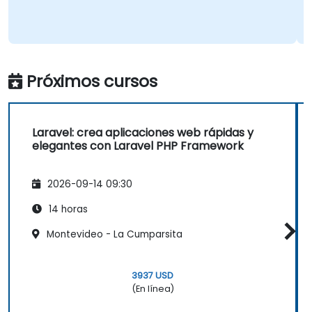
Próximos cursos
Laravel: crea aplicaciones web rápidas y
elegantes con Laravel PHP Framework
2026-09-14 09:30
14 horas
Montevideo - La Cumparsita
3937 USD
(En línea)