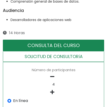
Comprensión general de bases de datos.
Audiencia
Desarrolladores de aplicaciones web
14 Horas
CONSULTA DEL CURSO
SOLICITUD DE CONSULTORíA
Número de participantes
En línea