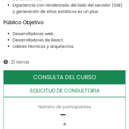
Experiencia con renderizado del lado del servidor (SSR)
y generación de sitios estáticos es un plus.
Público Objetivo
Desarrolladores web.
Desarrolladores de React.
Líderes técnicos y arquitectos.
21 Horas
CONSULTA DEL CURSO
SOLICITUD DE CONSULTORíA
Número de participantes