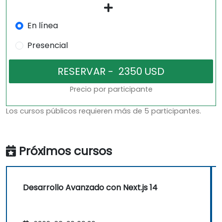
En línea
Presencial
Precio por participante
Los cursos públicos requieren más de 5 participantes.
Próximos cursos
Desarrollo Avanzado con Next.js 14