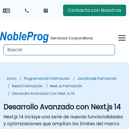
Contacta con Nosotros
Servicios Corporativos
Inicio
Programación Formación
JavaScript Formación
React Formación
Next.js Formación
Desarrollo Avanzado Con Next.js 14
Desarrollo Avanzado con Next.js 14
Next.js 14 incluye una serie de nuevas funcionalidades
y optimizaciones que amplían los límites del marco