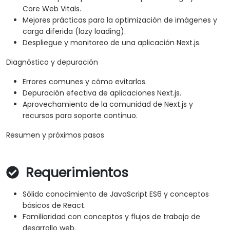
Core Web Vitals.
Mejores prácticas para la optimización de imágenes y
carga diferida (lazy loading).
Despliegue y monitoreo de una aplicación Next.js.
Diagnóstico y depuración
Errores comunes y cómo evitarlos.
Depuración efectiva de aplicaciones Next.js.
Aprovechamiento de la comunidad de Next.js y
recursos para soporte continuo.
Resumen y próximos pasos
Requerimientos
Sólido conocimiento de JavaScript ES6 y conceptos
básicos de React.
Familiaridad con conceptos y flujos de trabajo de
desarrollo web.