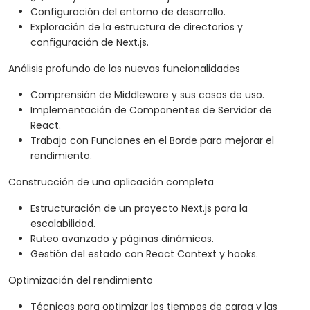
Configuración del entorno de desarrollo.
Exploración de la estructura de directorios y
configuración de Next.js.
Análisis profundo de las nuevas funcionalidades
Comprensión de Middleware y sus casos de uso.
Implementación de Componentes de Servidor de
React.
Trabajo con Funciones en el Borde para mejorar el
rendimiento.
Construcción de una aplicación completa
Estructuración de un proyecto Next.js para la
escalabilidad.
Ruteo avanzado y páginas dinámicas.
Gestión del estado con React Context y hooks.
Optimización del rendimiento
Técnicas para optimizar los tiempos de carga y las