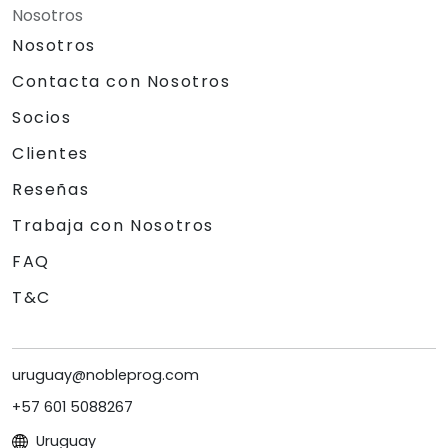
Nosotros
Nosotros
Contacta con Nosotros
Socios
Clientes
Reseñas
Trabaja con Nosotros
FAQ
T&C
uruguay@nobleprog.com
+57 601 5088267
Uruguay