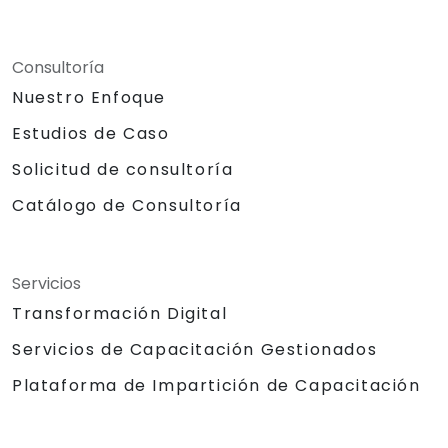
Consultoría
Nuestro Enfoque
Estudios de Caso
Solicitud de consultoría
Catálogo de Consultoría
Servicios
Transformación Digital
Servicios de Capacitación Gestionados
Plataforma de Impartición de Capacitación