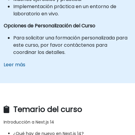
Implementación práctica en un entorno de
laboratorio en vivo.
Opciones de Personalización del Curso
Para solicitar una formación personalizada para
este curso, por favor contáctenos para
coordinar los detalles.
Leer más
Temario del curso
Introducción a Next.js 14
¿Qué hay de nuevo en Next.js 14?