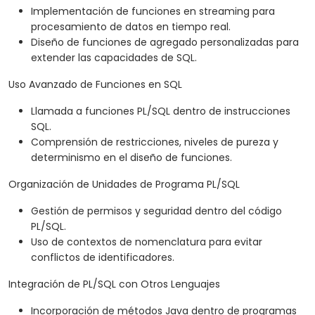
Implementación de funciones en streaming para
procesamiento de datos en tiempo real.
Diseño de funciones de agregado personalizadas para
extender las capacidades de SQL.
Uso Avanzado de Funciones en SQL
Llamada a funciones PL/SQL dentro de instrucciones
SQL.
Comprensión de restricciones, niveles de pureza y
determinismo en el diseño de funciones.
Organización de Unidades de Programa PL/SQL
Gestión de permisos y seguridad dentro del código
PL/SQL.
Uso de contextos de nomenclatura para evitar
conflictos de identificadores.
Integración de PL/SQL con Otros Lenguajes
Incorporación de métodos Java dentro de programas