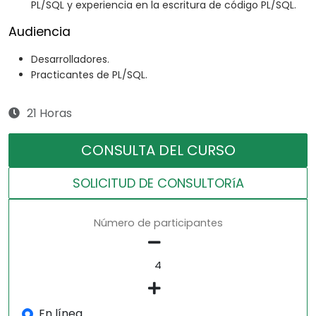
PL/SQL y experiencia en la escritura de código PL/SQL.
Audiencia
Desarrolladores.
Practicantes de PL/SQL.
21 Horas
CONSULTA DEL CURSO
SOLICITUD DE CONSULTORíA
Número de participantes
En línea