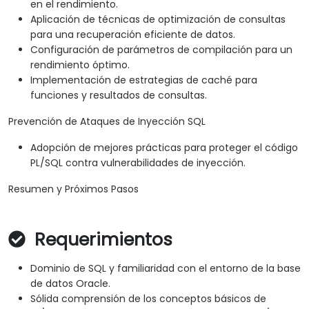
en el rendimiento.
Aplicación de técnicas de optimización de consultas
para una recuperación eficiente de datos.
Configuración de parámetros de compilación para un
rendimiento óptimo.
Implementación de estrategias de caché para
funciones y resultados de consultas.
Prevención de Ataques de Inyección SQL
Adopción de mejores prácticas para proteger el código
PL/SQL contra vulnerabilidades de inyección.
Resumen y Próximos Pasos
Requerimientos
Dominio de SQL y familiaridad con el entorno de la base
de datos Oracle.
Sólida comprensión de los conceptos básicos de