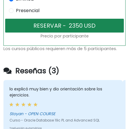
Presencial
Precio por participante
Los cursos públicos requieren más de 5 participantes.
Reseñas (3)
lo explicó muy bien y dio orientación sobre los
ejercicios.
Stoyan - OPEN COURSE
Curso - Oracle Database 19c PL and Advanced SQL
Traducción Automática