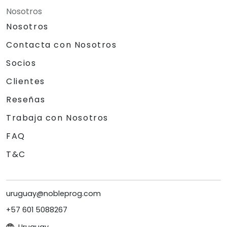
Nosotros
Nosotros
Contacta con Nosotros
Socios
Clientes
Reseñas
Trabaja con Nosotros
FAQ
T&C
uruguay@nobleprog.com
+57 601 5088267