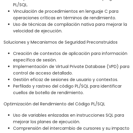
PL/SQL.
Vinculación de procedimientos en lenguaje C para
operaciones críticas en términos de rendimiento.
Uso de técnicas de compilación nativa para mejorar la
velocidad de ejecución.
Soluciones y Mecanismos de Seguridad Preconstruidos
Creación de contextos de aplicación para información
específica de sesión.
Implementación de Virtual Private Database (VPD) para
control de acceso detallado.
Gestión eficaz de sesiones de usuario y contextos.
Perfilado y rastreo del código PL/SQL para identificar
cuellos de botella de rendimiento.
Optimización del Rendimiento del Código PL/SQL
Uso de variables enlazadas en instrucciones SQL para
mejorar los planes de ejecución.
Comprensión del intercambio de cursores y su impacto