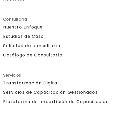
Consultoría
Nuestro Enfoque
Estudios de Caso
Solicitud de consultoría
Catálogo de Consultoría
Servicios
Transformación Digital
Servicios de Capacitación Gestionados
Plataforma de Impartición de Capacitación