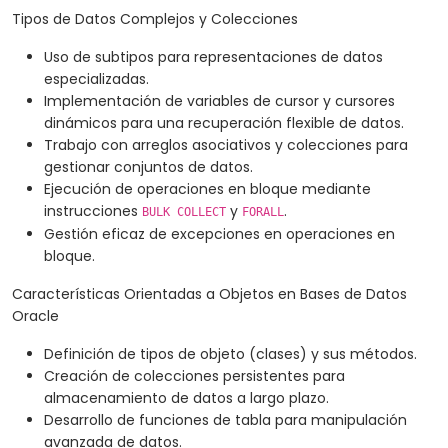
Tipos de Datos Complejos y Colecciones
Uso de subtipos para representaciones de datos
especializadas.
Implementación de variables de cursor y cursores
dinámicos para una recuperación flexible de datos.
Trabajo con arreglos asociativos y colecciones para
gestionar conjuntos de datos.
Ejecución de operaciones en bloque mediante
instrucciones
y
.
BULK COLLECT
FORALL
Gestión eficaz de excepciones en operaciones en
bloque.
Características Orientadas a Objetos en Bases de Datos
Oracle
Definición de tipos de objeto (clases) y sus métodos.
Creación de colecciones persistentes para
almacenamiento de datos a largo plazo.
Desarrollo de funciones de tabla para manipulación
avanzada de datos.