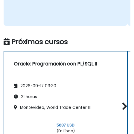
Próximos cursos
Oracle: Programación con PL/SQL II
2026-09-17 09:30
21 horas
Montevideo, World Trade Center III
5687 USD
(En línea)