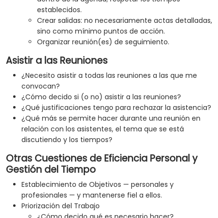
establecidos.
Crear salidas: no necesariamente actas detalladas,
sino como mínimo puntos de acción.
Organizar reunión(es) de seguimiento.
Asistir a las Reuniones
¿Necesito asistir a todas las reuniones a las que me
convocan?
¿Cómo decido si (o no) asistir a las reuniones?
¿Qué justificaciones tengo para rechazar la asistencia?
¿Qué más se permite hacer durante una reunión en
relación con los asistentes, el tema que se está
discutiendo y los tiempos?
Otras Cuestiones de Eficiencia Personal y
Gestión del Tiempo
Establecimiento de Objetivos — personales y
profesionales — y mantenerse fiel a ellos.
Priorización del Trabajo
¿Cómo decido qué es necesario hacer?