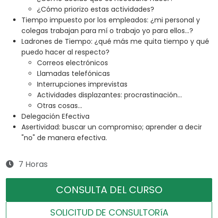
¿Cómo priorizo estas actividades?
Tiempo impuesto por los empleados: ¿mi personal y
colegas trabajan para mí o trabajo yo para ellos...?
Ladrones de Tiempo: ¿qué más me quita tiempo y qué
puedo hacer al respecto?
Correos electrónicos
Llamadas telefónicas
Interrupciones imprevistas
Actividades displazantes: procrastinación...
Otras cosas...
Delegación Efectiva
Asertividad: buscar un compromiso; aprender a decir
"no" de manera efectiva.
7 Horas
CONSULTA DEL CURSO
SOLICITUD DE CONSULTORíA