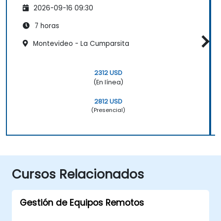
2026-09-16 09:30
7 horas
Montevideo - La Cumparsita
2312 USD
(En línea)
2812 USD
(Presencial)
Cursos Relacionados
Gestión de Equipos Remotos