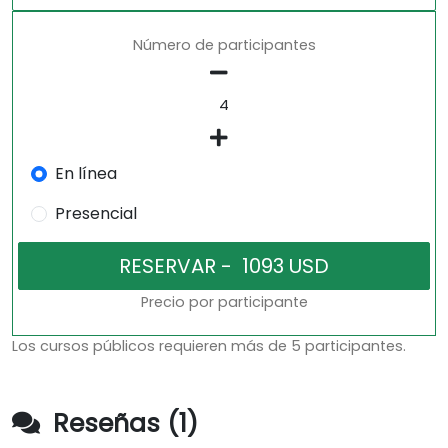
Número de participantes
En línea
Presencial
Precio por participante
Los cursos públicos requieren más de 5 participantes.
Reseñas (1)