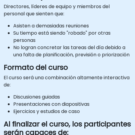
Directores, líderes de equipo y miembros del
personal que sienten que:
Asisten a demasiadas reuniones
Su tiempo está siendo "robado" por otras
personas
No logran concretar las tareas del día debido a
una falta de planificación, previsión o priorización
Formato del curso
El curso será una combinación altamente interactiva
de:
Discusiones guiadas
Presentaciones con diapositivas
Ejercicios y estudios de caso
Al finalizar el curso, los participantes
serán capaces de: