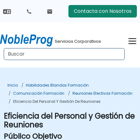
Contacta con Nosotros
Servicios Corporativos
Inicio
Habilidades Blandas Formación
Comunicación Formación
Reuniones Efectivas Formación
Eficiencia Del Personal Y Gestión De Reuniones
Eficiencia del Personal y Gestión de
Reuniones
Público Objetivo