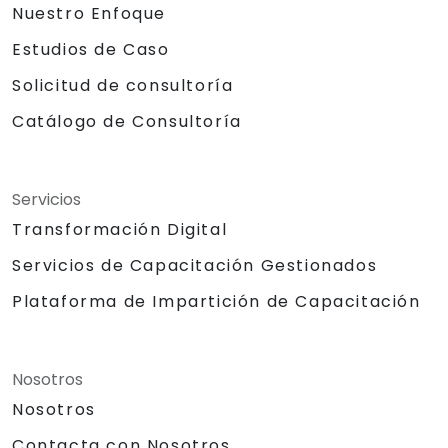
Nuestro Enfoque
Estudios de Caso
Solicitud de consultoría
Catálogo de Consultoría
Servicios
Transformación Digital
Servicios de Capacitación Gestionados
Plataforma de Impartición de Capacitación
Nosotros
Nosotros
Contacta con Nosotros