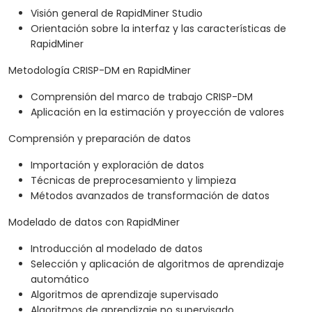
Visión general de RapidMiner Studio
Orientación sobre la interfaz y las características de
RapidMiner
Metodología CRISP-DM en RapidMiner
Comprensión del marco de trabajo CRISP-DM
Aplicación en la estimación y proyección de valores
Comprensión y preparación de datos
Importación y exploración de datos
Técnicas de preprocesamiento y limpieza
Métodos avanzados de transformación de datos
Modelado de datos con RapidMiner
Introducción al modelado de datos
Selección y aplicación de algoritmos de aprendizaje
automático
Algoritmos de aprendizaje supervisado
Algoritmos de aprendizaje no supervisado