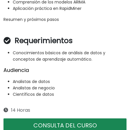
Comprensión de los modelos ARIMA
Aplicación práctica en RapidMiner
Resumen y próximos pasos
Requerimientos
Conocimientos básicos de análisis de datos y
conceptos de aprendizaje automático.
Audiencia
Analistas de datos
Analistas de negocio
Científicos de datos
14 Horas
CONSULTA DEL CURSO