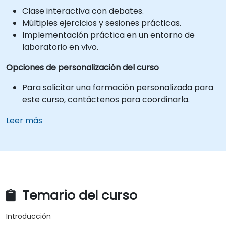
Clase interactiva con debates.
Múltiples ejercicios y sesiones prácticas.
Implementación práctica en un entorno de
laboratorio en vivo.
Opciones de personalización del curso
Para solicitar una formación personalizada para
este curso, contáctenos para coordinarla.
Leer más
Temario del curso
Introducción