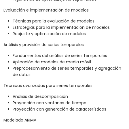
Evaluación e implementación de modelos
Técnicas para la evaluación de modelos
Estrategias para la implementación de modelos
Reajuste y optimización de modelos
Análisis y previsión de series temporales
Fundamentos del análisis de series temporales
Aplicación de modelos de media móvil
Preprocesamiento de series temporales y agregación
de datos
Técnicas avanzadas para series temporales
Análisis de descomposición
Proyección con ventanas de tiempo
Proyección con generación de características
Modelado ARIMA