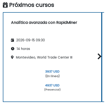
Próximos cursos
Analítica avanzada con RapidMiner
2026-09-15 09:30
14 horas
Montevideo, World Trade Center III
3937 USD
(En línea)
4937 USD
(Presencial)