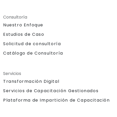
Consultoría
Nuestro Enfoque
Estudios de Caso
Solicitud de consultoría
Catálogo de Consultoría
Servicios
Transformación Digital
Servicios de Capacitación Gestionados
Plataforma de Impartición de Capacitación