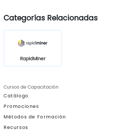
Categorías Relacionadas
RapidMiner
Cursos de Capacitación
Catálogo
Promociones
Métodos de Formación
Recursos