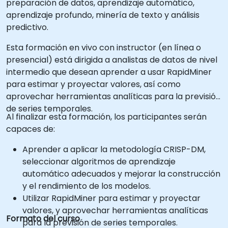
preparación de datos, aprendizaje automático,
aprendizaje profundo, minería de texto y análisis
predictivo.
Esta formación en vivo con instructor (en línea o
presencial) está dirigida a analistas de datos de nivel
intermedio que desean aprender a usar RapidMiner
para estimar y proyectar valores, así como
aprovechar herramientas analíticas para la previsión
de series temporales.
Al finalizar esta formación, los participantes serán
capaces de:
Aprender a aplicar la metodología CRISP-DM,
seleccionar algoritmos de aprendizaje
automático adecuados y mejorar la construcción
y el rendimiento de los modelos.
Utilizar RapidMiner para estimar y proyectar
valores, y aprovechar herramientas analíticas
Formato del curso
para la previsión de series temporales.