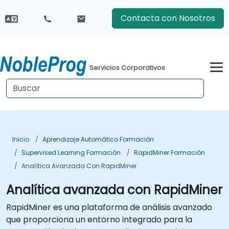
Contacta con Nosotros
Servicios Corporativos
Inicio
Aprendizaje Automático Formación
Supervised Learning Formación
RapidMiner Formación
Analítica Avanzada Con RapidMiner
Analítica avanzada con RapidMiner
RapidMiner es una plataforma de análisis avanzado
que proporciona un entorno integrado para la