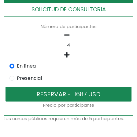
SOLICITUD DE CONSULTORíA
Número de participantes
En línea
Presencial
Precio por participante
Los cursos públicos requieren más de 5 participantes.