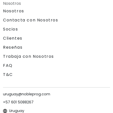
Nosotros
Nosotros
Contacta con Nosotros
Socios
Clientes
Reseñas
Trabaja con Nosotros
FAQ
T&C
uruguay@nobleprog.com
+57 601 5088267
Uruguay