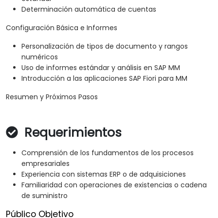
Determinación automática de cuentas
Configuración Básica e Informes
Personalización de tipos de documento y rangos
numéricos
Uso de informes estándar y análisis en SAP MM
Introducción a las aplicaciones SAP Fiori para MM
Resumen y Próximos Pasos
Requerimientos
Comprensión de los fundamentos de los procesos
empresariales
Experiencia con sistemas ERP o de adquisiciones
Familiaridad con operaciones de existencias o cadena
de suministro
Público Objetivo