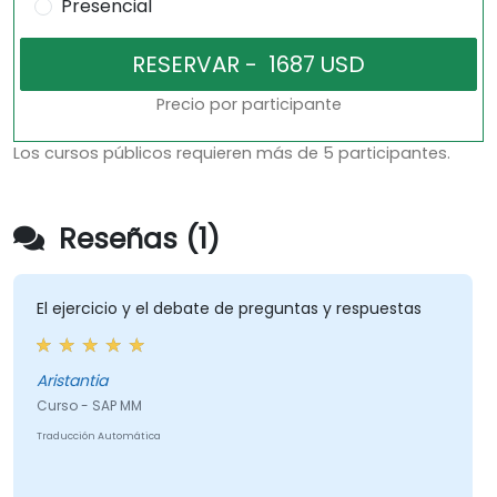
Presencial
Precio por participante
Los cursos públicos requieren más de 5 participantes.
Reseñas (1)
El ejercicio y el debate de preguntas y respuestas
Aristantia
Curso - SAP MM
Traducción Automática