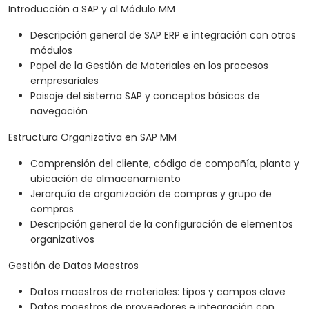
Introducción a SAP y al Módulo MM
Descripción general de SAP ERP e integración con otros
módulos
Papel de la Gestión de Materiales en los procesos
empresariales
Paisaje del sistema SAP y conceptos básicos de
navegación
Estructura Organizativa en SAP MM
Comprensión del cliente, código de compañía, planta y
ubicación de almacenamiento
Jerarquía de organización de compras y grupo de
compras
Descripción general de la configuración de elementos
organizativos
Gestión de Datos Maestros
Datos maestros de materiales: tipos y campos clave
Datos maestros de proveedores e integración con