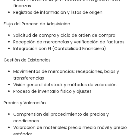
finanzas
Registros de información y listas de origen
Flujo del Proceso de Adquisición
Solicitud de compra y ciclo de orden de compra
Recepción de mercancías y verificación de facturas
Integración con FI (Contabilidad Financiera)
Gestión de Existencias
Movimientos de mercancías: recepciones, bajas y
transferencias
Visión general del stock y métodos de valoración
Proceso de inventario físico y ajustes
Precios y Valoración
Comprensión del procedimiento de precios y
condiciones
Valoración de materiales: precio medio móvil y precio
estándar