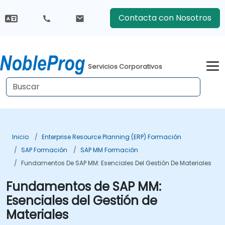
Contacta con Nosotros
Servicios Corporativos
Inicio
Enterprise Resource Planning (ERP) Formación
SAP Formación
SAP MM Formación
Fundamentos De SAP MM: Esenciales Del Gestión De Materiales
Fundamentos de SAP MM:
Esenciales del Gestión de
Materiales