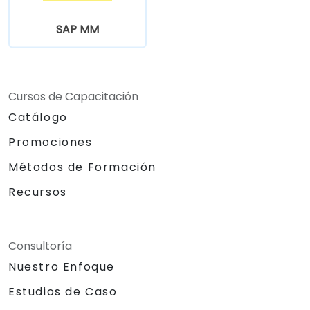
SAP MM
Cursos de Capacitación
Catálogo
Promociones
Métodos de Formación
Recursos
Consultoría
Nuestro Enfoque
Estudios de Caso