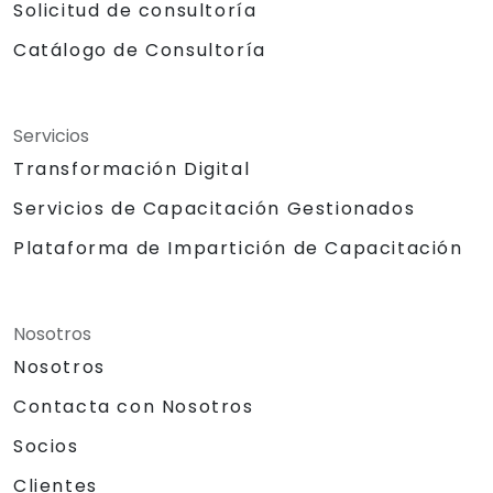
Solicitud de consultoría
Catálogo de Consultoría
Servicios
Transformación Digital
Servicios de Capacitación Gestionados
Plataforma de Impartición de Capacitación
Nosotros
Nosotros
Contacta con Nosotros
Socios
Clientes