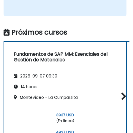
Próximos cursos
Fundamentos de SAP MM: Esenciales del
Gestión de Materiales
2026-09-07 09:30
14 horas
Montevideo - La Cumparsita
3937 USD
(En línea)
4937 USD