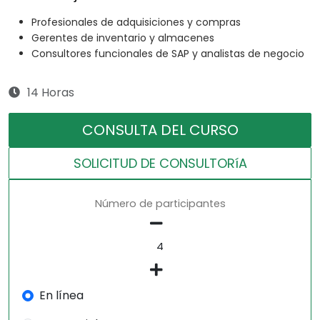
Profesionales de adquisiciones y compras
Gerentes de inventario y almacenes
Consultores funcionales de SAP y analistas de negocio
14 Horas
CONSULTA DEL CURSO
SOLICITUD DE CONSULTORíA
Número de participantes
En línea