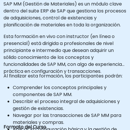
SAP MM (Gestión de Materiales) es un módulo clave
dentro del suite ERP de SAP que gestiona los procesos
de adquisiciones, control de existencias y
planificación de materiales en toda la organización.
Esta formación en vivo con instructor (en línea o
presencial) está dirigida a profesionales de nivel
principiante e intermedio que desean adquirir un
sólido conocimiento de los conceptos y
funcionalidades de SAP MM, con algo de experiencia
práctica en configuración y transacciones.
Al finalizar esta formación, los participantes podrán:
Comprender los conceptos principales y
componentes de SAP MM.
Describir el proceso integral de adquisiciones y
gestión de existencias.
Navegar por las transacciones de SAP MM para
materiales y compras.
Formato del Curso
Aplicar la configuración básica y la gestión de