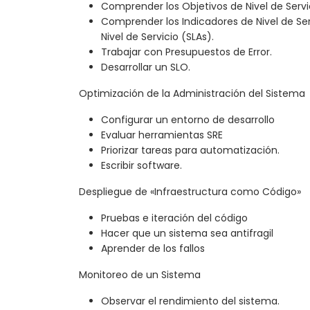
Comprender los Objetivos de Nivel de Servi
Comprender los Indicadores de Nivel de Ser
Nivel de Servicio (SLAs).
Trabajar con Presupuestos de Error.
Desarrollar un SLO.
Optimización de la Administración del Sistema
Configurar un entorno de desarrollo
Evaluar herramientas SRE
Priorizar tareas para automatización.
Escribir software.
Despliegue de «Infraestructura como Código»
Pruebas e iteración del código
Hacer que un sistema sea antifragil
Aprender de los fallos
Monitoreo de un Sistema
Observar el rendimiento del sistema.