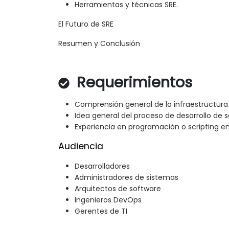
Herramientas y técnicas SRE.
El Futuro de SRE
Resumen y Conclusión
Requerimientos
Comprensión general de la infraestructura 
Idea general del proceso de desarrollo de s
Experiencia en programación o scripting en
Audiencia
Desarrolladores
Administradores de sistemas
Arquitectos de software
Ingenieros DevOps
Gerentes de TI