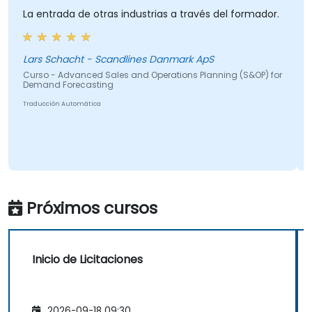
La entrada de otras industrias a través del formador.
Lars Schacht - Scandlines Danmark ApS
Curso - Advanced Sales and Operations Planning (S&OP) for
Demand Forecasting
Traducción Automática
Próximos cursos
Inicio de Licitaciones
2026-09-18 09:30