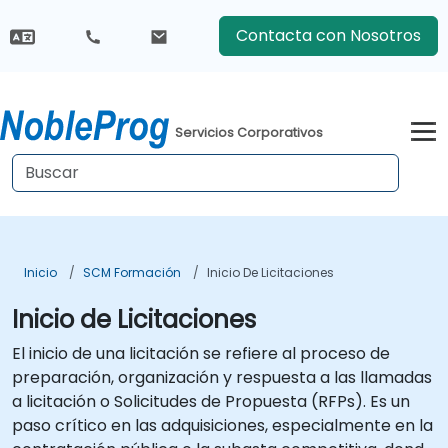
Contacta con Nosotros
Servicios Corporativos
Inicio
SCM Formación
Inicio De Licitaciones
Inicio de Licitaciones
El inicio de una licitación se refiere al proceso de
preparación, organización y respuesta a las llamadas
a licitación o Solicitudes de Propuesta (RFPs). Es un
paso crítico en las adquisiciones, especialmente en la