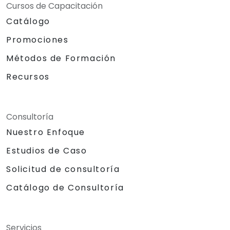
Cursos de Capacitación
Catálogo
Promociones
Métodos de Formación
Recursos
Consultoría
Nuestro Enfoque
Estudios de Caso
Solicitud de consultoría
Catálogo de Consultoría
Servicios