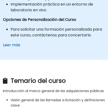
Implementación práctica en un entorno de
laboratorio en vivo.
Opciones de Personalización del Curso
Para solicitar una formación personalizada para
este curso, contáctenos para concertarlo.
Leer más
Temario del curso
Introducción al marco general de las adquisiciones públicas
Visión general de las llamadas a licitación y definiciones
clave