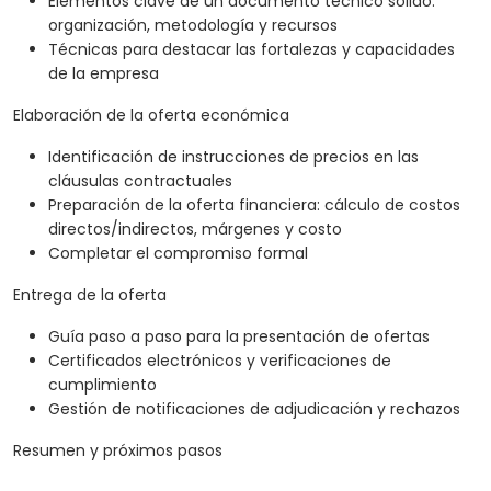
Elementos clave de un documento técnico sólido:
organización, metodología y recursos
Técnicas para destacar las fortalezas y capacidades
de la empresa
Elaboración de la oferta económica
Identificación de instrucciones de precios en las
cláusulas contractuales
Preparación de la oferta financiera: cálculo de costos
directos/indirectos, márgenes y costo
Completar el compromiso formal
Entrega de la oferta
Guía paso a paso para la presentación de ofertas
Certificados electrónicos y verificaciones de
cumplimiento
Gestión de notificaciones de adjudicación y rechazos
Resumen y próximos pasos