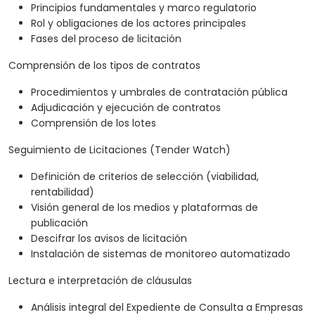
Principios fundamentales y marco regulatorio
Rol y obligaciones de los actores principales
Fases del proceso de licitación
Comprensión de los tipos de contratos
Procedimientos y umbrales de contratación pública
Adjudicación y ejecución de contratos
Comprensión de los lotes
Seguimiento de Licitaciones (Tender Watch)
Definición de criterios de selección (viabilidad,
rentabilidad)
Visión general de los medios y plataformas de
publicación
Descifrar los avisos de licitación
Instalación de sistemas de monitoreo automatizado
Lectura e interpretación de cláusulas
Análisis integral del Expediente de Consulta a Empresas