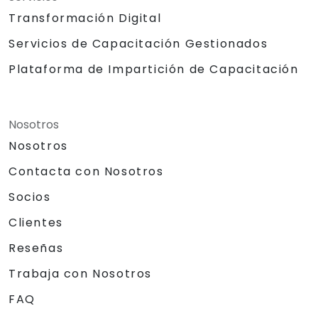
Transformación Digital
Servicios de Capacitación Gestionados
Plataforma de Impartición de Capacitación
Nosotros
Nosotros
Contacta con Nosotros
Socios
Clientes
Reseñas
Trabaja con Nosotros
FAQ