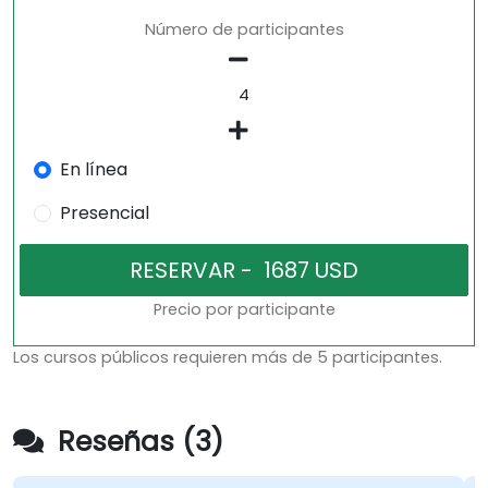
Número de participantes
En línea
Presencial
Precio por participante
Los cursos públicos requieren más de 5 participantes.
Reseñas (3)