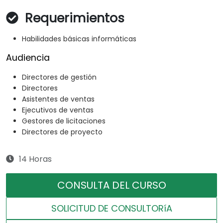
Requerimientos
Habilidades básicas informáticas
Audiencia
Directores de gestión
Directores
Asistentes de ventas
Ejecutivos de ventas
Gestores de licitaciones
Directores de proyecto
14 Horas
CONSULTA DEL CURSO
SOLICITUD DE CONSULTORíA