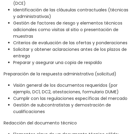
(DCE)
Identificación de las cláusulas contractuales (técnicas
y administrativas)
Gestión de factores de riesgo y elementos técnicos
adicionales como visitas al sitio o presentación de
muestras
Criterios de evaluación de las ofertas y ponderaciones
Solicitar y obtener aclaraciones antes de los plazos de
entrega
Preparar y asegurar una copia de respaldo
Preparación de la respuesta administrativa (solicitud)
Visión general de los documentos requeridos (por
ejemplo, DC1, DC2, atestaciones, formulario DUME)
Cumplir con las regulaciones específicas del mercado
Gestión de subcontratistas y demostración de
cualificaciones
Redacción del documento técnico