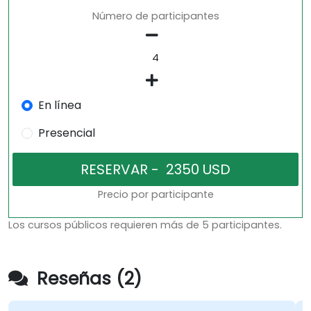
Número de participantes
En línea
Presencial
Precio por participante
Los cursos públicos requieren más de 5 participantes.
Reseñas (2)