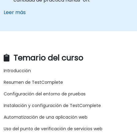
Leer más
Temario del curso
Introducción
Resumen de TestComplete
Configuración del entorno de pruebas
Instalación y configuración de TestComplete
Automatización de una aplicación web
Uso del punto de verificación de servicios web