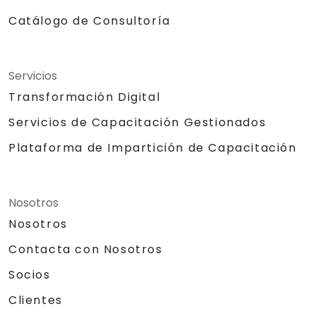
Catálogo de Consultoría
Servicios
Transformación Digital
Servicios de Capacitación Gestionados
Plataforma de Impartición de Capacitación
Nosotros
Nosotros
Contacta con Nosotros
Socios
Clientes