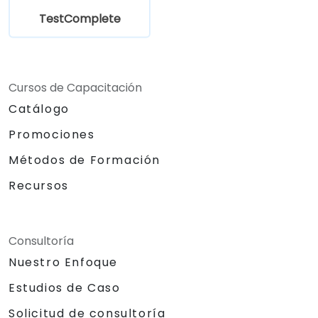
TestComplete
Cursos de Capacitación
Catálogo
Promociones
Métodos de Formación
Recursos
Consultoría
Nuestro Enfoque
Estudios de Caso
Solicitud de consultoría