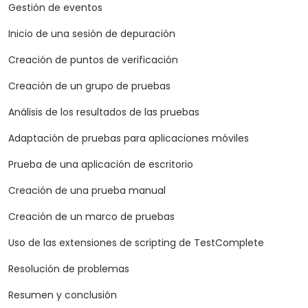
Gestión de eventos
Inicio de una sesión de depuración
Creación de puntos de verificación
Creación de un grupo de pruebas
Análisis de los resultados de las pruebas
Adaptación de pruebas para aplicaciones móviles
Prueba de una aplicación de escritorio
Creación de una prueba manual
Creación de un marco de pruebas
Uso de las extensiones de scripting de TestComplete
Resolución de problemas
Resumen y conclusión