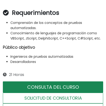
Requerimientos
Comprensión de los conceptos de pruebas
automatizadas.
Conocimiento de lenguajes de programación como
VBScript, JScript, DelphiScript, C++Script, C#Script, etc.
Público objetivo
Ingenieros de pruebas automatizadas
Desarrolladores
21 Horas
CONSULTA DEL CURSO
SOLICITUD DE CONSULTORíA