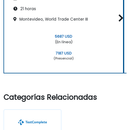
21 horas
Montevideo, World Trade Center III
5687 USD
(En línea)
7187 USD
(Presencial)
Categorías Relacionadas