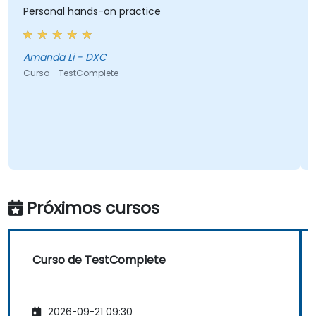
Personal hands-on practice
Amanda Li - DXC
Curso - TestComplete
Próximos cursos
Curso de TestComplete
2026-09-21 09:30