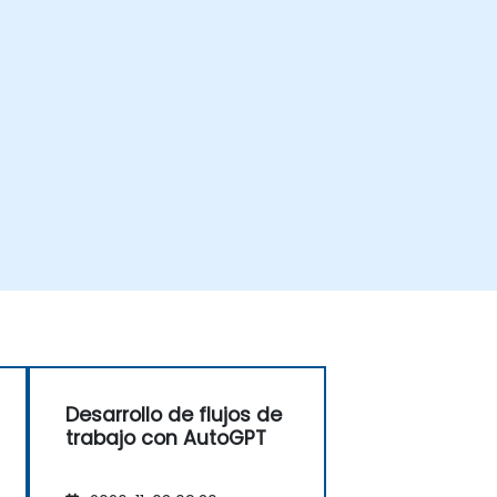
Desarrollo de flujos de
trabajo con AutoGPT