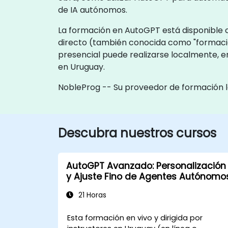
de IA autónomos.
La formación en AutoGPT está disponible c
directo (también conocida como "formaci
presencial puede realizarse localmente, e
en Uruguay.
NobleProg -- Su proveedor de formación l
Descubra nuestros cursos
AutoGPT Avanzado: Personalización
y Ajuste Fino de Agentes Autónomo
21 Horas
Esta formación en vivo y dirigida por