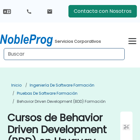
Contacta con Nosotros
Servicios Corporativos
Inicio
Ingeniería De Software Formación
Pruebas De Software Formación
Behavior Driven Development (BDD) Formación
Cursos de Behavior
Driven Development