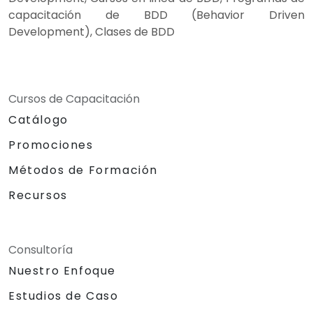
capacitación de BDD (Behavior Driven
Development), Clases de BDD
Cursos de Capacitación
Catálogo
Promociones
Métodos de Formación
Recursos
Consultoría
Nuestro Enfoque
Estudios de Caso