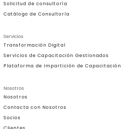
Solicitud de consultoría
Catálogo de Consultoría
Servicios
Transformación Digital
Servicios de Capacitación Gestionados
Plataforma de Impartición de Capacitación
Nosotros
Nosotros
Contacta con Nosotros
Socios
Clientes