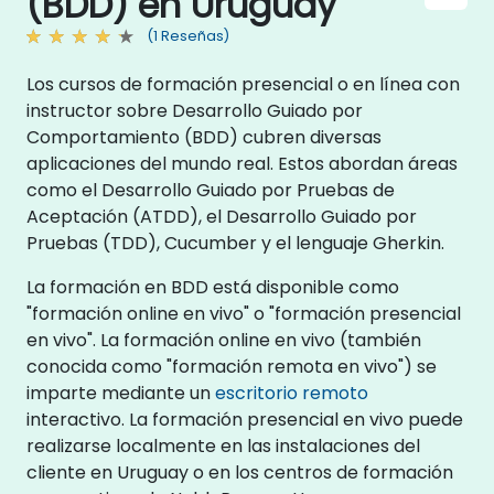
(BDD) en Uruguay
(1 Reseñas)
Los cursos de formación presencial o en línea con
instructor sobre Desarrollo Guiado por
Comportamiento (BDD) cubren diversas
aplicaciones del mundo real. Estos abordan áreas
como el Desarrollo Guiado por Pruebas de
Aceptación (ATDD), el Desarrollo Guiado por
Pruebas (TDD), Cucumber y el lenguaje Gherkin.
La formación en BDD está disponible como
"formación online en vivo" o "formación presencial
en vivo". La formación online en vivo (también
conocida como "formación remota en vivo") se
imparte mediante un
escritorio remoto
interactivo. La formación presencial en vivo puede
realizarse localmente en las instalaciones del
cliente en Uruguay o en los centros de formación