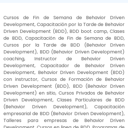
Cursos de Fin de Semana de Behavior Driven
Development, Capacitación por la Tarde de Behavior
Driven Development (BDD), BDD boot camp, Clases
de BDD, Capacitación de Fin de Semana de BDD,
Cursos por la Tarde de BDD (Behavior Driven
Development), BDD (Behavior Driven Development)
coaching, Instructor de Behavior Driven
Development, Capacitador de Behavior Driven
Development, Behavior Driven Development (BDD)
con instructor, Cursos de Formación de Behavior
Driven Development (BDD), BDD (Behavior Driven
Development) en sitio, Cursos Privados de Behavior
Driven Development, Clases Particulares de BDD
(Behavior Driven Development), Capacitación
empresarial de BDD (Behavior Driven Development),
Talleres para empresas de Behavior Driven
Development, Cursos en linea de BDD, Programas de