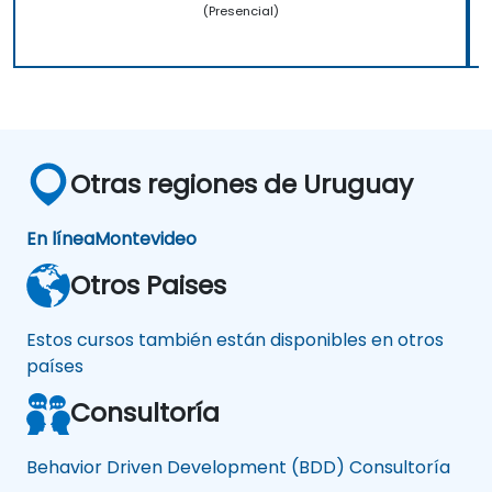
(Presencial)
Otras regiones de Uruguay
En línea
Montevideo
Otros Paises
Estos cursos también están disponibles en otros
países
Consultoría
Behavior Driven Development (BDD) Consultoría