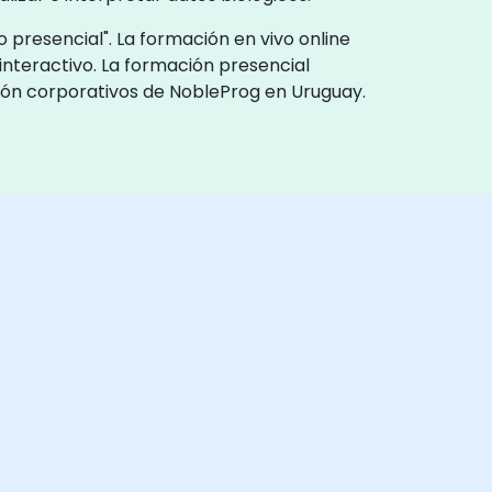
 presencial". La formación en vivo online
interactivo. La formación presencial
ción corporativos de NobleProg en Uruguay.