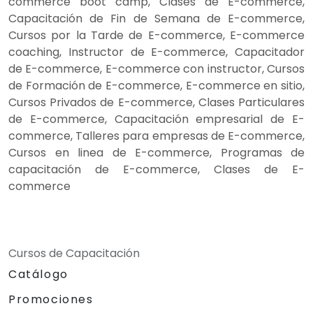
commerce boot camp, Clases de E-commerce,
Capacitación de Fin de Semana de E-commerce,
Cursos por la Tarde de E-commerce, E-commerce
coaching, Instructor de E-commerce, Capacitador
de E-commerce, E-commerce con instructor, Cursos
de Formación de E-commerce, E-commerce en sitio,
Cursos Privados de E-commerce, Clases Particulares
de E-commerce, Capacitación empresarial de E-
commerce, Talleres para empresas de E-commerce,
Cursos en linea de E-commerce, Programas de
capacitación de E-commerce, Clases de E-
commerce
Cursos de Capacitación
Catálogo
Promociones