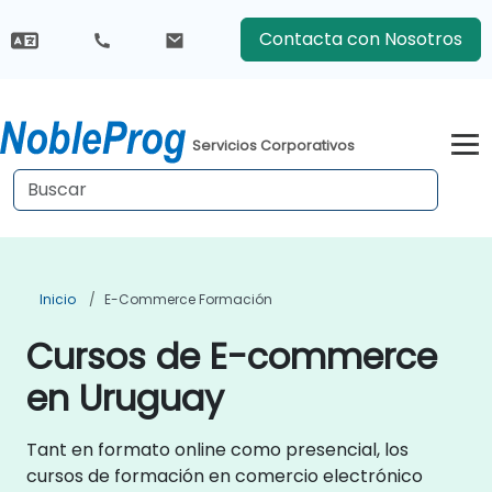
Contacta con Nosotros
Servicios Corporativos
Inicio
E-Commerce Formación
Cursos de E-commerce
en Uruguay
Tant en formato online como presencial, los
cursos de formación en comercio electrónico