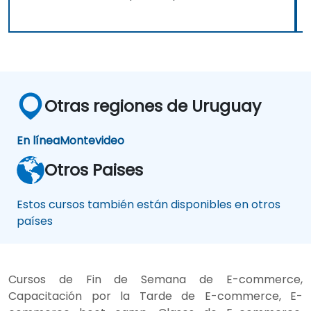
Otras regiones de Uruguay
En línea
Montevideo
Otros Paises
Estos cursos también están disponibles en otros
países
Cursos de Fin de Semana de E-commerce,
Capacitación por la Tarde de E-commerce, E-