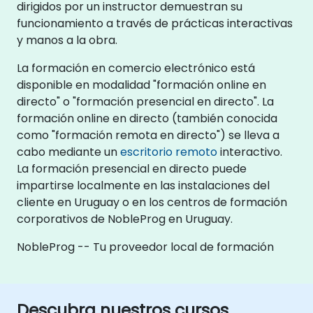
dirigidos por un instructor demuestran su
funcionamiento a través de prácticas interactivas
y manos a la obra.
La formación en comercio electrónico está
disponible en modalidad "formación online en
directo" o "formación presencial en directo". La
formación online en directo (también conocida
como "formación remota en directo") se lleva a
cabo mediante un
escritorio remoto
interactivo.
La formación presencial en directo puede
impartirse localmente en las instalaciones del
cliente en Uruguay o en los centros de formación
corporativos de NobleProg en Uruguay.
NobleProg -- Tu proveedor local de formación
Descubra nuestros cursos