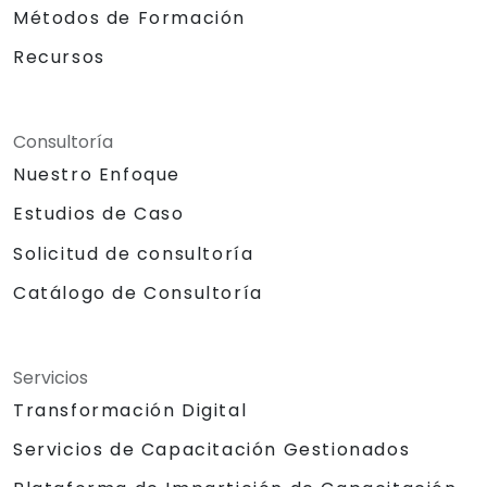
Métodos de Formación
Recursos
Consultoría
Nuestro Enfoque
Estudios de Caso
Solicitud de consultoría
Catálogo de Consultoría
Servicios
Transformación Digital
Servicios de Capacitación Gestionados