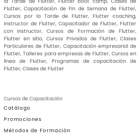
la Tarde de Flutter, Flutter boot camp, Clases de
Flutter, Capacitación de Fin de Semana de Flutter,
Cursos por la Tarde de Flutter, Flutter coaching,
Instructor de Flutter, Capacitador de Flutter, Flutter
con instructor, Cursos de Formación de Flutter,
Flutter en sitio, Cursos Privados de Flutter, Clases
Particulares de Flutter, Capacitación empresarial de
Flutter, Talleres para empresas de Flutter, Cursos en
linea de Flutter, Programas de capacitación de
Flutter, Clases de Flutter
Cursos de Capacitación
Catálogo
Promociones
Métodos de Formación