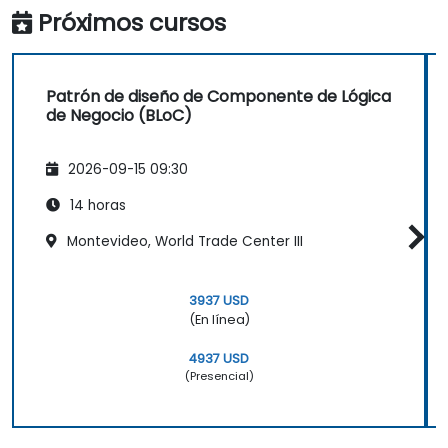
Próximos cursos
Patrón de diseño de Componente de Lógica
de Negocio (BLoC)
2026-09-15 09:30
14 horas
Montevideo, World Trade Center III
3937 USD
(En línea)
4937 USD
(Presencial)