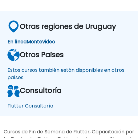
Otras regiones de Uruguay
En línea
Montevideo
Otros Paises
Estos cursos también están disponibles en otros
países
Consultoría
Flutter Consultoría
Cursos de Fin de Semana de Flutter, Capacitación por