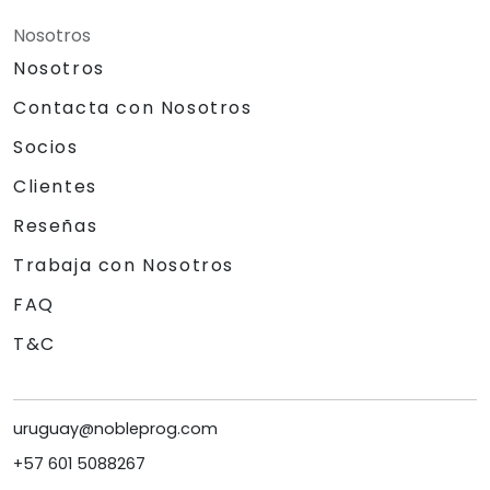
Nosotros
Nosotros
Contacta con Nosotros
Socios
Clientes
Reseñas
Trabaja con Nosotros
FAQ
T&C
uruguay@nobleprog.com
+57 601 5088267