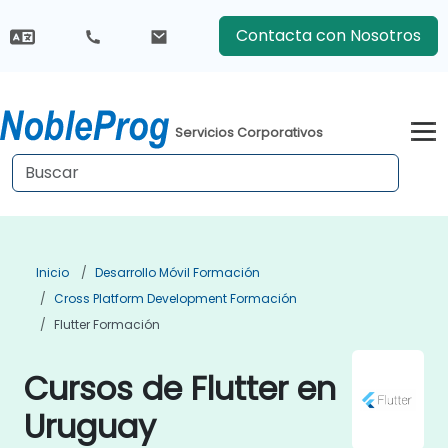
Contacta con Nosotros
Servicios Corporativos
Inicio
Desarrollo Móvil Formación
Cross Platform Development Formación
Flutter Formación
Cursos de Flutter en
Uruguay