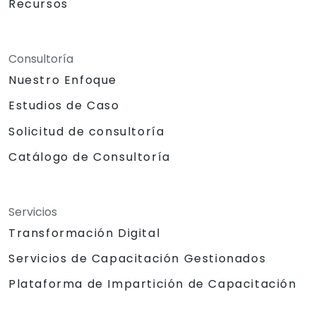
Recursos
Consultoría
Nuestro Enfoque
Estudios de Caso
Solicitud de consultoría
Catálogo de Consultoría
Servicios
Transformación Digital
Servicios de Capacitación Gestionados
Plataforma de Impartición de Capacitación