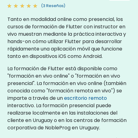
(3 Reseñas)
Tanto en modalidad online como presencial, los
cursos de formación de Flutter con instructor en
vivo muestran mediante la práctica interactiva y
hands-on cómo utilizar Flutter para desarrollar
rápidamente una aplicación móvil que funcione
tanto en dispositivos iOS como Android.
La formación de Flutter está disponible como
"formación en vivo online" o "formación en vivo
presencial". La formación en vivo online (también
conocida como "formación remota en vivo") se
imparte a través de un
escritorio remoto
interactivo. La formación presencial puede
realizarse localmente en las instalaciones del
cliente en Uruguay o en los centros de formación
corporativa de NobleProg en Uruguay.