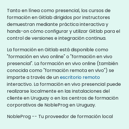
Tanto en línea como presencial, los cursos de
formación en Gitlab dirigidos por instructores
demuestran mediante práctica interactiva y
hands-on cómo configurar y utilizar Gitlab para el
control de versiones e integración continua.
La formación en Gitlab está disponible como
"formación en vivo online" o "formación en vivo
presencial". La formación en vivo online (también
conocida como "formación remota en vivo") se
imparte a través de un
escritorio remoto
interactivo. La formación en vivo presencial puede
realizarse localmente en las instalaciones del
cliente en Uruguay o en los centros de formación
corporativos de NobleProg en Uruguay.
NobleProg -- Tu proveedor de formación local