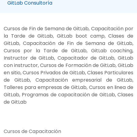
GitLab Consultoría
Cursos de Fin de Semana de GitLab, Capacitación por
la Tarde de GitLab, GitLab boot camp, Clases de
GitLab, Capacitación de Fin de Semana de GitLab,
Cursos por la Tarde de GitLab, GitLab coaching,
Instructor de GitLab, Capacitador de GitLab, GitLab
con instructor, Cursos de Formación de GitLab, GitLab
en sitio, Cursos Privados de GitLab, Clases Particulares
de GitLab, Capacitación empresarial de GitLab,
Talleres para empresas de GitLab, Cursos en linea de
GitLab, Programas de capacitación de GitLab, Clases
de GitLab
Cursos de Capacitación