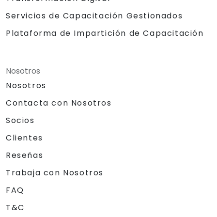
Servicios de Capacitación Gestionados
Plataforma de Impartición de Capacitación
Nosotros
Nosotros
Contacta con Nosotros
Socios
Clientes
Reseñas
Trabaja con Nosotros
FAQ
T&C