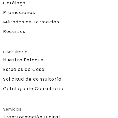
Catálogo
Promociones
Métodos de Formación
Recursos
Consultoría
Nuestro Enfoque
Estudios de Caso
Solicitud de consultoría
Catálogo de Consultoría
Servicios
Transformación Digital