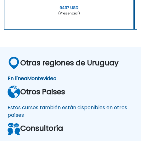
9437 USD
(Presencial)
Otras regiones de Uruguay
En línea
Montevideo
Otros Paises
Estos cursos también están disponibles en otros
países
Consultoría