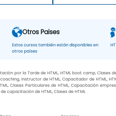
Otros Paises
Estos cursos también están disponibles en
HT
otros países
tación por la Tarde de HTML, HTML boot camp, Clases d
coaching, Instructor de HTML, Capacitador de HTML, HT
HTML, Clases Particulares de HTML, Capacitación empre
 de capacitación de HTML, Clases de HTML