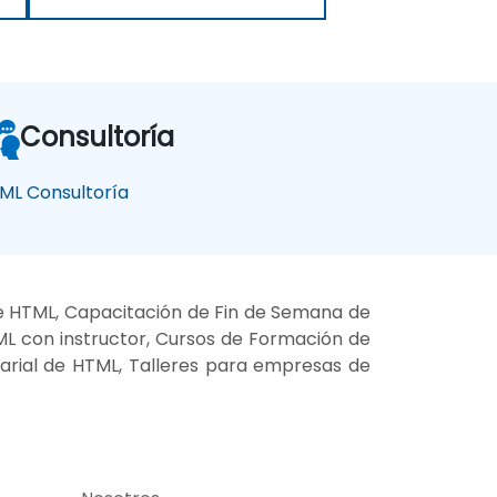
Consultoría
ML Consultoría
e HTML, Capacitación de Fin de Semana de
ML con instructor, Cursos de Formación de
sarial de HTML, Talleres para empresas de