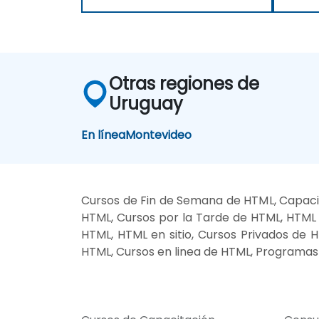
Otras regiones de
Uruguay
En línea
Montevideo
Cursos de Fin de Semana de HTML, Capaci
HTML, Cursos por la Tarde de HTML, HTML 
HTML, HTML en sitio, Cursos Privados de 
HTML, Cursos en linea de HTML, Programas