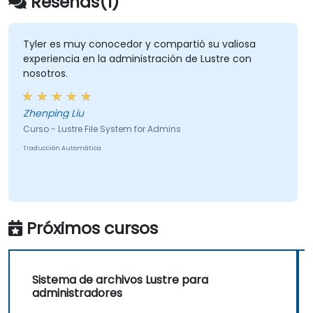
Reseñas(1)
Tyler es muy conocedor y compartió su valiosa
experiencia en la administración de Lustre con
nosotros.
Zhenping Liu
Curso - Lustre File System for Admins
Traducción Automática
Próximos cursos
Sistema de archivos Lustre para
administradores