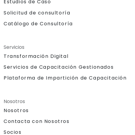
Estudios de Caso
Solicitud de consultoría
Catálogo de Consultoría
Servicios
Transformación Digital
Servicios de Capacitación Gestionados
Plataforma de Impartición de Capacitación
Nosotros
Nosotros
Contacta con Nosotros
Socios