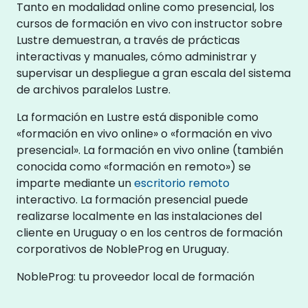
Tanto en modalidad online como presencial, los
cursos de formación en vivo con instructor sobre
Lustre demuestran, a través de prácticas
interactivas y manuales, cómo administrar y
supervisar un despliegue a gran escala del sistema
de archivos paralelos Lustre.
La formación en Lustre está disponible como
«formación en vivo online» o «formación en vivo
presencial». La formación en vivo online (también
conocida como «formación en remoto») se
imparte mediante un
escritorio remoto
interactivo. La formación presencial puede
realizarse localmente en las instalaciones del
cliente en Uruguay o en los centros de formación
corporativos de NobleProg en Uruguay.
NobleProg: tu proveedor local de formación