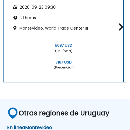
2026-09-23 09:30
21 horas
Montevideo, World Trade Center III
5687 USD
(En línea)
7187 USD
(Presencial)
Otras regiones de Uruguay
En línea
Montevideo