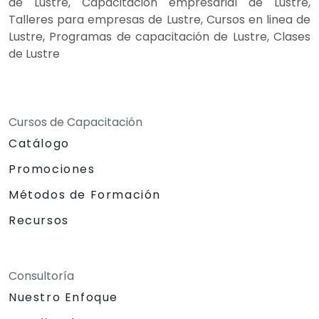
de Lustre, Capacitación empresarial de Lustre,
Talleres para empresas de Lustre, Cursos en linea de
Lustre, Programas de capacitación de Lustre, Clases
de Lustre
Cursos de Capacitación
Catálogo
Promociones
Métodos de Formación
Recursos
Consultoría
Nuestro Enfoque