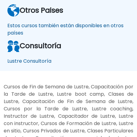
Otros Paises
Estos cursos también están disponibles en otros
países
Consultoría
Lustre Consultoría
Cursos de Fin de Semana de Lustre, Capacitación por
la Tarde de Lustre, Lustre boot camp, Clases de
Lustre, Capacitación de Fin de Semana de Lustre,
Cursos por la Tarde de Lustre, Lustre coaching,
Instructor de Lustre, Capacitador de Lustre, Lustre
con instructor, Cursos de Formación de Lustre, Lustre
en sitio, Cursos Privados de Lustre, Clases Particulares