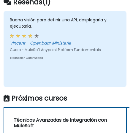
Reseñas(1)
Buena visión para definir una API, desplegarla y
ejecutarla.
Vincent - Openbaar Ministerie
Curso - MuleSoft Anypoint Platform Fundamentals
Traducción Automática
Próximos cursos
Técnicas Avanzadas de Integración con
MuleSoft