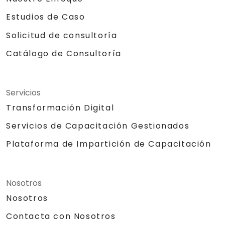
Estudios de Caso
Solicitud de consultoría
Catálogo de Consultoría
Servicios
Transformación Digital
Servicios de Capacitación Gestionados
Plataforma de Impartición de Capacitación
Nosotros
Nosotros
Contacta con Nosotros