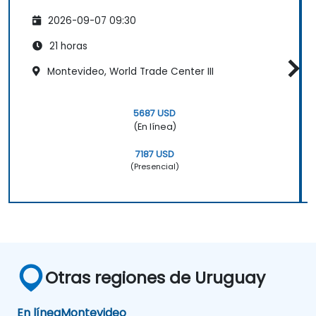
2026-09-07 09:30
21 horas
Montevideo, World Trade Center III
5687 USD
(En línea)
7187 USD
(Presencial)
Otras regiones de Uruguay
En línea
Montevideo