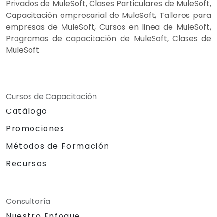
Privados de MuleSoft, Clases Particulares de MuleSoft,
Capacitación empresarial de MuleSoft, Talleres para
empresas de MuleSoft, Cursos en linea de MuleSoft,
Programas de capacitación de MuleSoft, Clases de
MuleSoft
Cursos de Capacitación
Catálogo
Promociones
Métodos de Formación
Recursos
Consultoría
Nuestro Enfoque