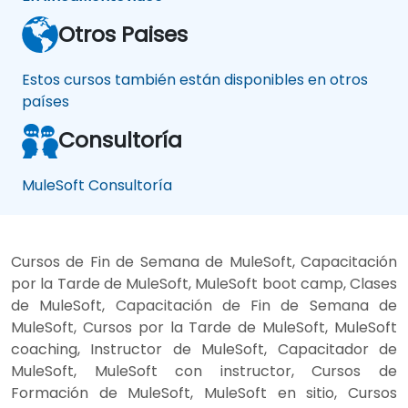
Otros Paises
Estos cursos también están disponibles en otros
países
Consultoría
MuleSoft Consultoría
Cursos de Fin de Semana de MuleSoft, Capacitación
por la Tarde de MuleSoft, MuleSoft boot camp, Clases
de MuleSoft, Capacitación de Fin de Semana de
MuleSoft, Cursos por la Tarde de MuleSoft, MuleSoft
coaching, Instructor de MuleSoft, Capacitador de
MuleSoft, MuleSoft con instructor, Cursos de
Formación de MuleSoft, MuleSoft en sitio, Cursos