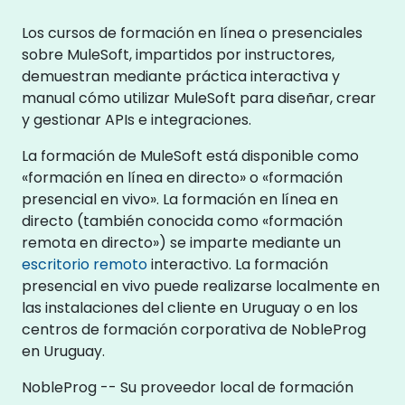
Los cursos de formación en línea o presenciales
sobre MuleSoft, impartidos por instructores,
demuestran mediante práctica interactiva y
manual cómo utilizar MuleSoft para diseñar, crear
y gestionar APIs e integraciones.
La formación de MuleSoft está disponible como
«formación en línea en directo» o «formación
presencial en vivo». La formación en línea en
directo (también conocida como «formación
remota en directo») se imparte mediante un
escritorio remoto
interactivo. La formación
presencial en vivo puede realizarse localmente en
las instalaciones del cliente en Uruguay o en los
centros de formación corporativa de NobleProg
en Uruguay.
NobleProg -- Su proveedor local de formación