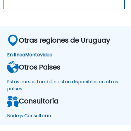
Otras regiones de Uruguay
En línea
Montevideo
Otros Paises
Estos cursos también están disponibles en otros
países
Consultoría
Node.js Consultoría