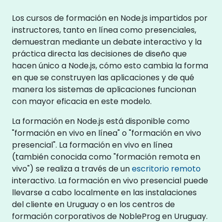
Los cursos de formación en Node.js impartidos por
instructores, tanto en línea como presenciales,
demuestran mediante un debate interactivo y la
práctica directa las decisiones de diseño que
hacen único a Node.js, cómo esto cambia la forma
en que se construyen las aplicaciones y de qué
manera los sistemas de aplicaciones funcionan
con mayor eficacia en este modelo.
La formación en Node.js está disponible como
"formación en vivo en línea" o "formación en vivo
presencial". La formación en vivo en línea
(también conocida como "formación remota en
vivo") se realiza a través de un
escritorio remoto
interactivo. La formación en vivo presencial puede
llevarse a cabo localmente en las instalaciones
del cliente en Uruguay o en los centros de
formación corporativos de NobleProg en Uruguay.