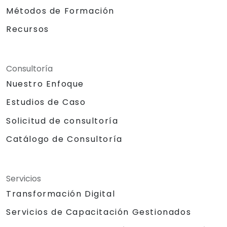
Métodos de Formación
Recursos
Consultoría
Nuestro Enfoque
Estudios de Caso
Solicitud de consultoría
Catálogo de Consultoría
Servicios
Transformación Digital
Servicios de Capacitación Gestionados