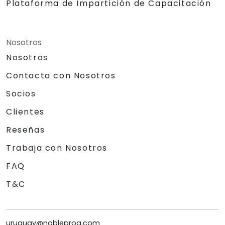
Plataforma de Impartición de Capacitación
Nosotros
Nosotros
Contacta con Nosotros
Socios
Clientes
Reseñas
Trabaja con Nosotros
FAQ
T&C
uruguay@nobleprog.com