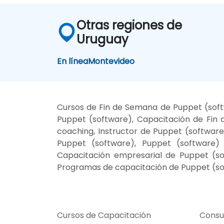
Otras regiones de
Uruguay
En línea
Montevideo
Cursos de Fin de Semana de Puppet (soft
Puppet (software), Capacitación de Fin
coaching, Instructor de Puppet (softwar
Puppet (software), Puppet (software) 
Capacitación empresarial de Puppet (so
Programas de capacitación de Puppet (so
Cursos de Capacitación
Consu