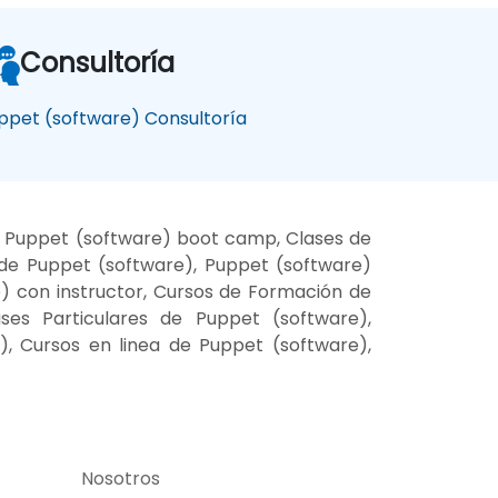
Consultoría
ppet (software) Consultoría
, Puppet (software) boot camp, Clases de
de Puppet (software), Puppet (software)
) con instructor, Cursos de Formación de
ses Particulares de Puppet (software),
, Cursos en linea de Puppet (software),
Nosotros