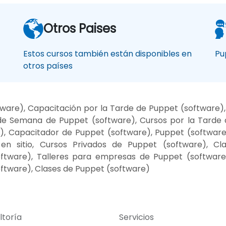
Otros Paises
Estos cursos también están disponibles en
Pu
otros países
ware), Capacitación por la Tarde de Puppet (software)
 de Semana de Puppet (software), Cursos por la Tarde 
e), Capacitador de Puppet (software), Puppet (software
en sitio, Cursos Privados de Puppet (software), Cla
ftware), Talleres para empresas de Puppet (software)
ftware), Clases de Puppet (software)
ltoría
Servicios