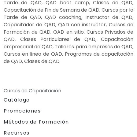
Tarde de QAD, QAD boot camp, Clases de QAD,
Capacitación de Fin de Semana de QAD, Cursos por la
Tarde de QAD, QAD coaching, Instructor de QAD,
Capacitador de QAD, QAD con instructor, Cursos de
Formación de QAD, QAD en sitio, Cursos Privados de
QAD, Clases Particulares de QAD, Capacitación
empresarial de QAD, Talleres para empresas de QAD,
Cursos en linea de QAD, Programas de capacitación
de QAD, Clases de QAD
Cursos de Capacitación
Catálogo
Promociones
Métodos de Formación
Recursos