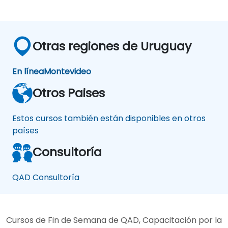
Otras regiones de Uruguay
En línea
Montevideo
Otros Paises
Estos cursos también están disponibles en otros
países
Consultoría
QAD Consultoría
Cursos de Fin de Semana de QAD, Capacitación por la