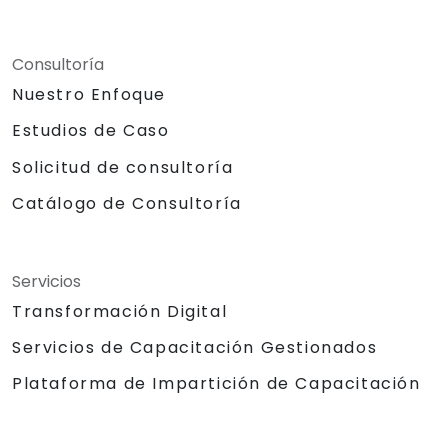
Consultoría
Nuestro Enfoque
Estudios de Caso
Solicitud de consultoría
Catálogo de Consultoría
Servicios
Transformación Digital
Servicios de Capacitación Gestionados
Plataforma de Impartición de Capacitación