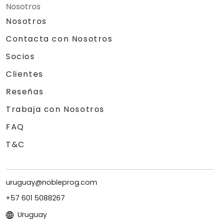
Nosotros
Nosotros
Contacta con Nosotros
Socios
Clientes
Reseñas
Trabaja con Nosotros
FAQ
T&C
uruguay@nobleprog.com
+57 601 5088267
Uruguay