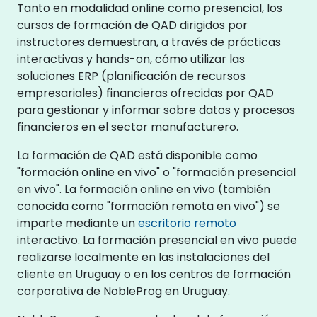
Tanto en modalidad online como presencial, los
cursos de formación de QAD dirigidos por
instructores demuestran, a través de prácticas
interactivas y hands-on, cómo utilizar las
soluciones ERP (planificación de recursos
empresariales) financieras ofrecidas por QAD
para gestionar y informar sobre datos y procesos
financieros en el sector manufacturero.
La formación de QAD está disponible como
"formación online en vivo" o "formación presencial
en vivo". La formación online en vivo (también
conocida como "formación remota en vivo") se
imparte mediante un
escritorio remoto
interactivo. La formación presencial en vivo puede
realizarse localmente en las instalaciones del
cliente en Uruguay o en los centros de formación
corporativa de NobleProg en Uruguay.