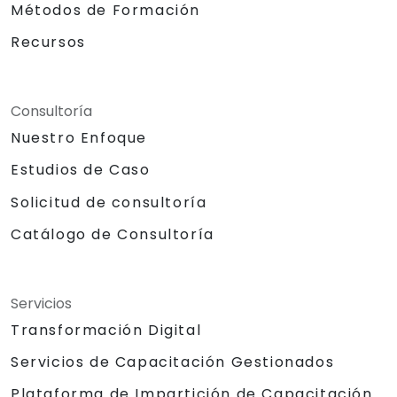
Métodos de Formación
Recursos
Consultoría
Nuestro Enfoque
Estudios de Caso
Solicitud de consultoría
Catálogo de Consultoría
Servicios
Transformación Digital
Servicios de Capacitación Gestionados
Plataforma de Impartición de Capacitación