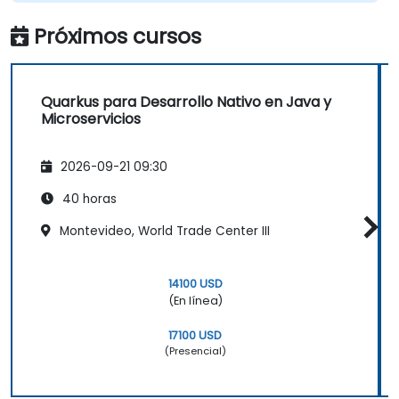
Próximos cursos
Quarkus para Desarrollo Nativo en Java y
Microservicios
2026-09-21 09:30
40 horas
Montevideo, World Trade Center III
14100 USD
(En línea)
17100 USD
(Presencial)