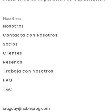
Nosotros
Nosotros
Contacta con Nosotros
Socios
Clientes
Reseñas
Trabaja con Nosotros
FAQ
T&C
uruguay@nobleprog.com