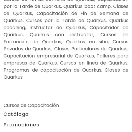
por la Tarde de Quarkus, Quarkus boot camp, Clases
de Quarkus, Capacitación de Fin de Semana de
Quarkus, Cursos por la Tarde de Quarkus, Quarkus
coaching, Instructor de Quarkus, Capacitador de
Quarkus, Quarkus con instructor, Cursos de
Formación de Quarkus, Quarkus en sitio, Cursos
Privados de Quarkus, Clases Particulares de Quarkus,
Capacitación empresarial de Quarkus, Talleres para
empresas de Quarkus, Cursos en linea de Quarkus,
Programas de capacitación de Quarkus, Clases de
Quarkus
Cursos de Capacitación
Catálogo
Promociones