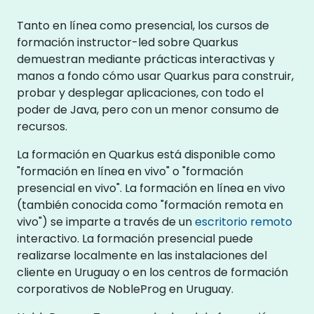
Tanto en línea como presencial, los cursos de
formación instructor-led sobre Quarkus
demuestran mediante prácticas interactivas y
manos a fondo cómo usar Quarkus para construir,
probar y desplegar aplicaciones, con todo el
poder de Java, pero con un menor consumo de
recursos.
La formación en Quarkus está disponible como
"formación en línea en vivo" o "formación
presencial en vivo". La formación en línea en vivo
(también conocida como "formación remota en
vivo") se imparte a través de un
escritorio remoto
interactivo. La formación presencial puede
realizarse localmente en las instalaciones del
cliente en Uruguay o en los centros de formación
corporativos de NobleProg en Uruguay.