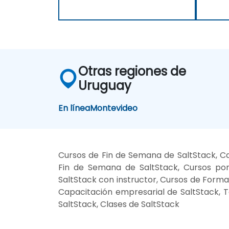
Otras regiones de
Uruguay
En línea
Montevideo
Cursos de Fin de Semana de SaltStack, Ca
Fin de Semana de SaltStack, Cursos por 
SaltStack con instructor, Cursos de Formac
Capacitación empresarial de SaltStack, T
SaltStack, Clases de SaltStack