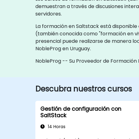
demuestran a través de discusiones intera
servidores.
La formación en Saltstack está disponible 
(también conocida como "formación en vi
presencial puede realizarse de manera loca
NobleProg en Uruguay.
NobleProg -- Su Proveedor de Formación 
Descubra nuestros cursos
Gestión de configuración con
SaltStack
14 Horas