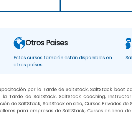
Otros Paises
Estos cursos también están disponibles en
Sa
otros países
pacitación por la Tarde de SaltStack, SaltStack boot c
la Tarde de SaltStack, SaltStack coaching, Instructor
ión de SaltStack, SaltStack en sitio, Cursos Privados de S
alleres para empresas de SaltStack, Cursos en linea d