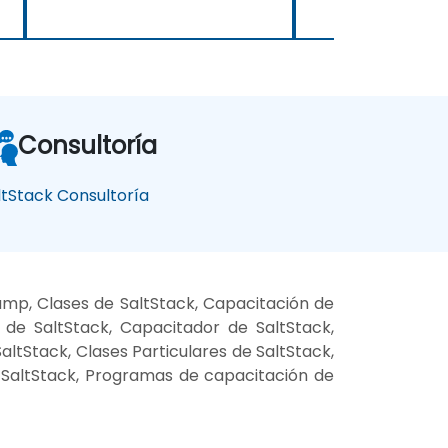
Consultoría
ltStack Consultoría
amp, Clases de SaltStack, Capacitación de
 de SaltStack, Capacitador de SaltStack,
altStack, Clases Particulares de SaltStack,
e SaltStack, Programas de capacitación de