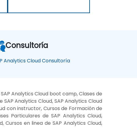
Consultoría
P Analytics Cloud Consultoría
, SAP Analytics Cloud boot camp, Clases de
e SAP Analytics Cloud, SAP Analytics Cloud
oud con instructor, Cursos de Formación de
ases Particulares de SAP Analytics Cloud,
, Cursos en linea de SAP Analytics Cloud,