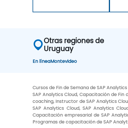
Otras regiones de
Uruguay
En línea
Montevideo
Cursos de Fin de Semana de SAP Analytics 
SAP Analytics Cloud, Capacitación de Fin 
coaching, Instructor de SAP Analytics Clo
SAP Analytics Cloud, SAP Analytics Cloud
Capacitación empresarial de SAP Analytic
Programas de capacitación de SAP Analyti