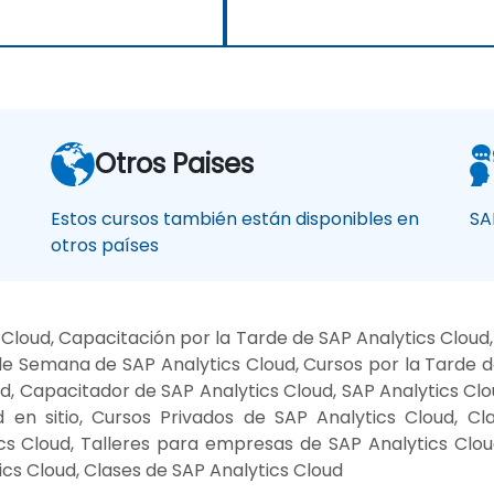
Otros Paises
Estos cursos también están disponibles en
SA
otros países
Cloud, Capacitación por la Tarde de SAP Analytics Cloud
de Semana de SAP Analytics Cloud, Cursos por la Tarde d
ud, Capacitador de SAP Analytics Cloud, SAP Analytics Cl
 en sitio, Cursos Privados de SAP Analytics Cloud, Cl
s Cloud, Talleres para empresas de SAP Analytics Cloud
cs Cloud, Clases de SAP Analytics Cloud