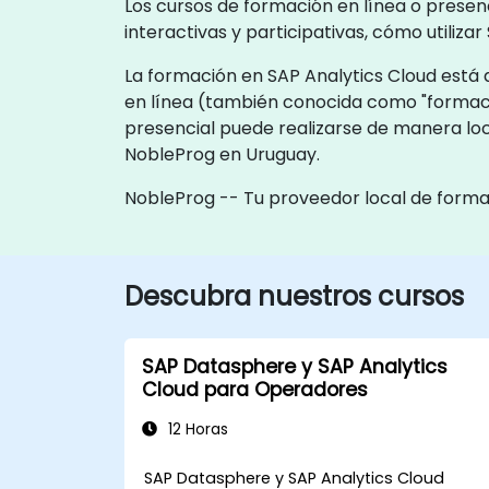
Los cursos de formación en línea o presen
interactivas y participativas, cómo utiliza
La formación en SAP Analytics Cloud está d
en línea (también conocida como "formaci
presencial puede realizarse de manera loca
NobleProg en Uruguay.
NobleProg -- Tu proveedor local de form
Descubra nuestros cursos
SAP Datasphere y SAP Analytics
Cloud para Operadores
12 Horas
SAP Datasphere y SAP Analytics Cloud