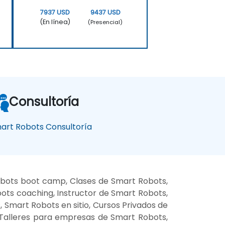
7937 USD
9437 USD
(En línea)
(Presencial)
Consultoría
art Robots Consultoría
obots boot camp, Clases de Smart Robots,
ots coaching, Instructor de Smart Robots,
Smart Robots en sitio, Cursos Privados de
 Talleres para empresas de Smart Robots,