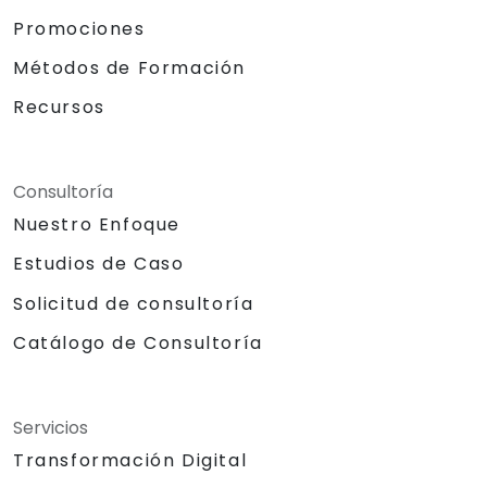
Promociones
Métodos de Formación
Recursos
Consultoría
Nuestro Enfoque
Estudios de Caso
Solicitud de consultoría
Catálogo de Consultoría
Servicios
Transformación Digital