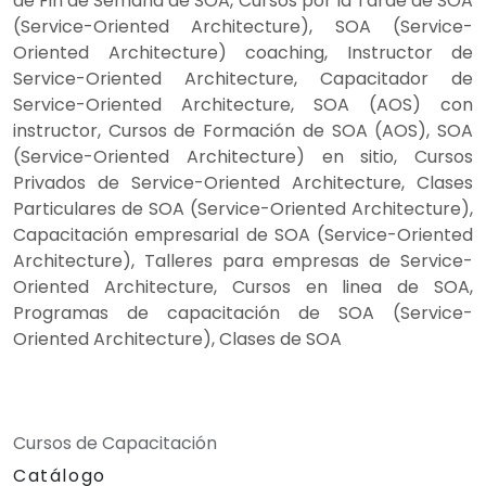
de Fin de Semana de SOA, Cursos por la Tarde de SOA
(Service-Oriented Architecture), SOA (Service-
Oriented Architecture) coaching, Instructor de
Service-Oriented Architecture, Capacitador de
Service-Oriented Architecture, SOA (AOS) con
instructor, Cursos de Formación de SOA (AOS), SOA
(Service-Oriented Architecture) en sitio, Cursos
Privados de Service-Oriented Architecture, Clases
Particulares de SOA (Service-Oriented Architecture),
Capacitación empresarial de SOA (Service-Oriented
Architecture), Talleres para empresas de Service-
Oriented Architecture, Cursos en linea de SOA,
Programas de capacitación de SOA (Service-
Oriented Architecture), Clases de SOA
Cursos de Capacitación
Catálogo