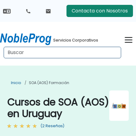
Contacta con Nosotros
Servicios Corporativos
Inicio
SOA (AOS) Formación
Cursos de SOA (AOS)
en Uruguay
(2 Reseñas)