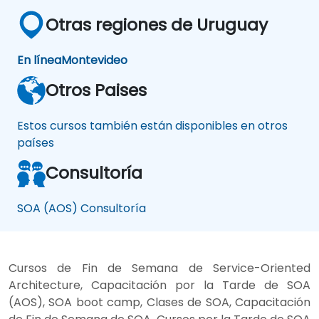
Otras regiones de Uruguay
En línea
Montevideo
Otros Paises
Estos cursos también están disponibles en otros
países
Consultoría
SOA (AOS) Consultoría
Cursos de Fin de Semana de Service-Oriented
Architecture, Capacitación por la Tarde de SOA
(AOS), SOA boot camp, Clases de SOA, Capacitación