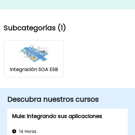
Subcategorías (1)
Integración SOA ESB
Descubra nuestros cursos
Mule: Integrando sus aplicaciones
14 Horas