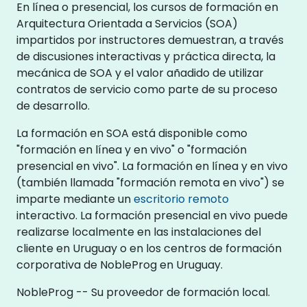
En línea o presencial, los cursos de formación en
Arquitectura Orientada a Servicios (SOA)
impartidos por instructores demuestran, a través
de discusiones interactivas y práctica directa, la
mecánica de SOA y el valor añadido de utilizar
contratos de servicio como parte de su proceso
de desarrollo.
La formación en SOA está disponible como
"formación en línea y en vivo" o "formación
presencial en vivo". La formación en línea y en vivo
(también llamada "formación remota en vivo") se
imparte mediante un
escritorio remoto
interactivo. La formación presencial en vivo puede
realizarse localmente en las instalaciones del
cliente en Uruguay o en los centros de formación
corporativa de NobleProg en Uruguay.
NobleProg -- Su proveedor de formación local.