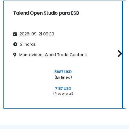
Talend Open Studio para ESB
2026-09-21 09:30
21 horas
Montevideo, World Trade Center III
5687 USD
(En línea)
7187 USD
(Presencial)