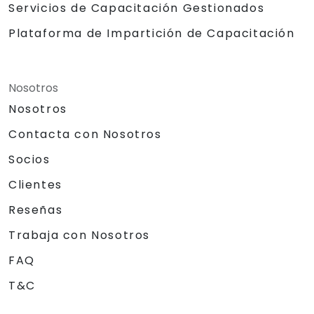
Servicios de Capacitación Gestionados
Plataforma de Impartición de Capacitación
Nosotros
Nosotros
Contacta con Nosotros
Socios
Clientes
Reseñas
Trabaja con Nosotros
FAQ
T&C