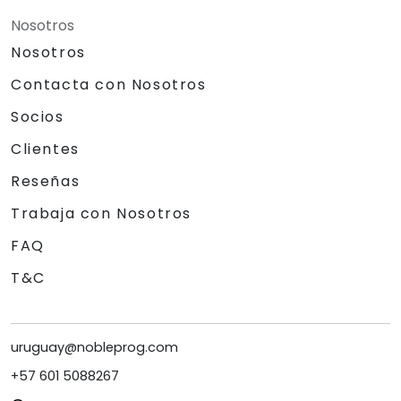
Nosotros
Nosotros
Contacta con Nosotros
Socios
Clientes
Reseñas
Trabaja con Nosotros
FAQ
T&C
uruguay@nobleprog.com
+57 601 5088267