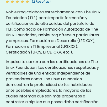
(2 Reseñas)
NobleProg colabora estrechamente con The Linux
Foundation (TLF) para impartir formación y
certificaciones de alta calidad del portafolio de
TLF. Como Socio de Formación Autorizado de The
Linux Foundation, NobleProg ofrece a particulares
y empresas: Formación en Desarrollo (LFDXXX),
Formación en TI Empresarial (LFSXXX),
Certificación (LFCS, LFCE, CKA, etc.).
Impulsa tu carrera con las certificaciones de The
Linux Foundation. Las certificaciones respetadas y
verificables de una entidad independiente de
proveedores como The Linux Foundation
demuestran la profundidad de tus habilidades
ante posibles empleadores, la mayoría de los
cuales informan que son más propensos a
contratar a alguien que posea dicha certificación.