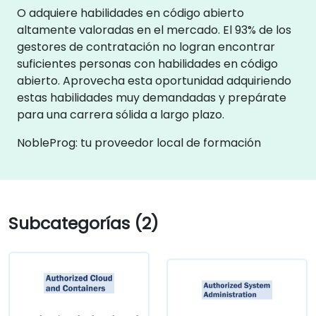
O adquiere habilidades en código abierto
altamente valoradas en el mercado. El 93% de los
gestores de contratación no logran encontrar
suficientes personas con habilidades en código
abierto. Aprovecha esta oportunidad adquiriendo
estas habilidades muy demandadas y prepárate
para una carrera sólida a largo plazo.
NobleProg: tu proveedor local de formación
Subcategorías (2)