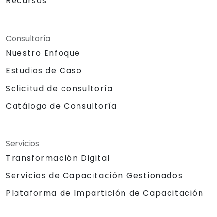
Recursos
Consultoría
Nuestro Enfoque
Estudios de Caso
Solicitud de consultoría
Catálogo de Consultoría
Servicios
Transformación Digital
Servicios de Capacitación Gestionados
Plataforma de Impartición de Capacitación