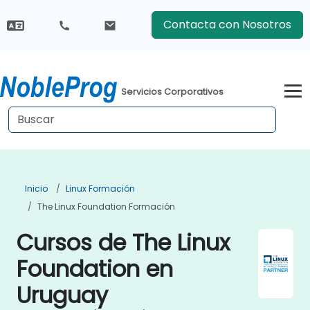
Contacta con Nosotros
Servicios Corporativos
Inicio
Linux Formación
The Linux Foundation Formación
Cursos de The Linux
Foundation en
Uruguay