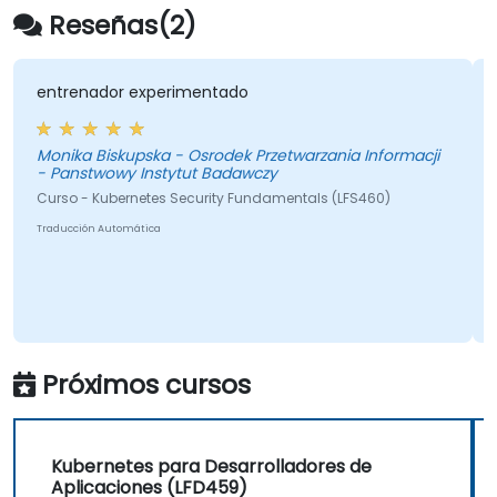
Reseñas(2)
entrenador experimentado
Monika Biskupska - Osrodek Przetwarzania Informacji
- Panstwowy Instytut Badawczy
Curso - Kubernetes Security Fundamentals (LFS460)
Traducción Automática
Próximos cursos
Kubernetes para Desarrolladores de
Aplicaciones (LFD459)