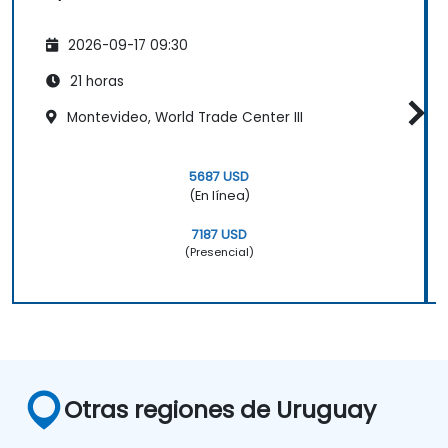
2026-09-17 09:30
21 horas
Montevideo, World Trade Center III
5687 USD
(En línea)
7187 USD
(Presencial)
Otras regiones de Uruguay