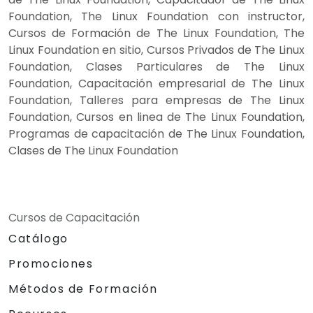
Foundation, The Linux Foundation con instructor,
Cursos de Formación de The Linux Foundation, The
Linux Foundation en sitio, Cursos Privados de The Linux
Foundation, Clases Particulares de The Linux
Foundation, Capacitación empresarial de The Linux
Foundation, Talleres para empresas de The Linux
Foundation, Cursos en linea de The Linux Foundation,
Programas de capacitación de The Linux Foundation,
Clases de The Linux Foundation
Cursos de Capacitación
Catálogo
Promociones
Métodos de Formación