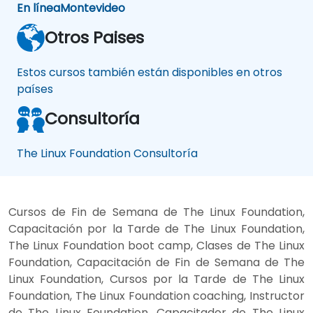
En línea
Montevideo
Otros Paises
Estos cursos también están disponibles en otros
países
Consultoría
The Linux Foundation Consultoría
Cursos de Fin de Semana de The Linux Foundation,
Capacitación por la Tarde de The Linux Foundation,
The Linux Foundation boot camp, Clases de The Linux
Foundation, Capacitación de Fin de Semana de The
Linux Foundation, Cursos por la Tarde de The Linux
Foundation, The Linux Foundation coaching, Instructor
de The Linux Foundation, Capacitador de The Linux