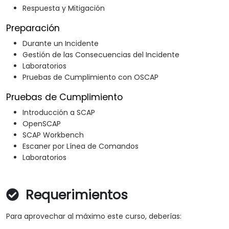
Respuesta y Mitigación
Preparación
Durante un Incidente
Gestión de las Consecuencias del Incidente
Laboratorios
Pruebas de Cumplimiento con OSCAP
Pruebas de Cumplimiento
Introducción a SCAP
OpenSCAP
SCAP Workbench
Escaner por Línea de Comandos
Laboratorios
Requerimientos
Para aprovechar al máximo este curso, deberías: