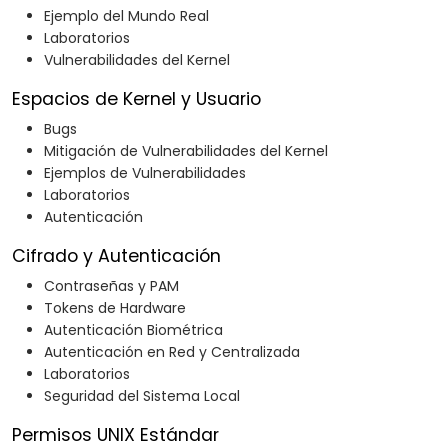
Ejemplo del Mundo Real
Laboratorios
Vulnerabilidades del Kernel
Espacios de Kernel y Usuario
Bugs
Mitigación de Vulnerabilidades del Kernel
Ejemplos de Vulnerabilidades
Laboratorios
Autenticación
Cifrado y Autenticación
Contraseñas y PAM
Tokens de Hardware
Autenticación Biométrica
Autenticación en Red y Centralizada
Laboratorios
Seguridad del Sistema Local
Permisos UNIX Estándar