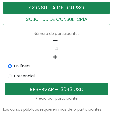
CONSULTA DEL CURSO
SOLICITUD DE CONSULTORíA
Número de participantes
En línea
Presencial
Precio por participante
Los cursos públicos requieren más de 5 participantes.