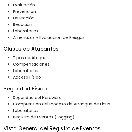
Evaluación
Prevención
Detección
Reacción
Laboratorios
Amenazas y Evaluación de Riesgos
Clases de Atacantes
Tipos de Ataques
Compensaciones
Laboratorios
Acceso Físico
Seguridad Física
Seguridad del Hardware
Comprensión del Proceso de Arranque de Linux
Laboratorios
Registro de Eventos (Logging)
Vista General del Registro de Eventos