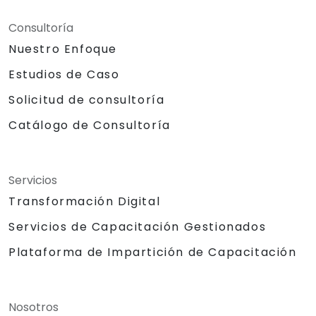
Consultoría
Nuestro Enfoque
Estudios de Caso
Solicitud de consultoría
Catálogo de Consultoría
Servicios
Transformación Digital
Servicios de Capacitación Gestionados
Plataforma de Impartición de Capacitación
Nosotros