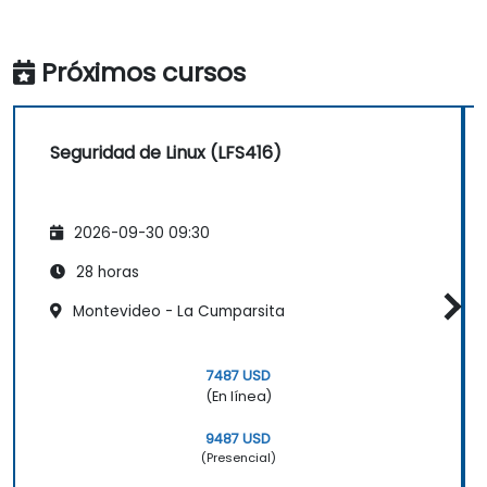
Próximos cursos
Seguridad de Linux (LFS416)
2026-09-30 09:30
28 horas
Montevideo - La Cumparsita
7487 USD
(En línea)
9487 USD
(Presencial)