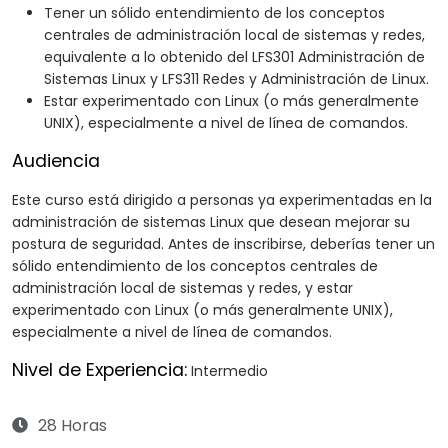
Tener un sólido entendimiento de los conceptos
centrales de administración local de sistemas y redes,
equivalente a lo obtenido del LFS301 Administración de
Sistemas Linux y LFS311 Redes y Administración de Linux.
Estar experimentado con Linux (o más generalmente
UNIX), especialmente a nivel de línea de comandos.
Audiencia
Este curso está dirigido a personas ya experimentadas en la
administración de sistemas Linux que desean mejorar su
postura de seguridad. Antes de inscribirse, deberías tener un
sólido entendimiento de los conceptos centrales de
administración local de sistemas y redes, y estar
experimentado con Linux (o más generalmente UNIX),
especialmente a nivel de línea de comandos.
Nivel de Experiencia:
Intermedio
28 Horas