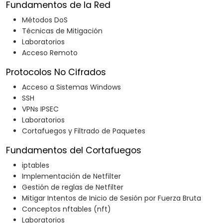
Fundamentos de la Red
Métodos DoS
Técnicas de Mitigación
Laboratorios
Acceso Remoto
Protocolos No Cifrados
Acceso a Sistemas Windows
SSH
VPNs IPSEC
Laboratorios
Cortafuegos y Filtrado de Paquetes
Fundamentos del Cortafuegos
iptables
Implementación de Netfilter
Gestión de reglas de Netfilter
Mitigar Intentos de Inicio de Sesión por Fuerza Bruta
Conceptos nftables (nft)
Laboratorios