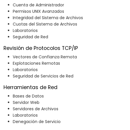
Cuenta de Administrador
Permisos UNIX Avanzados
Integridad del Sistema de Archivos
Cuotas del Sistema de Archivos
Laboratorios
Seguridad de Red
Revisión de Protocolos TCP/IP
Vectores de Confianza Remota
Explotaciones Remotas
Laboratorios
Seguridad de Servicios de Red
Herramientas de Red
Bases de Datos
Servidor Web
Servidores de Archivos
Laboratorios
Denegación de Servicio