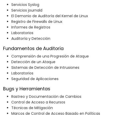
Servicios Syslog
Servicios journald
El Demonio de Auditoría del Kernel de Linux
Registro de Firewalls de Linux
Informes de Registros
Laboratorios
Auditoría y Detección
Fundamentos de Auditoría
Comprensión de una Progresión de Ataque
Detección de un Ataque
Sistemas de Detección de Intrusiones
Laboratorios
Seguridad de Aplicaciones
Bugs y Herramientas
Rastreo y Documentación de Cambios
Control de Acceso a Recursos
Técnicas de Mitigación
Marcos de Control de Acceso Basado en Políticas