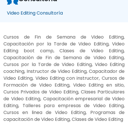
Video Editing Consultoría
Cursos de Fin de Semana de Video Editing,
Capacitación por la Tarde de Video Editing, Video
Editing boot camp, Clases de Video Editing,
Capacitación de Fin de Semana de Video Editing,
Cursos por la Tarde de Video Editing, Video Editing
coaching, Instructor de Video Editing, Capacitador de
Video Editing, Video Editing con instructor, Cursos de
Formación de Video Editing, Video Editing en sitio,
Cursos Privados de Video Editing, Clases Particulares
de Video Editing, Capacitación empresarial de Video
Editing, Talleres para empresas de Video Editing,
Cursos en linea de Video Editing, Programas de
capacitación de Video Editing, Clases de Video Editing