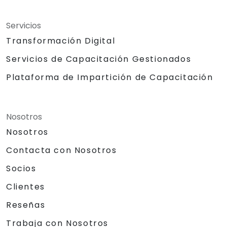
Servicios
Transformación Digital
Servicios de Capacitación Gestionados
Plataforma de Impartición de Capacitación
Nosotros
Nosotros
Contacta con Nosotros
Socios
Clientes
Reseñas
Trabaja con Nosotros