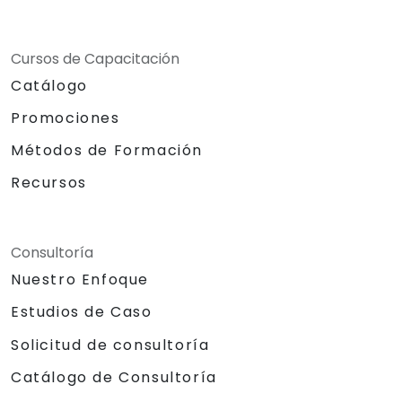
Cursos de Capacitación
Catálogo
Promociones
Métodos de Formación
Recursos
Consultoría
Nuestro Enfoque
Estudios de Caso
Solicitud de consultoría
Catálogo de Consultoría