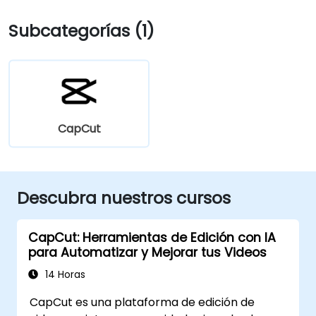
Subcategorías (1)
CapCut
Descubra nuestros cursos
CapCut: Herramientas de Edición con IA
para Automatizar y Mejorar tus Videos
14 Horas
CapCut es una plataforma de edición de