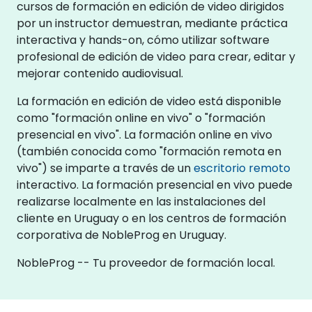
cursos de formación en edición de video dirigidos
por un instructor demuestran, mediante práctica
interactiva y hands-on, cómo utilizar software
profesional de edición de video para crear, editar y
mejorar contenido audiovisual.
La formación en edición de video está disponible
como "formación online en vivo" o "formación
presencial en vivo". La formación online en vivo
(también conocida como "formación remota en
vivo") se imparte a través de un
escritorio remoto
interactivo. La formación presencial en vivo puede
realizarse localmente en las instalaciones del
cliente en Uruguay o en los centros de formación
corporativa de NobleProg en Uruguay.
NobleProg -- Tu proveedor de formación local.