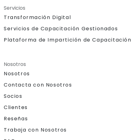
Servicios
Transformación Digital
Servicios de Capacitación Gestionados
Plataforma de Impartición de Capacitación
Nosotros
Nosotros
Contacta con Nosotros
Socios
Clientes
Reseñas
Trabaja con Nosotros