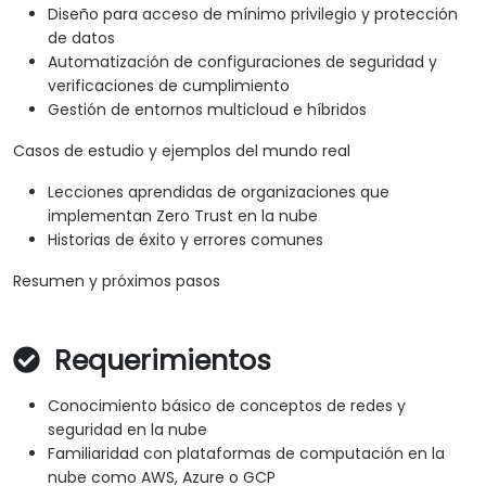
Diseño para acceso de mínimo privilegio y protección
de datos
Automatización de configuraciones de seguridad y
verificaciones de cumplimiento
Gestión de entornos multicloud e híbridos
Casos de estudio y ejemplos del mundo real
Lecciones aprendidas de organizaciones que
implementan Zero Trust en la nube
Historias de éxito y errores comunes
Resumen y próximos pasos
Requerimientos
Conocimiento básico de conceptos de redes y
seguridad en la nube
Familiaridad con plataformas de computación en la
nube como AWS, Azure o GCP