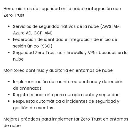
Herramientas de seguridad en la nube e integración con
Zero Trust
Servicios de seguridad nativos de la nube (AWS IAM,
Azure AD, GCP IAM)
Federación de identidad e integración de inicio de
sesión único (SSO)
Seguridad Zero Trust con firewalls y VPNs basados en la
nube
Monitoreo continuo y auditoría en entornos de nube
Implementación de monitoreo continuo y detección
de amenazas
Registro y auditoría para cumplimiento y seguridad
Respuesta automática a incidentes de seguridad y
gestión de eventos
Mejores prácticas para implementar Zero Trust en entornos
de nube