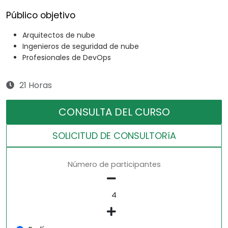
Público objetivo
Arquitectos de nube
Ingenieros de seguridad de nube
Profesionales de DevOps
21 Horas
CONSULTA DEL CURSO
SOLICITUD DE CONSULTORíA
Número de participantes