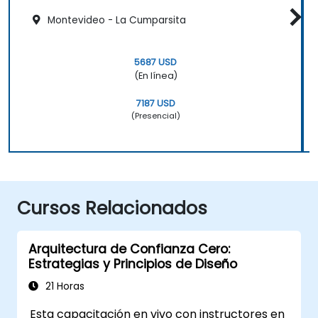
Montevideo - La Cumparsita
5687 USD
(En línea)
7187 USD
(Presencial)
Cursos Relacionados
Arquitectura de Confianza Cero:
Estrategias y Principios de Diseño
21 Horas
Esta capacitación en vivo con instructores en