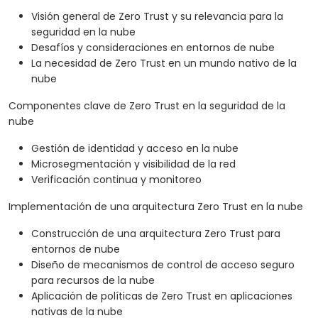
Visión general de Zero Trust y su relevancia para la
seguridad en la nube
Desafíos y consideraciones en entornos de nube
La necesidad de Zero Trust en un mundo nativo de la
nube
Componentes clave de Zero Trust en la seguridad de la
nube
Gestión de identidad y acceso en la nube
Microsegmentación y visibilidad de la red
Verificación continua y monitoreo
Implementación de una arquitectura Zero Trust en la nube
Construcción de una arquitectura Zero Trust para
entornos de nube
Diseño de mecanismos de control de acceso seguro
para recursos de la nube
Aplicación de políticas de Zero Trust en aplicaciones
nativas de la nube