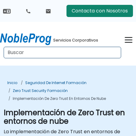
Contacta con Nosotros
Servicios Corporativos
Inicio
Seguridad De Internet Formación
Zero Trust Security Formación
Implementación De Zero Trust En Entornos De Nube
Implementación de Zero Trust en
entornos de nube
La implementación de Zero Trust en entornos de