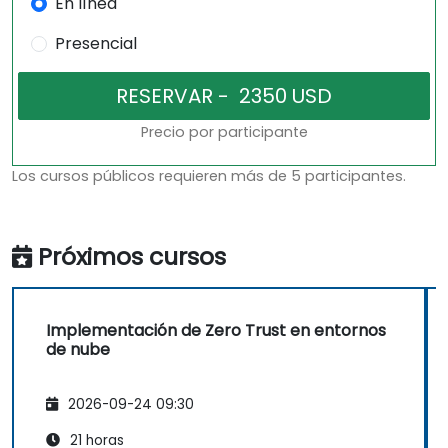
En línea
Presencial
Precio por participante
Los cursos públicos requieren más de 5 participantes.
Próximos cursos
Implementación de Zero Trust en entornos
de nube
2026-09-24 09:30
21 horas