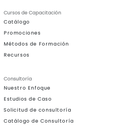
Cursos de Capacitación
Catálogo
Promociones
Métodos de Formación
Recursos
Consultoría
Nuestro Enfoque
Estudios de Caso
Solicitud de consultoría
Catálogo de Consultoría