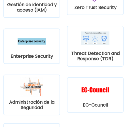
Gestión de identidad y
Zero Trust Security
acceso (IAM)
Threat Detection and
Enterprise Security
Response (TDR)
Administración de la
EC-Council
Seguridad