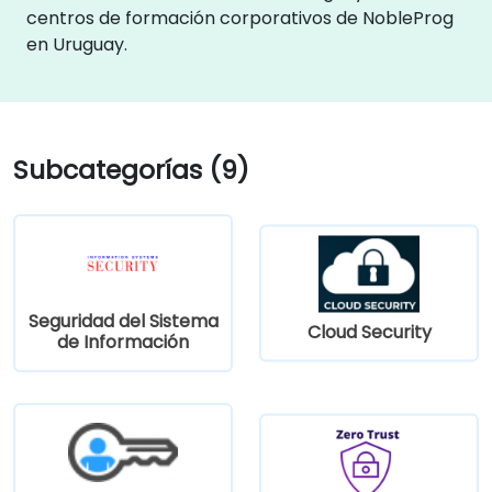
centros de formación corporativos de NobleProg
en Uruguay.
Subcategorías (9)
Seguridad del Sistema
Cloud Security
de Información