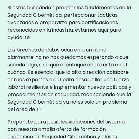
Si estás buscando aprender los fundamentos de la
Seguridad Cibernética, perfeccionar tácticas
avanzadas o prepararte para certificaciones
reconocidas en la industria, estamos aquí para
ayudarte.
Las brechas de datos ocurren a un ritmo
alarmante. Ya no nos quedamos esperando a que
suceda algo, sino que el enfoque ahora está en el
cuándo. Es esencial que la alta dirección colabore
con los expertos en TI para desarrollar una fuerza
laboral resiliente e implementar nuevas políticas y
procedimientos de seguridad, reconociendo que la
Seguridad Cibernética ya no es solo un problema
del área de TI.
Prepárate para posibles violaciones del sistema
con nuestra amplia oferta de formación
específica en Seguridad Cibernética y clases