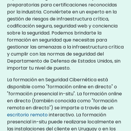
preparatorias para certificaciones reconocidas
por la industria. Conviértete en un experto en la
gestión de riesgos de infraestructura crítica,
codificación segura, seguridad web y conciencia
sobre la seguridad. Podemos brindarte la
formación en seguridad que necesitas para
gestionar las amenazas a la infraestructura crítica
y cumplir con las normas de seguridad del
Departamento de Defensa de Estados Unidos, sin
importar tu nivel de puesto.
La formación en Seguridad Cibernética está
disponible como "formación online en directo" o
"formación presencial in-situ". La formación online
en directo (también conocida como "formación
remota en directo") se imparte a través de un
escritorio remoto
interactivo. La formación
presencial in-situ puede realizarse localmente en
las instalaciones del cliente en Uruguay o en los