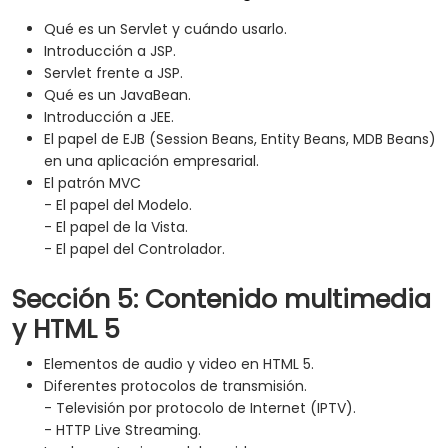
Qué es un Servlet y cuándo usarlo.
Introducción a JSP.
Servlet frente a JSP.
Qué es un JavaBean.
Introducción a JEE.
El papel de EJB (Session Beans, Entity Beans, MDB Beans)
en una aplicación empresarial.
El patrón MVC
- El papel del Modelo.
- El papel de la Vista.
- El papel del Controlador.
Sección 5: Contenido multimedia
y HTML 5
Elementos de audio y video en HTML 5.
Diferentes protocolos de transmisión.
- Televisión por protocolo de Internet (IPTV).
- HTTP Live Streaming.