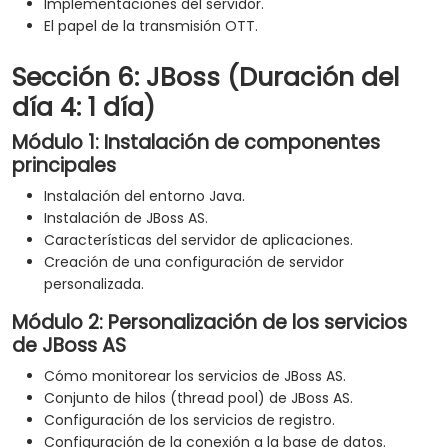
Implementaciones del servidor.
El papel de la transmisión OTT.
Sección 6: JBoss (Duración del
día 4: 1 día)
Módulo 1: Instalación de componentes
principales
Instalación del entorno Java.
Instalación de JBoss AS.
Características del servidor de aplicaciones.
Creación de una configuración de servidor
personalizada.
Módulo 2: Personalización de los servicios
de JBoss AS
Cómo monitorear los servicios de JBoss AS.
Conjunto de hilos (thread pool) de JBoss AS.
Configuración de los servicios de registro.
Configuración de la conexión a la base de datos.