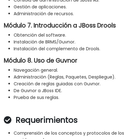
Gestión de aplicaciones.
Administración de recursos.
Módulo 7. Introducción a JBoss Drools
Obtención del software.
Instalación de BRMS/Guvnor.
Instalación del complemento de Drools.
Módulo 8. Uso de Guvnor
Navegación general.
Administración (Reglas, Paquetes, Despliegue).
Creación de reglas guiadas con Guvnor.
De Guvnor a JBoss IDE.
Prueba de sus reglas.
Requerimientos
Comprensión de los conceptos y protocolos de los