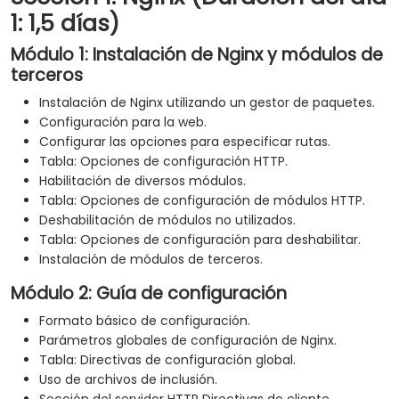
1: 1,5 días)
Módulo 1: Instalación de Nginx y módulos de
terceros
Instalación de Nginx utilizando un gestor de paquetes.
Configuración para la web.
Configurar las opciones para especificar rutas.
Tabla: Opciones de configuración HTTP.
Habilitación de diversos módulos.
Tabla: Opciones de configuración de módulos HTTP.
Deshabilitación de módulos no utilizados.
Tabla: Opciones de configuración para deshabilitar.
Instalación de módulos de terceros.
Módulo 2: Guía de configuración
Formato básico de configuración.
Parámetros globales de configuración de Nginx.
Tabla: Directivas de configuración global.
Uso de archivos de inclusión.