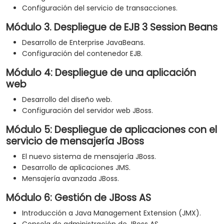
Configuración del servicio de transacciones.
Módulo 3. Despliegue de EJB 3 Session Beans
Desarrollo de Enterprise JavaBeans.
Configuración del contenedor EJB.
Módulo 4: Despliegue de una aplicación
web
Desarrollo del diseño web.
Configuración del servidor web JBoss.
Módulo 5: Despliegue de aplicaciones con el
servicio de mensajería JBoss
El nuevo sistema de mensajería JBoss.
Desarrollo de aplicaciones JMS.
Mensajería avanzada JBoss.
Módulo 6: Gestión de JBoss AS
Introducción a Java Management Extension (JMX).
Consola de administración de JBoss AS.