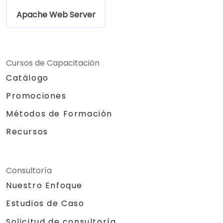
Apache Web Server
Cursos de Capacitación
Catálogo
Promociones
Métodos de Formación
Recursos
Consultoría
Nuestro Enfoque
Estudios de Caso
Solicitud de consultoría