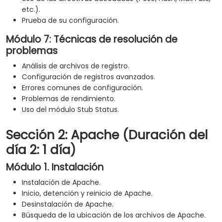
etc.).
Prueba de su configuración.
Módulo 7: Técnicas de resolución de
problemas
Análisis de archivos de registro.
Configuración de registros avanzados.
Errores comunes de configuración.
Problemas de rendimiento.
Uso del módulo Stub Status.
Sección 2: Apache (Duración del
día 2: 1 día)
Módulo 1. Instalación
Instalación de Apache.
Inicio, detención y reinicio de Apache.
Desinstalación de Apache.
Búsqueda de la ubicación de los archivos de Apache.