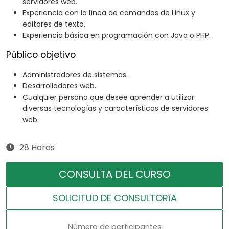
servidores web.
Experiencia con la línea de comandos de Linux y
editores de texto.
Experiencia básica en programación con Java o PHP.
Público objetivo
Administradores de sistemas.
Desarrolladores web.
Cualquier persona que desee aprender a utilizar
diversas tecnologías y características de servidores
web.
28 Horas
CONSULTA DEL CURSO
SOLICITUD DE CONSULTORíA
Número de participantes