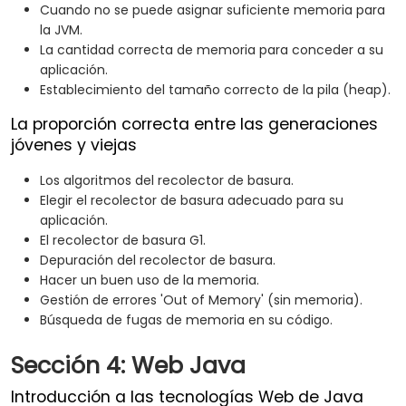
Cuando no se puede asignar suficiente memoria para
la JVM.
La cantidad correcta de memoria para conceder a su
aplicación.
Establecimiento del tamaño correcto de la pila (heap).
La proporción correcta entre las generaciones
jóvenes y viejas
Los algoritmos del recolector de basura.
Elegir el recolector de basura adecuado para su
aplicación.
El recolector de basura G1.
Depuración del recolector de basura.
Hacer un buen uso de la memoria.
Gestión de errores 'Out of Memory' (sin memoria).
Búsqueda de fugas de memoria en su código.
Sección 4: Web Java
Introducción a las tecnologías Web de Java