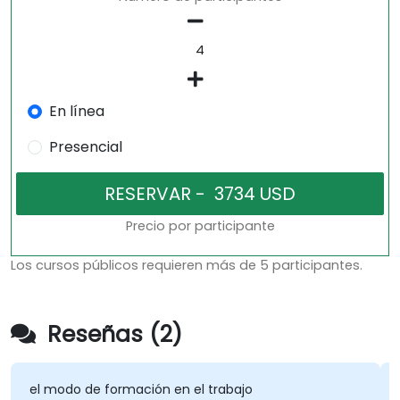
En línea
Presencial
Precio por participante
Los cursos públicos requieren más de 5 participantes.
Reseñas (2)
rmación en el trabajo
los Laboratorios