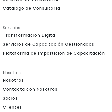
Catálogo de Consultoría
Servicios
Transformación Digital
Servicios de Capacitación Gestionados
Plataforma de Impartición de Capacitación
Nosotros
Nosotros
Contacta con Nosotros
Socios
Clientes