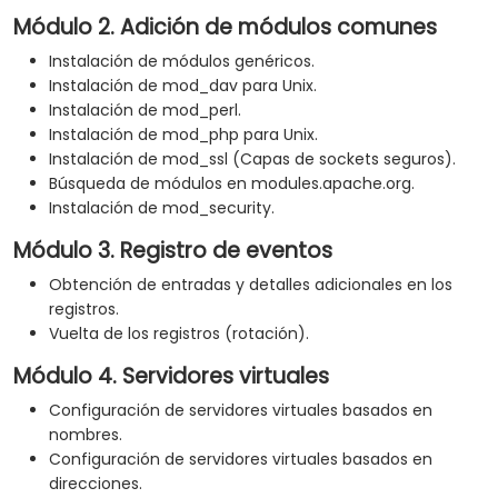
Módulo 2. Adición de módulos comunes
Instalación de módulos genéricos.
Instalación de mod_dav para Unix.
Instalación de mod_perl.
Instalación de mod_php para Unix.
Instalación de mod_ssl (Capas de sockets seguros).
Búsqueda de módulos en modules.apache.org.
Instalación de mod_security.
Módulo 3. Registro de eventos
Obtención de entradas y detalles adicionales en los
registros.
Vuelta de los registros (rotación).
Módulo 4. Servidores virtuales
Configuración de servidores virtuales basados en
nombres.
Configuración de servidores virtuales basados en
direcciones.