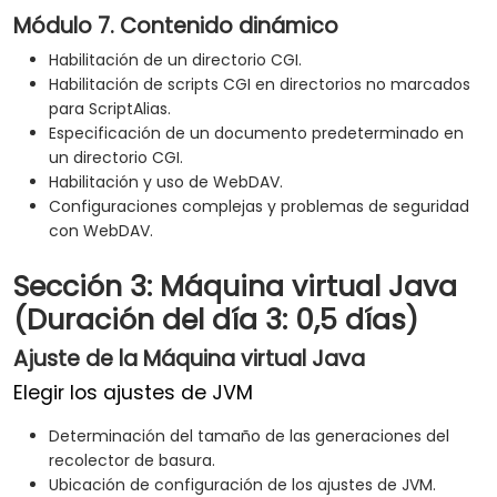
Módulo 7. Contenido dinámico
Habilitación de un directorio CGI.
Habilitación de scripts CGI en directorios no marcados
para ScriptAlias.
Especificación de un documento predeterminado en
un directorio CGI.
Habilitación y uso de WebDAV.
Configuraciones complejas y problemas de seguridad
con WebDAV.
Sección 3: Máquina virtual Java
(Duración del día 3: 0,5 días)
Ajuste de la Máquina virtual Java
Elegir los ajustes de JVM
Determinación del tamaño de las generaciones del
recolector de basura.
Ubicación de configuración de los ajustes de JVM.