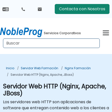
Contacta con Nosotros
Servicios Corporativos
Inicio
Servidor Web Formación
Nginx Formación
Servidor Web HTTP (Nginx, Apache, JBoss)
Servidor Web HTTP (Nginx, Apache,
JBoss)
Los servidores web HTTP son aplicaciones de
software que entregan contenido web a los clientes a