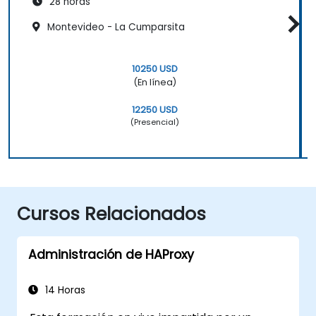
28 horas
Montevideo - La Cumparsita
10250 USD
(En línea)
12250 USD
(Presencial)
Cursos Relacionados
Administración de HAProxy
14 Horas