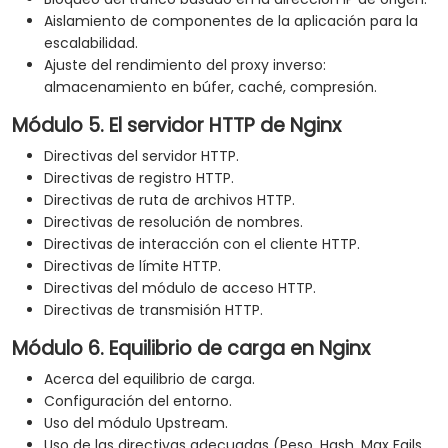
Aislamiento de componentes de la aplicación para la
escalabilidad.
Ajuste del rendimiento del proxy inverso:
almacenamiento en búfer, caché, compresión.
Módulo 5. El servidor HTTP de Nginx
Directivas del servidor HTTP.
Directivas de registro HTTP.
Directivas de ruta de archivos HTTP.
Directivas de resolución de nombres.
Directivas de interacción con el cliente HTTP.
Directivas de límite HTTP.
Directivas del módulo de acceso HTTP.
Directivas de transmisión HTTP.
Módulo 6. Equilibrio de carga en Nginx
Acerca del equilibrio de carga.
Configuración del entorno.
Uso del módulo Upstream.
Uso de las directivas adecuadas (Peso, Hash, Max Fails,