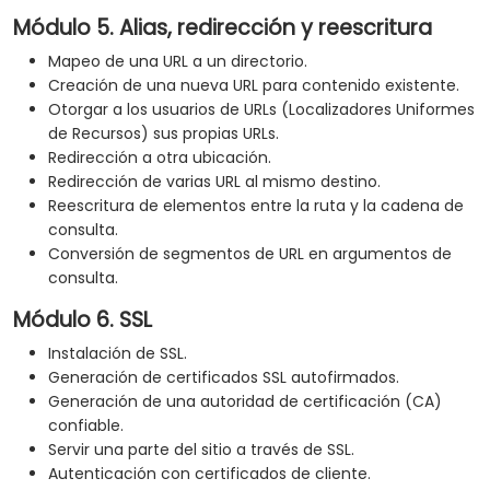
Módulo 5. Alias, redirección y reescritura
Mapeo de una URL a un directorio.
Creación de una nueva URL para contenido existente.
Otorgar a los usuarios de URLs (Localizadores Uniformes
de Recursos) sus propias URLs.
Redirección a otra ubicación.
Redirección de varias URL al mismo destino.
Reescritura de elementos entre la ruta y la cadena de
consulta.
Conversión de segmentos de URL en argumentos de
consulta.
Módulo 6. SSL
Instalación de SSL.
Generación de certificados SSL autofirmados.
Generación de una autoridad de certificación (CA)
confiable.
Servir una parte del sitio a través de SSL.
Autenticación con certificados de cliente.