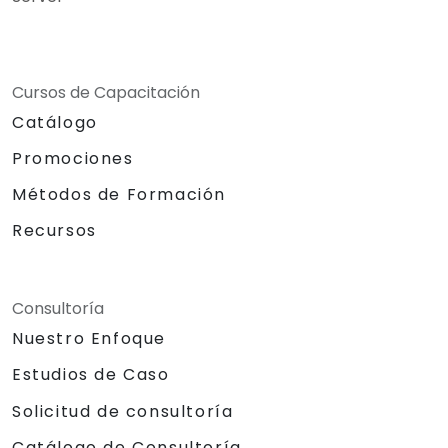
Cursos de Capacitación
Catálogo
Promociones
Métodos de Formación
Recursos
Consultoría
Nuestro Enfoque
Estudios de Caso
Solicitud de consultoría
Catálogo de Consultoría