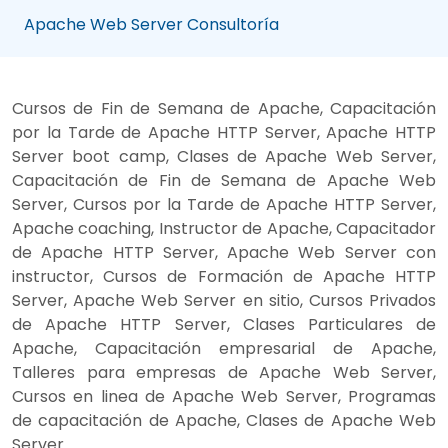
Apache Web Server Consultoría
Cursos de Fin de Semana de Apache, Capacitación
por la Tarde de Apache HTTP Server, Apache HTTP
Server boot camp, Clases de Apache Web Server,
Capacitación de Fin de Semana de Apache Web
Server, Cursos por la Tarde de Apache HTTP Server,
Apache coaching, Instructor de Apache, Capacitador
de Apache HTTP Server, Apache Web Server con
instructor, Cursos de Formación de Apache HTTP
Server, Apache Web Server en sitio, Cursos Privados
de Apache HTTP Server, Clases Particulares de
Apache, Capacitación empresarial de Apache,
Talleres para empresas de Apache Web Server,
Cursos en linea de Apache Web Server, Programas
de capacitación de Apache, Clases de Apache Web
Server