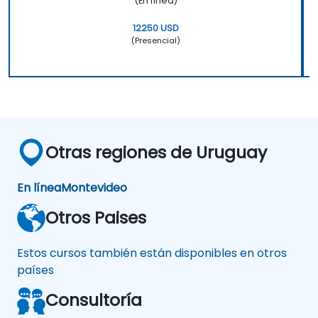
(En línea)
12250 USD
(Presencial)
Otras regiones de Uruguay
En línea
Montevideo
Otros Paises
Estos cursos también están disponibles en otros
países
Consultoría