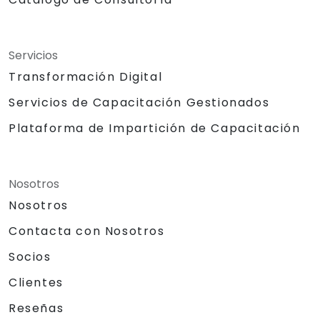
Servicios
Transformación Digital
Servicios de Capacitación Gestionados
Plataforma de Impartición de Capacitación
Nosotros
Nosotros
Contacta con Nosotros
Socios
Clientes
Reseñas