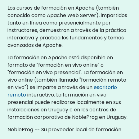
Los cursos de formación en Apache (también
conocido como Apache Web Server), impartidos
tanto en línea como presencialmente por
instructores, demuestran a través de la práctica
interactiva y práctica los fundamentos y temas
avanzados de Apache.
La formación en Apache está disponible en
formato de "formación en vivo online" o
"formación en vivo presencial". La formación en
vivo online (también llamada "formación remota
en vivo") se imparte a través de un
escritorio
remoto
interactivo. La formación en vivo
presencial puede realizarse localmente en sus
instalaciones en Uruguay o en los centros de
formación corporativa de NobleProg en Uruguay.
NobleProg -- Su proveedor local de formación