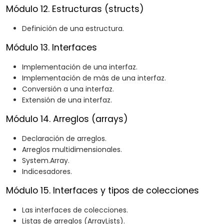
Módulo 12. Estructuras (structs)
Definición de una estructura.
Módulo 13. Interfaces
Implementación de una interfaz.
Implementación de más de una interfaz.
Conversión a una interfaz.
Extensión de una interfaz.
Módulo 14. Arreglos (arrays)
Declaración de arreglos.
Arreglos multidimensionales.
System.Array.
Indicesadores.
Módulo 15. Interfaces y tipos de colecciones
Las interfaces de colecciones.
Listas de arreglos (ArrayLists).