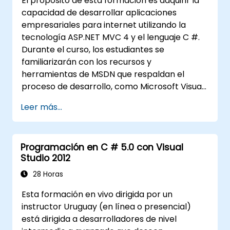
El propósito de esta formación es adquirir la
capacidad de desarrollar aplicaciones
empresariales para internet utilizando la
tecnología ASP.NET MVC 4 y el lenguaje C #.
Durante el curso, los estudiantes se
familiarizarán con los recursos y
herramientas de MSDN que respaldan el
proceso de desarrollo, como Microsoft Visual
Studio.
Leer más...
Programación en C # 5.0 con Visual
Studio 2012
28 Horas
Esta formación en vivo dirigida por un
instructor Uruguay (en línea o presencial)
está dirigida a desarrolladores de nivel