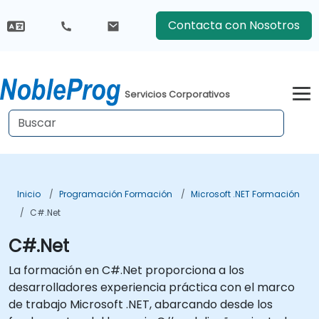
Contacta con Nosotros
Servicios Corporativos
Inicio
Programación Formación
Microsoft .NET Formación
C#.Net
C#.Net
La formación en C#.Net proporciona a los
desarrolladores experiencia práctica con el marco
de trabajo Microsoft .NET, abarcando desde los