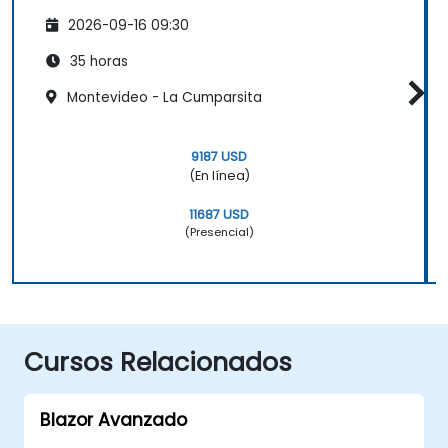
2026-09-16 09:30
35 horas
Montevideo - La Cumparsita
9187 USD
(En línea)
11687 USD
(Presencial)
Cursos Relacionados
Blazor Avanzado