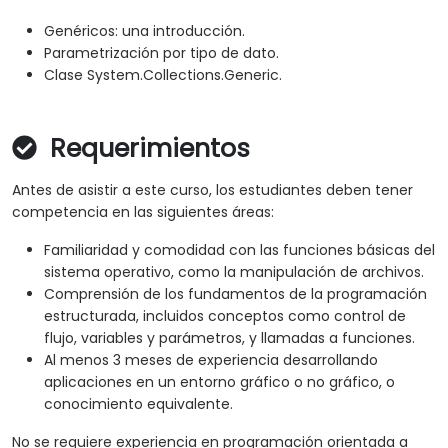
Genéricos: una introducción.
Parametrización por tipo de dato.
Clase System.Collections.Generic.
Requerimientos
Antes de asistir a este curso, los estudiantes deben tener
competencia en las siguientes áreas:
Familiaridad y comodidad con las funciones básicas del
sistema operativo, como la manipulación de archivos.
Comprensión de los fundamentos de la programación
estructurada, incluidos conceptos como control de
flujo, variables y parámetros, y llamadas a funciones.
Al menos 3 meses de experiencia desarrollando
aplicaciones en un entorno gráfico o no gráfico, o
conocimiento equivalente.
No se requiere experiencia en programación orientada a