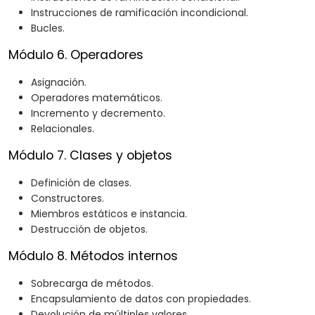
Instrucciones de ramificación incondicional.
Bucles.
Módulo 6. Operadores
Asignación.
Operadores matemáticos.
Incremento y decremento.
Relacionales.
Módulo 7. Clases y objetos
Definición de clases.
Constructores.
Miembros estáticos e instancia.
Destrucción de objetos.
Módulo 8. Métodos internos
Sobrecarga de métodos.
Encapsulamiento de datos con propiedades.
Devolución de múltiples valores.