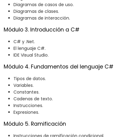
Diagramas de casos de uso.
Diagramas de clases.
Diagramas de interacción.
Módulo 3. Introducción a C#
C# y .Net.
El lenguaje C#.
IDE Visual Studio.
Módulo 4. Fundamentos del lenguaje C#
Tipos de datos.
Variables.
Constantes.
Cadenas de texto.
Instrucciones.
Expresiones.
Módulo 5. Ramificación
Instrucciones de ramificación condicional.