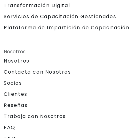
Transformación Digital
Servicios de Capacitación Gestionados
Plataforma de Impartición de Capacitación
Nosotros
Nosotros
Contacta con Nosotros
Socios
Clientes
Reseñas
Trabaja con Nosotros
FAQ