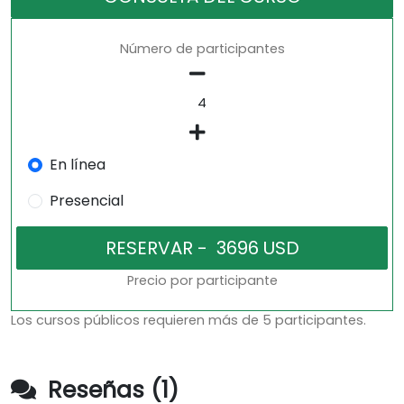
Número de participantes
En línea
Presencial
Precio por participante
Los cursos públicos requieren más de 5 participantes.
Reseñas (1)