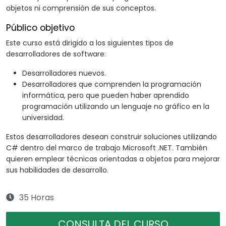
objetos ni comprensión de sus conceptos.
Público objetivo
Este curso está dirigido a los siguientes tipos de
desarrolladores de software:
Desarrolladores nuevos.
Desarrolladores que comprenden la programación
informática, pero que pueden haber aprendido
programación utilizando un lenguaje no gráfico en la
universidad.
Estos desarrolladores desean construir soluciones utilizando
C# dentro del marco de trabajo Microsoft .NET. También
quieren emplear técnicas orientadas a objetos para mejorar
sus habilidades de desarrollo.
35 Horas
CONSULTA DEL CURSO