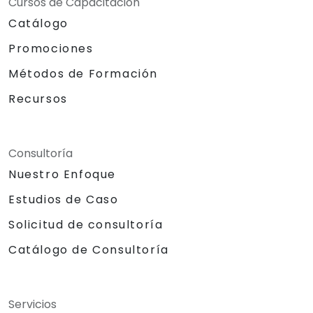
Cursos de Capacitación
Catálogo
Promociones
Métodos de Formación
Recursos
Consultoría
Nuestro Enfoque
Estudios de Caso
Solicitud de consultoría
Catálogo de Consultoría
Servicios