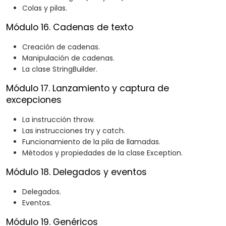
Colas y pilas.
Módulo 16. Cadenas de texto
Creación de cadenas.
Manipulación de cadenas.
La clase StringBuilder.
Módulo 17. Lanzamiento y captura de
excepciones
La instrucción throw.
Las instrucciones try y catch.
Funcionamiento de la pila de llamadas.
Métodos y propiedades de la clase Exception.
Módulo 18. Delegados y eventos
Delegados.
Eventos.
Módulo 19. Genéricos