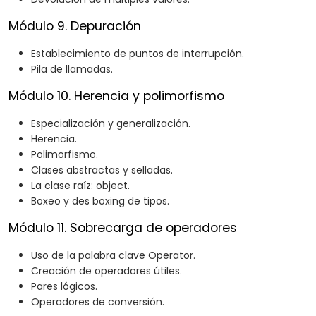
Módulo 9. Depuración
Establecimiento de puntos de interrupción.
Pila de llamadas.
Módulo 10. Herencia y polimorfismo
Especialización y generalización.
Herencia.
Polimorfismo.
Clases abstractas y selladas.
La clase raíz: object.
Boxeo y des boxing de tipos.
Módulo 11. Sobrecarga de operadores
Uso de la palabra clave Operator.
Creación de operadores útiles.
Pares lógicos.
Operadores de conversión.