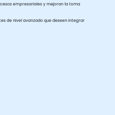
rocesos empresariales y mejoran la toma
antes de nivel avanzado que deseen integrar