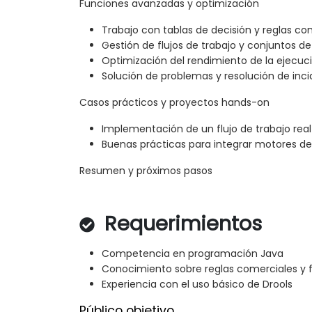
Funciones avanzadas y optimización
Trabajo con tablas de decisión y reglas co
Gestión de flujos de trabajo y conjuntos de
Optimización del rendimiento de la ejecuci
Solución de problemas y resolución de in
Casos prácticos y proyectos hands-on
Implementación de un flujo de trabajo real 
Buenas prácticas para integrar motores de
Resumen y próximos pasos
Requerimientos
Competencia en programación Java
Conocimiento sobre reglas comerciales y f
Experiencia con el uso básico de Drools
Público objetivo