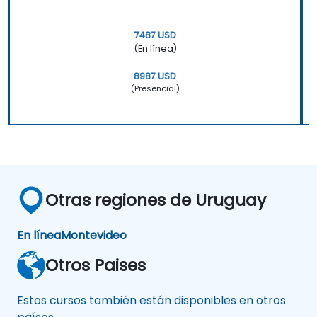
7487 USD
(En línea)
8987 USD
(Presencial)
Otras regiones de Uruguay
En línea
Montevideo
Otros Paises
Estos cursos también están disponibles en otros