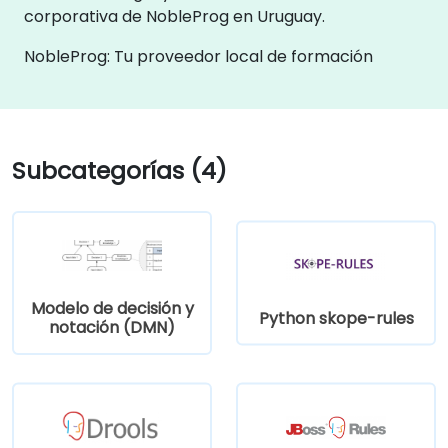
corporativa de NobleProg en Uruguay.
NobleProg: Tu proveedor local de formación
Subcategorías (4)
Modelo de decisión y
Python skope-rules
notación (DMN)