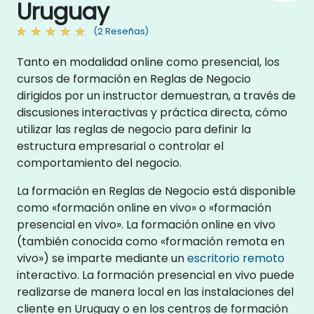
Uruguay
(2 Reseñas)
Tanto en modalidad online como presencial, los
cursos de formación en Reglas de Negocio
dirigidos por un instructor demuestran, a través de
discusiones interactivas y práctica directa, cómo
utilizar las reglas de negocio para definir la
estructura empresarial o controlar el
comportamiento del negocio.
La formación en Reglas de Negocio está disponible
como «formación online en vivo» o «formación
presencial en vivo». La formación online en vivo
(también conocida como «formación remota en
vivo») se imparte mediante un
escritorio remoto
interactivo. La formación presencial en vivo puede
realizarse de manera local en las instalaciones del
cliente en Uruguay o en los centros de formación