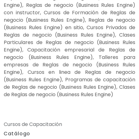
Engine), Reglas de negocio (Business Rules Engine)
con instructor, Cursos de Formación de Reglas de
negocio (Business Rules Engine), Reglas de negocio
(Business Rules Engine) en sitio, Cursos Privados de
Reglas de negocio (Business Rules Engine), Clases
Particulares de Reglas de negocio (Business Rules
Engine), Capacitación empresarial de Reglas de
negocio (Business Rules Engine), Talleres para
empresas de Reglas de negocio (Business Rules
Engine), Cursos en linea de Reglas de negocio
(Business Rules Engine), Programas de capacitación
de Reglas de negocio (Business Rules Engine), Clases
de Reglas de negocio (Business Rules Engine)
Cursos de Capacitación
Catálogo