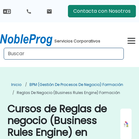
Contacta con Nosotros
Servicios Corporativos
Inicio
BPM (Gestión De Procesos De Negocio) Formación
Reglas De Negocio (Business Rules Engine) Formación
Cursos de Reglas de
negocio (Business
Rules Engine) en