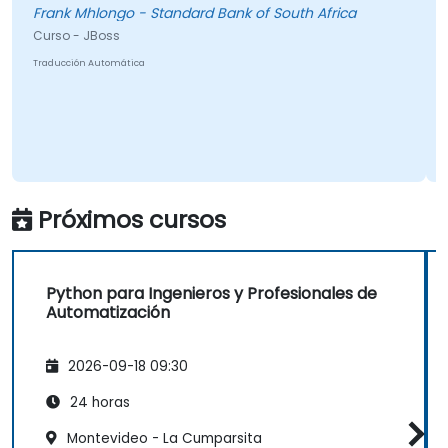
Frank Mhlongo - Standard Bank of South Africa
Curso - JBoss
Traducción Automática
Próximos cursos
Python para Ingenieros y Profesionales de
Automatización
2026-09-18 09:30
24 horas
Montevideo - La Cumparsita