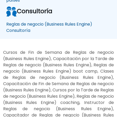
países
Consultoría
Reglas de negocio (Business Rules Engine)
Consultoría
Cursos de Fin de Semana de Reglas de negocio
(Business Rules Engine), Capacitación por la Tarde de
Reglas de negocio (Business Rules Engine), Reglas de
negocio (Business Rules Engine) boot camp, Clases
de Reglas de negocio (Business Rules Engine),
Capacitación de Fin de Semana de Reglas de negocio
(Business Rules Engine), Cursos por la Tarde de Reglas
de negocio (Business Rules Engine), Reglas de negocio
(Business Rules Engine) coaching, Instructor de
Reglas de negocio (Business Rules Engine),
Capacitador de Reglas de negocio (Business Rules