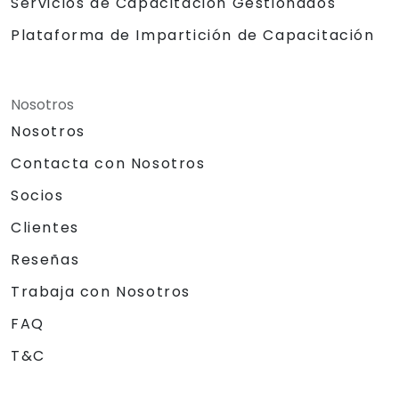
Servicios de Capacitación Gestionados
Plataforma de Impartición de Capacitación
Nosotros
Nosotros
Contacta con Nosotros
Socios
Clientes
Reseñas
Trabaja con Nosotros
FAQ
T&C