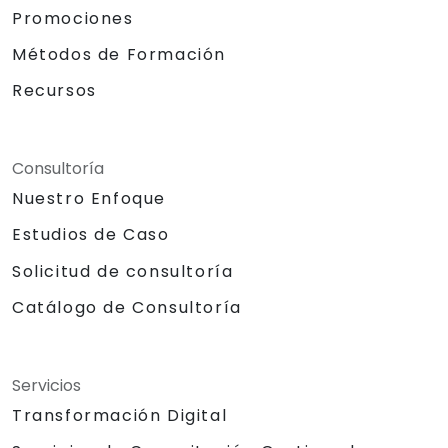
Promociones
Métodos de Formación
Recursos
Consultoría
Nuestro Enfoque
Estudios de Caso
Solicitud de consultoría
Catálogo de Consultoría
Servicios
Transformación Digital