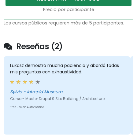
Precio por participante
Los cursos públicos requieren más de 5 participantes.
Reseñas (2)
Lukasz demostró mucha paciencia y abordó todas
mis preguntas con exhaustividad.
Sylvia - Intrepid Museum
Curso - Master Drupal 9 Site Building / Architecture
Traducción Automática