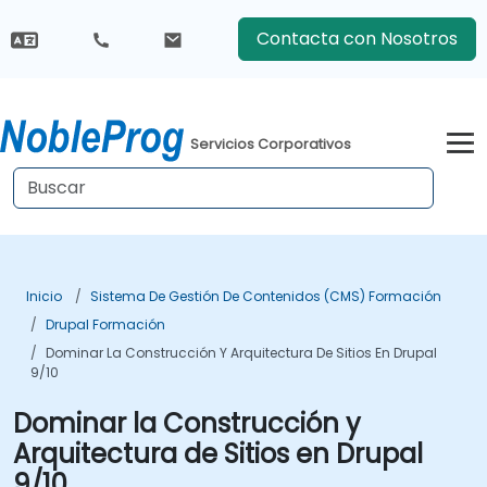
Contacta con Nosotros
Servicios Corporativos
Inicio
Sistema De Gestión De Contenidos (CMS) Formación
Drupal Formación
Dominar La Construcción Y Arquitectura De Sitios En Drupal
9/10
Dominar la Construcción y
Arquitectura de Sitios en Drupal
9/10