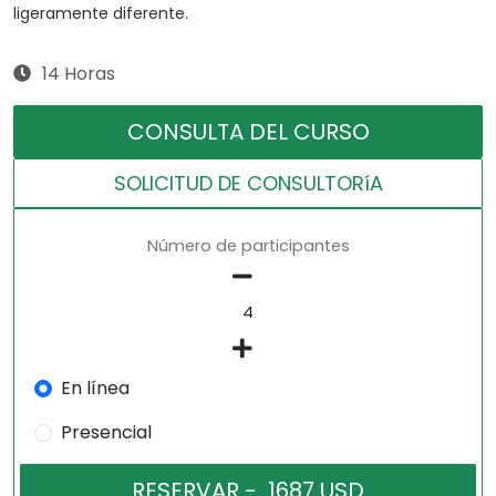
ligeramente diferente.
14 Horas
CONSULTA DEL CURSO
SOLICITUD DE CONSULTORíA
Número de participantes
En línea
Presencial