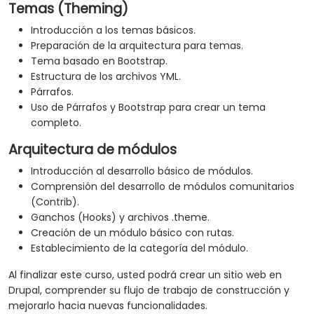
Temas (Theming)
Introducción a los temas básicos.
Preparación de la arquitectura para temas.
Tema basado en Bootstrap.
Estructura de los archivos YML.
Párrafos.
Uso de Párrafos y Bootstrap para crear un tema
completo.
Arquitectura de módulos
Introducción al desarrollo básico de módulos.
Comprensión del desarrollo de módulos comunitarios
(Contrib).
Ganchos (Hooks) y archivos .theme.
Creación de un módulo básico con rutas.
Establecimiento de la categoría del módulo.
Al finalizar este curso, usted podrá crear un sitio web en
Drupal, comprender su flujo de trabajo de construcción y
mejorarlo hacia nuevas funcionalidades.