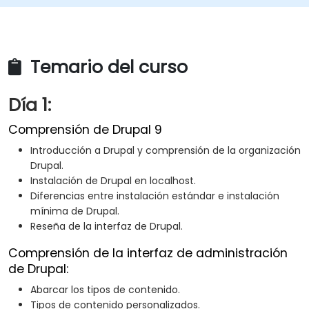
Temario del curso
Día 1:
Comprensión de Drupal 9
Introducción a Drupal y comprensión de la organización
Drupal.
Instalación de Drupal en localhost.
Diferencias entre instalación estándar e instalación
mínima de Drupal.
Reseña de la interfaz de Drupal.
Comprensión de la interfaz de administración
de Drupal:
Abarcar los tipos de contenido.
Tipos de contenido personalizados.