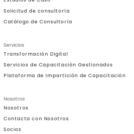
Solicitud de consultoría
Catálogo de Consultoría
Servicios
Transformación Digital
Servicios de Capacitación Gestionados
Plataforma de Impartición de Capacitación
Nosotros
Nosotros
Contacta con Nosotros
Socios