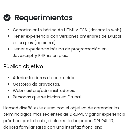
Requerimientos
Conocimiento básico de HTML y CSS (desarrollo web).
Tener experiencia con versiones anteriores de Drupal
es un plus (opcional).
Tener experiencia básica de programación en
Javascript y PHP es un plus.
Público objetivo
Administradores de contenido.
Gestores de proyectos.
Webmasters/administradores.
Personas que se inician en Drupal.
Hamad diseñó este curso con el objetivo de aprender las
terminologías más recientes de DRUPAL y ganar experiencia
práctica; por lo tanto, si planea trabajar con DRUPAL 10,
deberá familiarizarse con una interfaz front-end