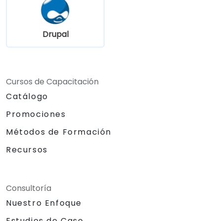
Drupal
Cursos de Capacitación
Catálogo
Promociones
Métodos de Formación
Recursos
Consultoría
Nuestro Enfoque
Estudios de Caso