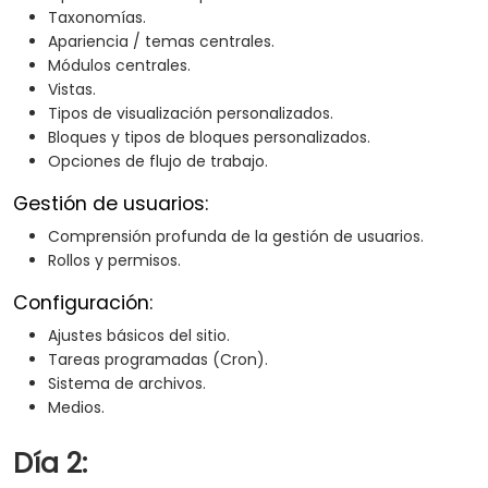
Taxonomías.
Apariencia / temas centrales.
Módulos centrales.
Vistas.
Tipos de visualización personalizados.
Bloques y tipos de bloques personalizados.
Opciones de flujo de trabajo.
Gestión de usuarios:
Comprensión profunda de la gestión de usuarios.
Rollos y permisos.
Configuración:
Ajustes básicos del sitio.
Tareas programadas (Cron).
Sistema de archivos.
Medios.
Día 2: