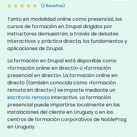
(2 Reseñas)
Tanto en modalidad online como presencial, los
cursos de formación en Drupal dirigidos por
instructores demuestran, a través de debates
interactivos y práctica directa, los fundamentos y
aplicaciones de Drupal.
La formación en Drupal está disponible como
«formación online en directo» o «formación
presencial en directo». La formación online en
directo (también conocida como «formación
remota en directo») se imparte mediante un
escritorio remoto
interactivo. La formación
presencial puede impartirse localmente en las
instalaciones del cliente en Uruguay o en los
centros de formación corporativos de NobleProg
en Uruguay.