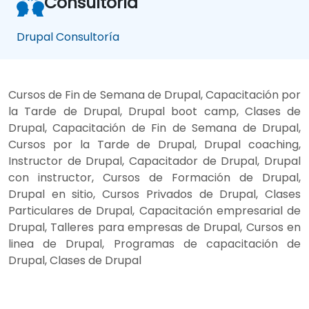
Consultoría
Drupal Consultoría
Cursos de Fin de Semana de Drupal, Capacitación por
la Tarde de Drupal, Drupal boot camp, Clases de
Drupal, Capacitación de Fin de Semana de Drupal,
Cursos por la Tarde de Drupal, Drupal coaching,
Instructor de Drupal, Capacitador de Drupal, Drupal
con instructor, Cursos de Formación de Drupal,
Drupal en sitio, Cursos Privados de Drupal, Clases
Particulares de Drupal, Capacitación empresarial de
Drupal, Talleres para empresas de Drupal, Cursos en
linea de Drupal, Programas de capacitación de
Drupal, Clases de Drupal