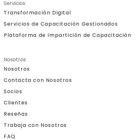
Servicios
Transformación Digital
Servicios de Capacitación Gestionados
Plataforma de Impartición de Capacitación
Nosotros
Nosotros
Contacta con Nosotros
Socios
Clientes
Reseñas
Trabaja con Nosotros
FAQ