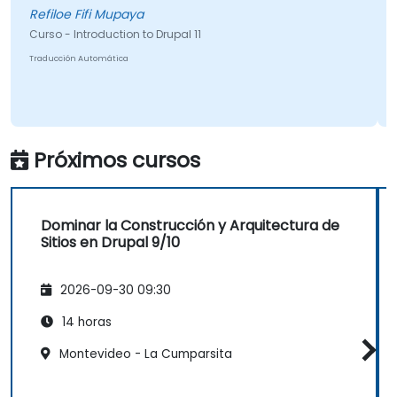
Refiloe Fifi Mupaya
Curso - Introduction to Drupal 11
Traducción Automática
Próximos cursos
Dominar la Construcción y Arquitectura de
Sitios en Drupal 9/10
2026-09-30 09:30
14 horas
Montevideo - La Cumparsita