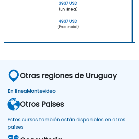
3937 USD
(En línea)
4937 USD
(Presencial)
Otras regiones de Uruguay
En línea
Montevideo
Otros Paises
Estos cursos también están disponibles en otros
países