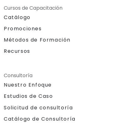
Cursos de Capacitación
Catálogo
Promociones
Métodos de Formación
Recursos
Consultoría
Nuestro Enfoque
Estudios de Caso
Solicitud de consultoría
Catálogo de Consultoría