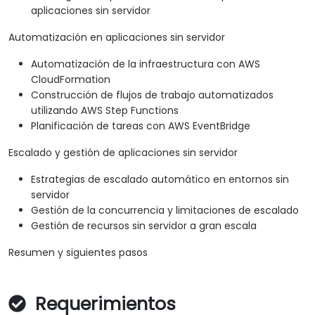
aplicaciones sin servidor
Automatización en aplicaciones sin servidor
Automatización de la infraestructura con AWS
CloudFormation
Construcción de flujos de trabajo automatizados
utilizando AWS Step Functions
Planificación de tareas con AWS EventBridge
Escalado y gestión de aplicaciones sin servidor
Estrategias de escalado automático en entornos sin
servidor
Gestión de la concurrencia y limitaciones de escalado
Gestión de recursos sin servidor a gran escala
Resumen y siguientes pasos
Requerimientos