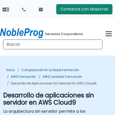
Contacta con Nosotros
Servicios Corporativos
Inicio
Computación En La Nube Formación
AWS Formación
AWS Lambda Formación
Desarrollo De Aplicaciones Sin Servidor En AWS Cloud9
Desarrollo de aplicaciones sin
servidor en AWS Cloud9
La arquitectura sin servidor permite a los