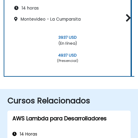
14 horas
Montevideo - La Cumparsita
3937 USD
(En línea)
4937 USD
(Presencial)
Cursos Relacionados
AWS Lambda para Desarrolladores
14 Horas