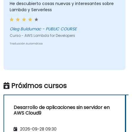
He descubierto cosas nuevas y interesantes sobre
Lambda y Serverless
Oleg Buldumac - PUBLIC COURSE
Curso - AWS Lambda for Developers
Traducción Automática
Próximos cursos
Desarrollo de aplicaciones sin servidor en
AWS Cloud9
2026-09-28 09:30