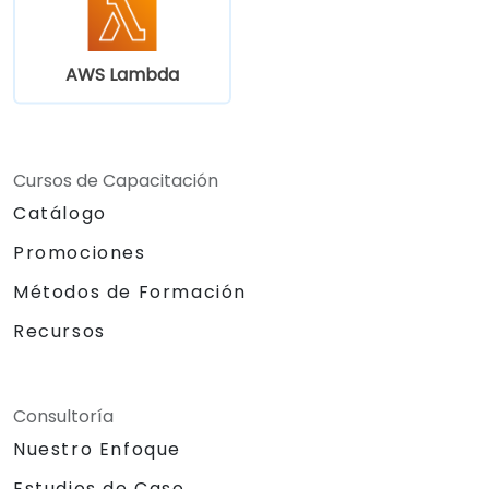
AWS Lambda
Cursos de Capacitación
Catálogo
Promociones
Métodos de Formación
Recursos
Consultoría
Nuestro Enfoque
Estudios de Caso