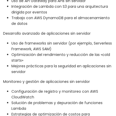
Uso de API Gateway para APIs sin servidor
Integración de Lambda con S3 para una arquitectura
dirigida por eventos
Trabajo con AWS DynamoDB para el almacenamiento
de datos
Desarrollo avanzado de aplicaciones sin servidor
Uso de frameworks sin servidor (por ejemplo, Serverless
Framework, AWS SAM)
Optimización del rendimiento y reducción de las «cold
starts»
Mejores prácticas para la seguridad en aplicaciones sin
servidor
Monitoreo y gestión de aplicaciones sin servidor
Configuración de registro y monitoreo con AWS
CloudWatch
Solución de problemas y depuración de funciones
Lambda
Estrategias de optimización de costos para