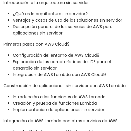
Introducción a la arquitectura sin servidor
¿Qué es la arquitectura sin servidor?
Ventajas y casos de uso de las soluciones sin servidor
Descripción general de los servicios de AWS para
aplicaciones sin servidor
Primeros pasos con AWS Cloud9
Configuración del entorno de AWS Cloud9
Exploración de las características del IDE para el
desarrollo sin servidor
Integración de AWS Lambda con AWS Cloud9
Construcción de aplicaciones sin servidor con AWS Lambda
Introducción a las funciones de AWS Lambda
Creación y prueba de funciones Lambda
Implementación de aplicaciones sin servidor
Integración de AWS Lambda con otros servicios de AWS