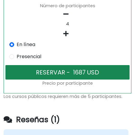
Número de participantes
En línea
Presencial
Precio por participante
Los cursos públicos requieren más de 5 participantes.
Reseñas (1)