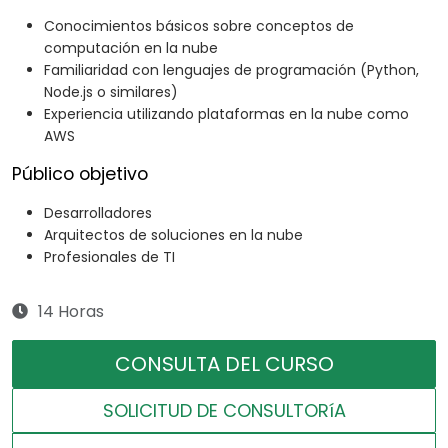
Conocimientos básicos sobre conceptos de
computación en la nube
Familiaridad con lenguajes de programación (Python,
Node.js o similares)
Experiencia utilizando plataformas en la nube como
AWS
Público objetivo
Desarrolladores
Arquitectos de soluciones en la nube
Profesionales de TI
14 Horas
CONSULTA DEL CURSO
SOLICITUD DE CONSULTORíA