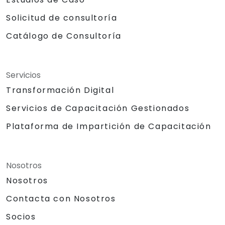
Solicitud de consultoría
Catálogo de Consultoría
Servicios
Transformación Digital
Servicios de Capacitación Gestionados
Plataforma de Impartición de Capacitación
Nosotros
Nosotros
Contacta con Nosotros
Socios