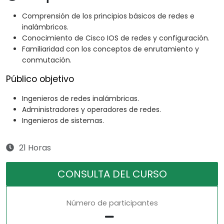
Comprensión de los principios básicos de redes e
inalámbricos.
Conocimiento de Cisco IOS de redes y configuración.
Familiaridad con los conceptos de enrutamiento y
conmutación.
Público objetivo
Ingenieros de redes inalámbricas.
Administradores y operadores de redes.
Ingenieros de sistemas.
21 Horas
CONSULTA DEL CURSO
Número de participantes