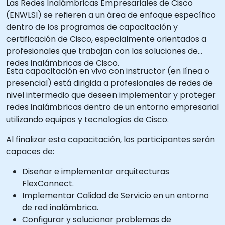
Las Redes Inalámbricas Empresariales de Cisco
(ENWLSI) se refieren a un área de enfoque específico
dentro de los programas de capacitación y
certificación de Cisco, especialmente orientados a
profesionales que trabajan con las soluciones de
redes inalámbricas de Cisco.
Esta capacitación en vivo con instructor (en línea o
presencial) está dirigida a profesionales de redes de
nivel intermedio que deseen implementar y proteger
redes inalámbricas dentro de un entorno empresarial
utilizando equipos y tecnologías de Cisco.
Al finalizar esta capacitación, los participantes serán
capaces de:
Diseñar e implementar arquitecturas
FlexConnect.
Implementar Calidad de Servicio en un entorno
de red inalámbrica.
Configurar y solucionar problemas de