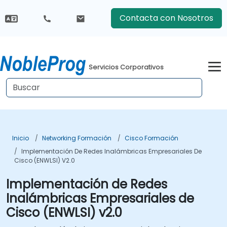
Contacta con Nosotros
Servicios Corporativos
Inicio
Networking Formación
Cisco Formación
Implementación De Redes Inalámbricas Empresariales De
Cisco (ENWLSI) V2.0
Implementación de Redes
Inalámbricas Empresariales de
Cisco (ENWLSI) v2.0