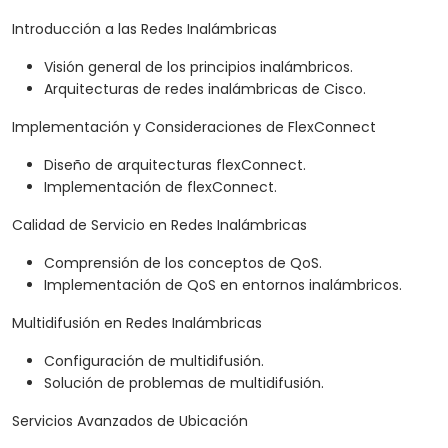
Introducción a las Redes Inalámbricas
Visión general de los principios inalámbricos.
Arquitecturas de redes inalámbricas de Cisco.
Implementación y Consideraciones de FlexConnect
Diseño de arquitecturas flexConnect.
Implementación de flexConnect.
Calidad de Servicio en Redes Inalámbricas
Comprensión de los conceptos de QoS.
Implementación de QoS en entornos inalámbricos.
Multidifusión en Redes Inalámbricas
Configuración de multidifusión.
Solución de problemas de multidifusión.
Servicios Avanzados de Ubicación