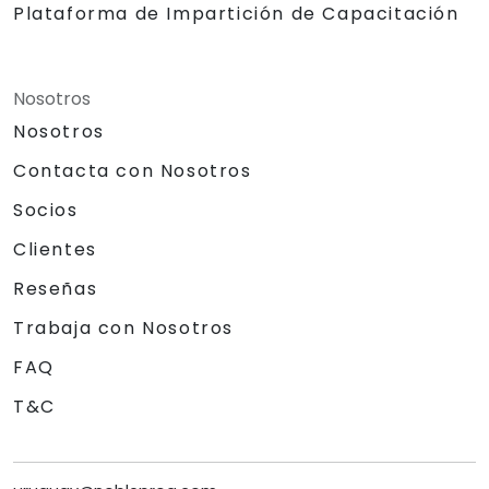
Plataforma de Impartición de Capacitación
Nosotros
Nosotros
Contacta con Nosotros
Socios
Clientes
Reseñas
Trabaja con Nosotros
FAQ
T&C