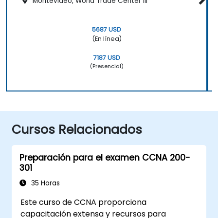
Montevideo, World Trade Center III
5687 USD
(En línea)
7187 USD
(Presencial)
Cursos Relacionados
Preparación para el examen CCNA 200-
301
35 Horas
Este curso de CCNA proporciona
capacitación extensa y recursos para