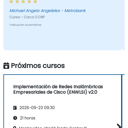
Michael Angelo Angeleles - Metrobank
Curso - Cisco CCNP
Traducción Automática
Próximos cursos
Implementación de Redes Inalámbricas
Empresariales de Cisco (ENWLSI) v2.0
2026-09-23 09:30
21 horas