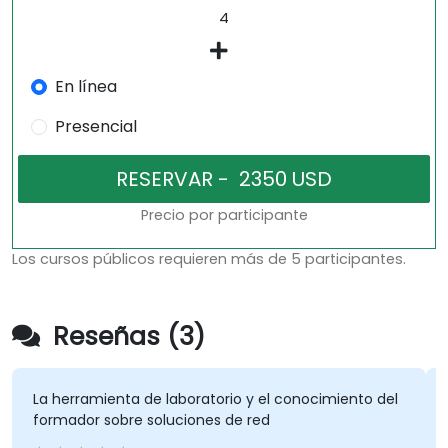
En línea
Presencial
Precio por participante
Los cursos públicos requieren más de 5 participantes.
Reseñas (3)
La herramienta de laboratorio y el conocimiento del
formador sobre soluciones de red