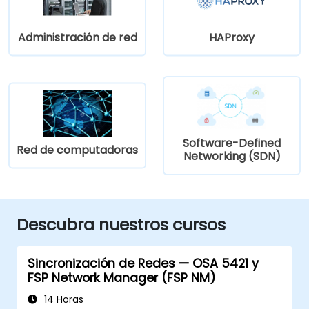
Administración de red
HAProxy
Software-Defined
Red de computadoras
Networking (SDN)
Descubra nuestros cursos
Sincronización de Redes — OSA 5421 y
FSP Network Manager (FSP NM)
14 Horas