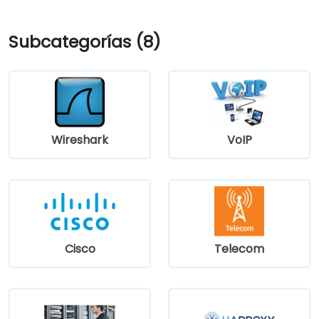
Subcategorías (8)
Wireshark
VoIP
Cisco
Telecom