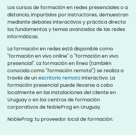
Los cursos de formación en redes presenciales o a
distancia, impartidos por instructores, demuestran
mediante debates interactivos y práctica directa
los fundamentos y temas avanzados de las redes
informáticas.
La formación en redes está disponible como
"formación en vivo online" o "formación en vivo
presencial". La formación en línea (también
conocida como "formación remota") se realiza a
través de un
escritorio remoto
interactivo. La
formación presencial puede llevarse a cabo
localmente en las instalaciones del cliente en
Uruguay o en los centros de formación
corporativos de NobleProg en Uruguay.
NobleProg: tu proveedor local de formación.