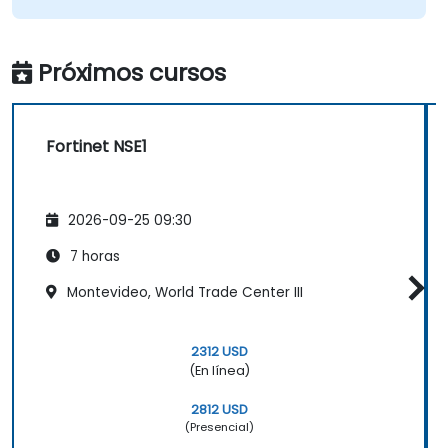
Próximos cursos
Fortinet NSE1
2026-09-25 09:30
7 horas
Montevideo, World Trade Center III
2312 USD
(En línea)
2812 USD
(Presencial)