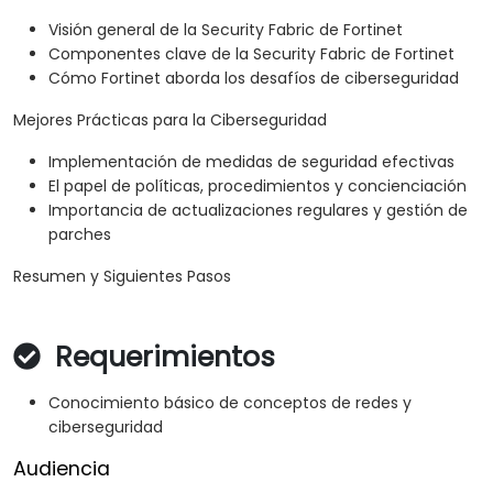
Visión general de la Security Fabric de Fortinet
Componentes clave de la Security Fabric de Fortinet
Cómo Fortinet aborda los desafíos de ciberseguridad
Mejores Prácticas para la Ciberseguridad
Implementación de medidas de seguridad efectivas
El papel de políticas, procedimientos y concienciación
Importancia de actualizaciones regulares y gestión de
parches
Resumen y Siguientes Pasos
Requerimientos
Conocimiento básico de conceptos de redes y
ciberseguridad
Audiencia