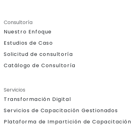
Consultoría
Nuestro Enfoque
Estudios de Caso
Solicitud de consultoría
Catálogo de Consultoría
Servicios
Transformación Digital
Servicios de Capacitación Gestionados
Plataforma de Impartición de Capacitación