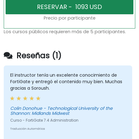
Precio por participante
Los cursos públicos requieren más de 5 participantes.
Reseñas (1)
El instructor tenía un excelente conocimiento de
FortiGate y entregó el contenido muy bien. Muchas
gracias a Soroush.
Colin Donohue - Technological University of the
Shannon: Midlands Midwest
Curso - FortiGate 7.4 Administration
Traducción Automática