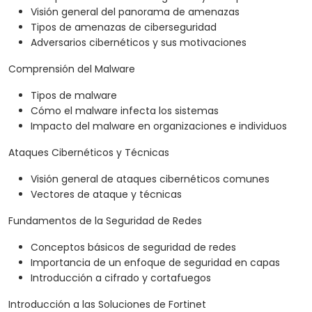
Visión general del panorama de amenazas
Tipos de amenazas de ciberseguridad
Adversarios cibernéticos y sus motivaciones
Comprensión del Malware
Tipos de malware
Cómo el malware infecta los sistemas
Impacto del malware en organizaciones e individuos
Ataques Cibernéticos y Técnicas
Visión general de ataques cibernéticos comunes
Vectores de ataque y técnicas
Fundamentos de la Seguridad de Redes
Conceptos básicos de seguridad de redes
Importancia de un enfoque de seguridad en capas
Introducción a cifrado y cortafuegos
Introducción a las Soluciones de Fortinet