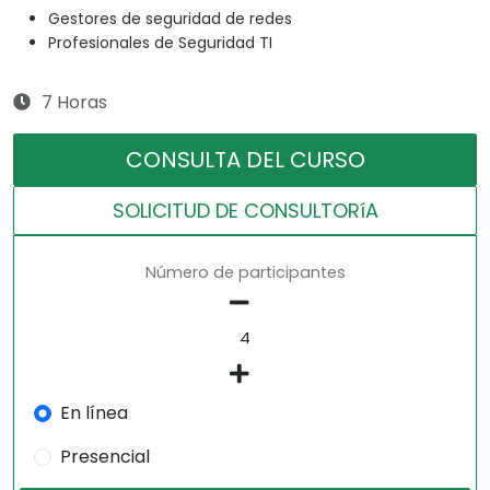
Gestores de seguridad de redes
Profesionales de Seguridad TI
7 Horas
CONSULTA DEL CURSO
SOLICITUD DE CONSULTORíA
Número de participantes
En línea
Presencial